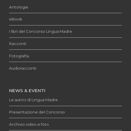
Antologie
eBook
I libri del Concorso Lingua Madre
Racconti
Fotografia
Audioracconti
NEWS & EVENTI
Le autrici di Lingua Madre
Presentazione del Concorso
Archivio video e foto