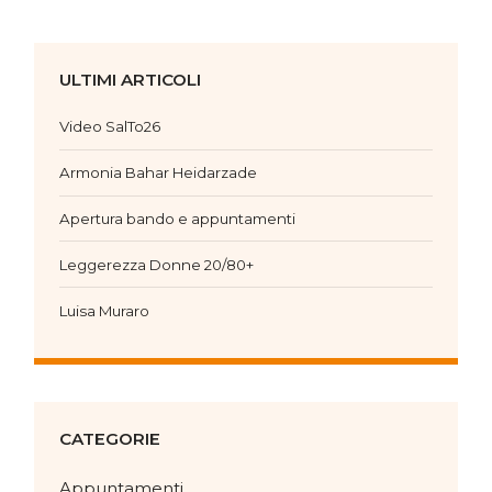
ULTIMI ARTICOLI
Video SalTo26
Armonia Bahar Heidarzade
Apertura bando e appuntamenti
Leggerezza Donne 20/80+
Luisa Muraro
CATEGORIE
Appuntamenti