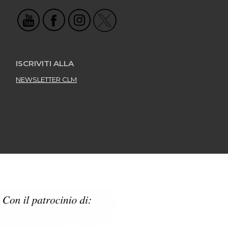
ISCRIVITI ALLA
NEWSLETTER CLM