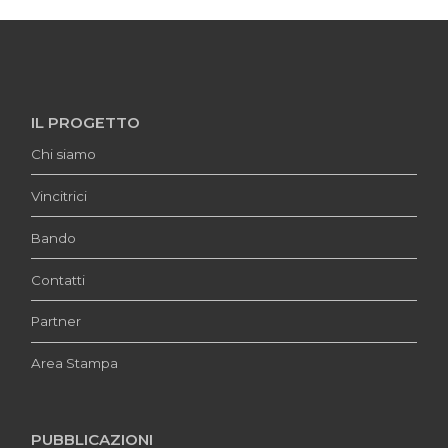
IL PROGETTO
Chi siamo
Vincitrici
Bando
Contatti
Partner
Area Stampa
PUBBLICAZIONI