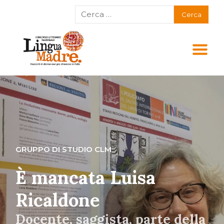
GRUPPO DI STUDIO CLM
È mancata Luisa
Ricaldone
Docente, saggista, parte della