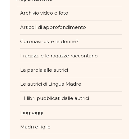
Archivio video e foto
Articoli di approfondimento
Coronavirus: e le donne?
I ragazzi e le ragazze raccontano
La parola alle autrici
Le autrici di Lingua Madre
I libri pubblicati dalle autrici
Linguaggi
Madri e figlie