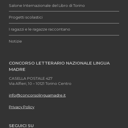
Salone Internazionale del Libro di Torino
Progetti scolastici
I ragazzi e le ragazze raccontano
Notizie
CONCORSO LETTERARIO NAZIONALE LINGUA
MADRE
CASELLA POSTALE 427
Via Alfieri, 10 – 10121 Torino Centro
info@concorsolinguamadre.it
Privacy Policy
SEGUICI SU