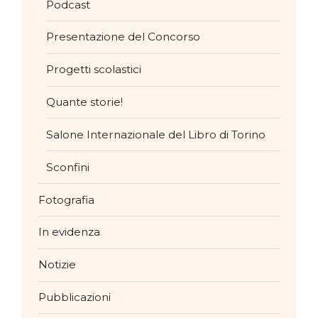
Podcast
Presentazione del Concorso
Progetti scolastici
Quante storie!
Salone Internazionale del Libro di Torino
Sconfini
Fotografia
In evidenza
Notizie
Pubblicazioni