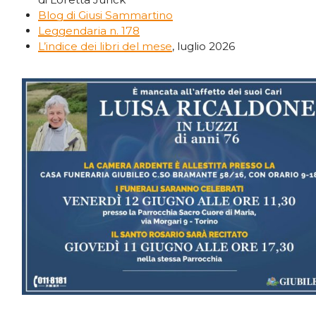
Blog di Giusi Sammartino
Leggendaria n. 178
L’indice dei libri del mese
, luglio 2026