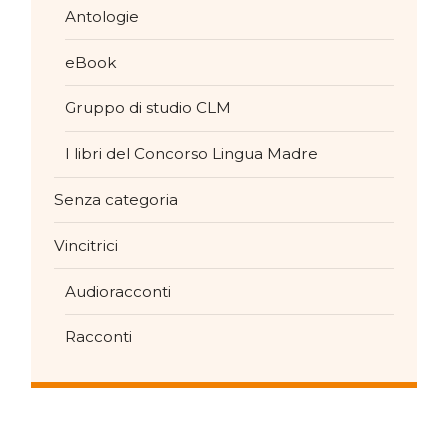
Antologie
eBook
Gruppo di studio CLM
I libri del Concorso Lingua Madre
Senza categoria
Vincitrici
Audioracconti
Racconti