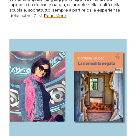
rapporto tra donne e natura, calandole nella realtà della
scuola e, soprattutto, sempre a partire dalle esperienze
delle autrici CLM.
Read More