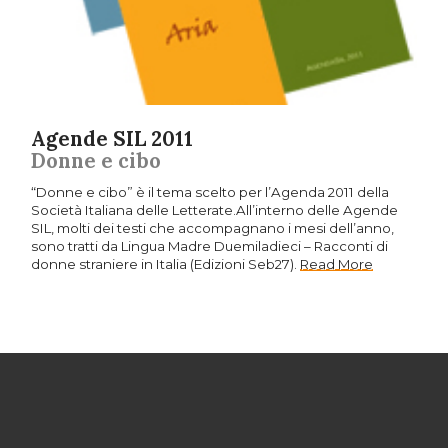
Agende SIL 2011
Donne e cibo
“Donne e cibo” è il tema scelto per l’Agenda 2011 della
Società Italiana delle Letterate.All’interno delle Agende
SIL, molti dei testi che accompagnano i mesi dell’anno,
sono tratti da Lingua Madre Duemiladieci – Racconti di
donne straniere in Italia (Edizioni Seb27).
Read More