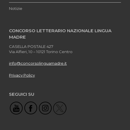
Notizie
CONCORSO LETTERARIO NAZIONALE LINGUA
MADRE
CASELLA POSTALE 427
Via Alfieri, 10 – 10121 Torino Centro
info@concorsolinguamadre.it
Privacy Policy
SEGUICI SU