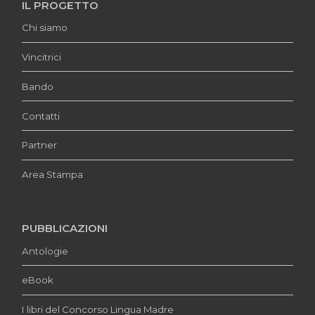
IL PROGETTO
Chi siamo
Vincitrici
Bando
Contatti
Partner
Area Stampa
PUBBLICAZIONI
Antologie
eBook
I libri del Concorso Lingua Madre