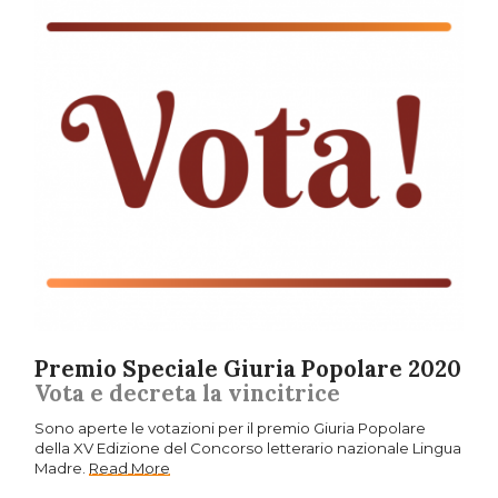
Premio Speciale Giuria Popolare 2020
Vota e decreta la vincitrice
Sono aperte le votazioni per il premio Giuria Popolare
della XV Edizione del Concorso letterario nazionale Lingua
Madre.
Read More