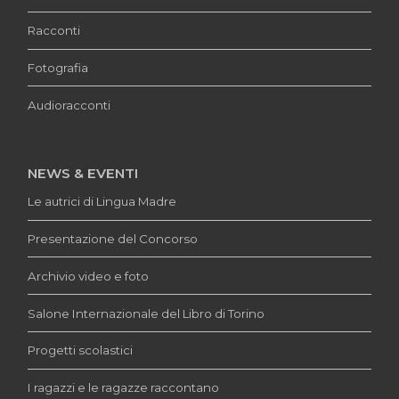
Racconti
Fotografia
Audioracconti
NEWS & EVENTI
Le autrici di Lingua Madre
Presentazione del Concorso
Archivio video e foto
Salone Internazionale del Libro di Torino
Progetti scolastici
I ragazzi e le ragazze raccontano