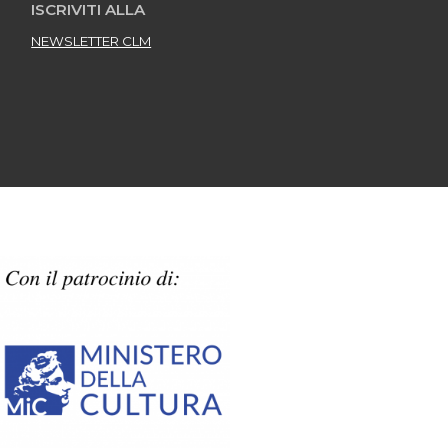
ISCRIVITI ALLA
NEWSLETTER CLM