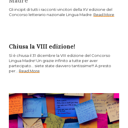
Madre
Gli incipit di tutti i racconti vincitori della XV edizione del
Concorso letterario nazionale Lingua Madre.
Read More
Chiusa la VIII edizione!
Sì è chiusa il 31 dicembre la VIII edizione del Concorso
Lingua Madre! Un grazie infinito a tutte per aver
partecipato… siete state davvero tantissime!!! A presto
per…
Read More