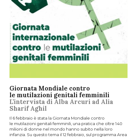
Giornata Mondiale contro
le mutilazioni genitali femminili
L’intervista di Alba Arcuri ad Alia
Sharif Aghil
Il 6 febbraio è stata la Giornata Mondiale contro
le mutilazioni genitali femminili, una pratica che oltre 140
milioni di donne nel mondo hanno subito nella loro
infanzia. Su questo tema il 12 febbraio, sul programma Area