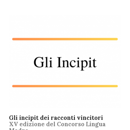
Gli incipit dei racconti vincitori
XV edizione del Concorso Lingua