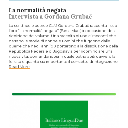
La normalità negata
Intervista a Gordana Grubač
La scrittrice e autrice CLM Gordana Grubač racconta il suo
libro “La normalità negata” (Besa Muci) in occasione della
riedizione del volume. Una raccolta di undici racconti che
narrano le storie di donne e uomini che fuggono dalle
guerre che negli anni ’90 portarono alla dissoluzione della
Repubblica Federale di Jugoslavia per ricominciare una
nuova vita, domandandosi in quale patria abiti davvero la
felicità e quanto sia importante il concetto di integrazione.
Read More