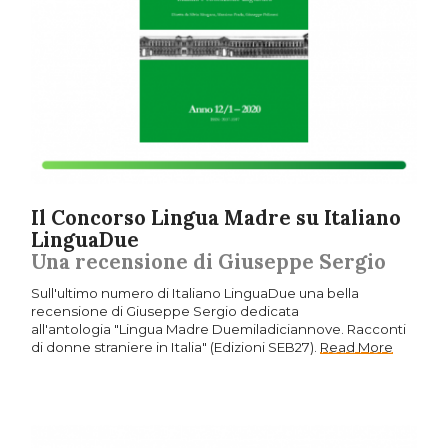
Il Concorso Lingua Madre su Italiano
LinguaDue
Una recensione di Giuseppe Sergio
Sull'ultimo numero di Italiano LinguaDue una bella
recensione di Giuseppe Sergio dedicata
all'antologia "Lingua Madre Duemiladiciannove. Racconti
di donne straniere in Italia" (Edizioni SEB27).
Read More