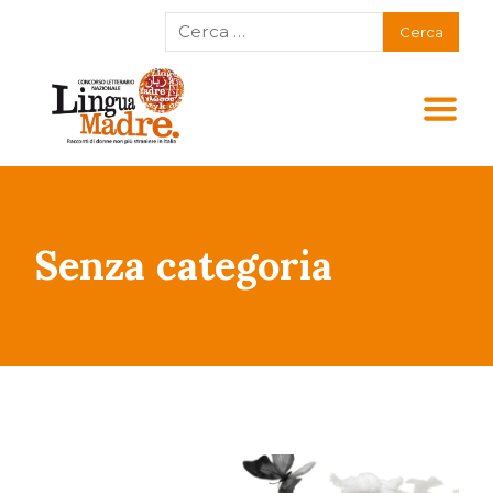
Senza categoria