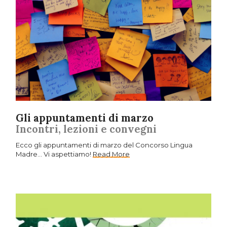
Gli appuntamenti di marzo
Incontri, lezioni e convegni
Ecco gli appuntamenti di marzo del Concorso Lingua
Madre... Vi aspettiamo!
Read More