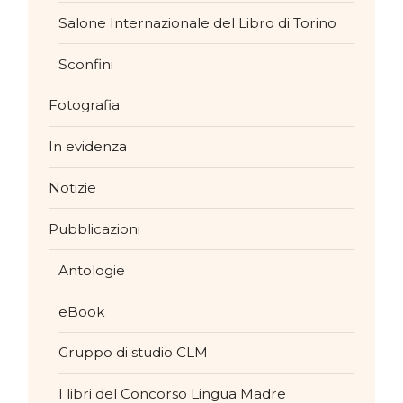
Salone Internazionale del Libro di Torino
Sconfini
Fotografia
In evidenza
Notizie
Pubblicazioni
Antologie
eBook
Gruppo di studio CLM
I libri del Concorso Lingua Madre