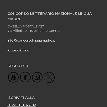
CONCORSO LETTERARIO NAZIONALE LINGUA
MADRE
CASELLA POSTALE 427
Via Alfieri, 10 – 10121 Torino Centro
info@concorsolinguamadre.it
Privacy Policy
SEGUICI SU
ISCRIVITI ALLA
NEWSLETTER CLM