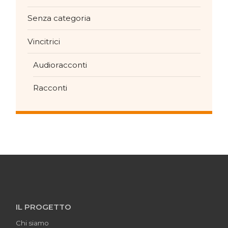
Senza categoria
Vincitrici
Audioracconti
Racconti
IL PROGETTO
Chi siamo