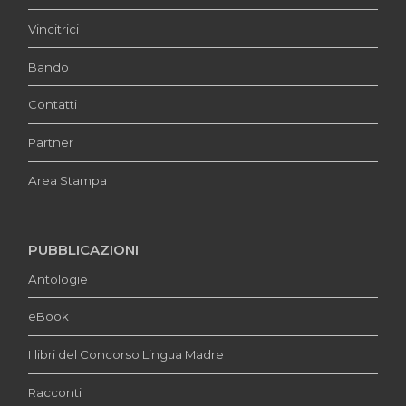
Vincitrici
Bando
Contatti
Partner
Area Stampa
PUBBLICAZIONI
Antologie
eBook
I libri del Concorso Lingua Madre
Racconti