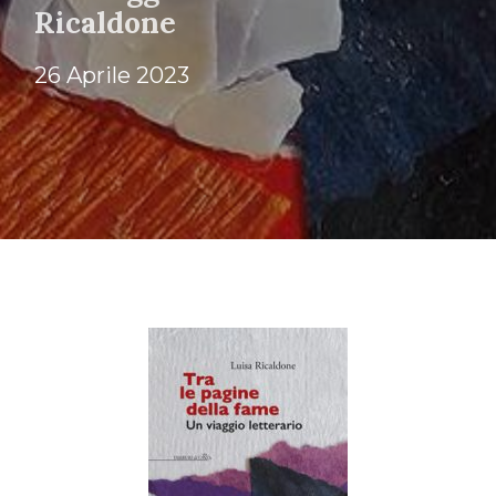
Ricaldone
26 Aprile 2023