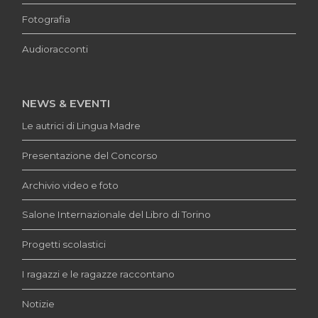
Fotografia
Audioracconti
NEWS & EVENTI
Le autrici di Lingua Madre
Presentazione del Concorso
Archivio video e foto
Salone Internazionale del Libro di Torino
Progetti scolastici
I ragazzi e le ragazze raccontano
Notizie