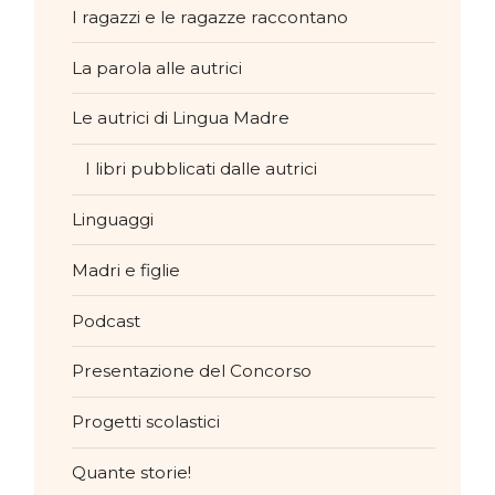
I ragazzi e le ragazze raccontano
La parola alle autrici
Le autrici di Lingua Madre
I libri pubblicati dalle autrici
Linguaggi
Madri e figlie
Podcast
Presentazione del Concorso
Progetti scolastici
Quante storie!