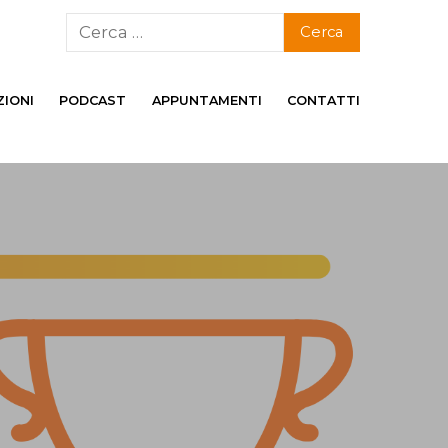
ZIONI
PODCAST
APPUNTAMENTI
CONTATTI