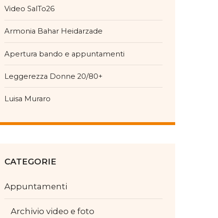
Video SalTo26
Armonia Bahar Heidarzade
Apertura bando e appuntamenti
Leggerezza Donne 20/80+
Luisa Muraro
CATEGORIE
Appuntamenti
Archivio video e foto