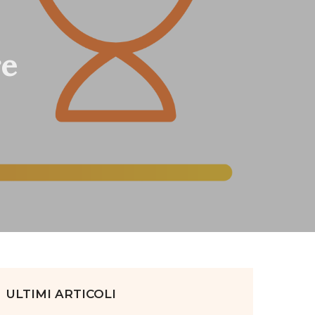
re
ULTIMI ARTICOLI