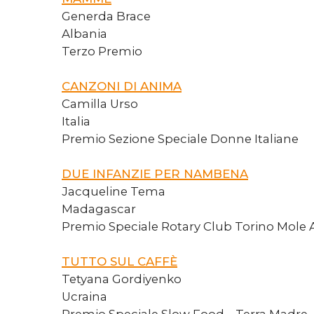
Generda Brace
Albania
Terzo Premio
CANZONI DI ANIMA
Camilla Urso
Italia
Premio Sezione Speciale Donne Italiane
DUE INFANZIE PER NAMBENA
Jacqueline Tema
Madagascar
Premio Speciale Rotary Club Torino Mole 
TUTTO SUL CAFFÈ
Tetyana Gordiyenko
Ucraina