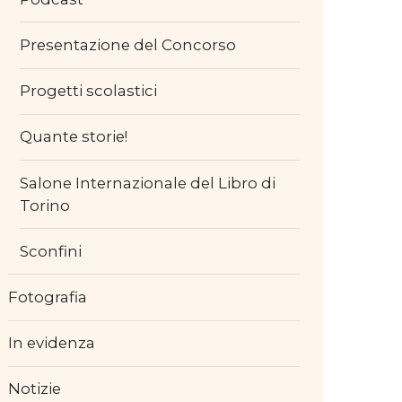
Presentazione del Concorso
Progetti scolastici
Quante storie!
Salone Internazionale del Libro di
Torino
Sconfini
Fotografia
In evidenza
Notizie