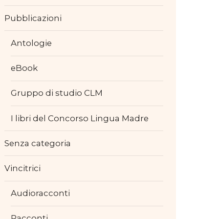
Pubblicazioni
Antologie
eBook
Gruppo di studio CLM
I libri del Concorso Lingua Madre
Senza categoria
Vincitrici
Audioracconti
Racconti