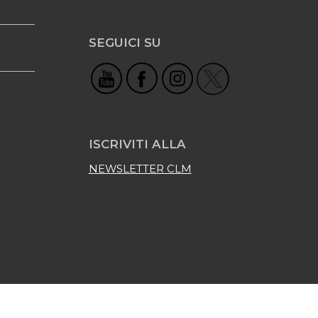
SEGUICI SU
ISCRIVITI ALLA
NEWSLETTER CLM