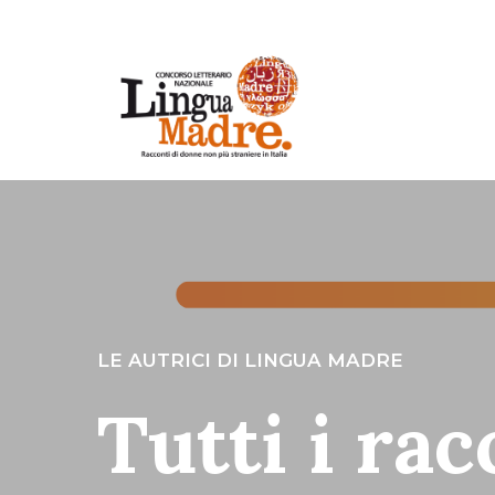
LE AUTRICI DI LINGUA MADRE
Tutti i rac