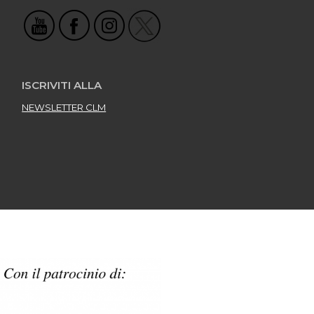
ISCRIVITI ALLA
NEWSLETTER CLM