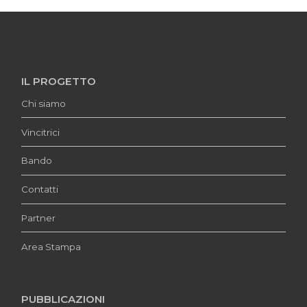
IL PROGETTO
Chi siamo
Vincitrici
Bando
Contatti
Partner
Area Stampa
PUBBLICAZIONI