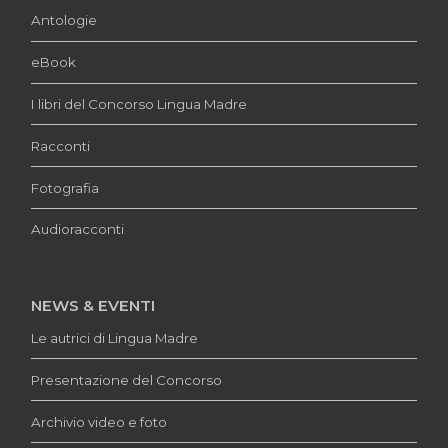
Antologie
eBook
I libri del Concorso Lingua Madre
Racconti
Fotografia
Audioracconti
NEWS & EVENTI
Le autrici di Lingua Madre
Presentazione del Concorso
Archivio video e foto