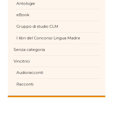
Antologie
eBook
Gruppo di studio CLM
I libri del Concorso Lingua Madre
Senza categoria
Vincitrici
Audioracconti
Racconti