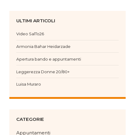
ULTIMI ARTICOLI
Video SalTo26
Armonia Bahar Heidarzade
Apertura bando e appuntamenti
Leggerezza Donne 20/80+
Luisa Muraro
CATEGORIE
Appuntamenti