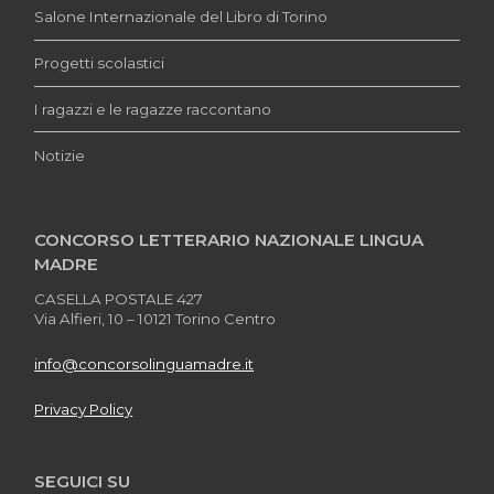
Salone Internazionale del Libro di Torino
Progetti scolastici
I ragazzi e le ragazze raccontano
Notizie
CONCORSO LETTERARIO NAZIONALE LINGUA
MADRE
CASELLA POSTALE 427
Via Alfieri, 10 – 10121 Torino Centro
info@concorsolinguamadre.it
Privacy Policy
SEGUICI SU