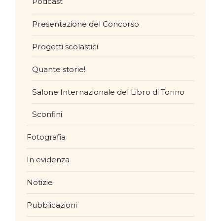
Podcast
Presentazione del Concorso
Progetti scolastici
Quante storie!
Salone Internazionale del Libro di Torino
Sconfini
Fotografia
In evidenza
Notizie
Pubblicazioni