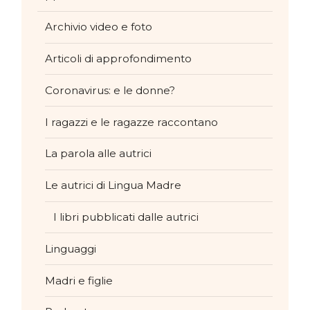
Archivio video e foto
Articoli di approfondimento
Coronavirus: e le donne?
I ragazzi e le ragazze raccontano
La parola alle autrici
Le autrici di Lingua Madre
I libri pubblicati dalle autrici
Linguaggi
Madri e figlie