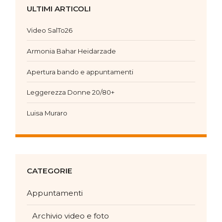
ULTIMI ARTICOLI
Video SalTo26
Armonia Bahar Heidarzade
Apertura bando e appuntamenti
Leggerezza Donne 20/80+
Luisa Muraro
CATEGORIE
Appuntamenti
Archivio video e foto