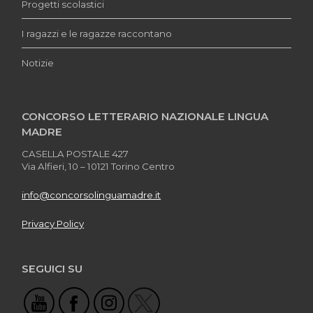
Progetti scolastici
I ragazzi e le ragazze raccontano
Notizie
CONCORSO LETTERARIO NAZIONALE LINGUA
MADRE
CASELLA POSTALE 427
Via Alfieri, 10 – 10121 Torino Centro
info@concorsolinguamadre.it
Privacy Policy
SEGUICI SU