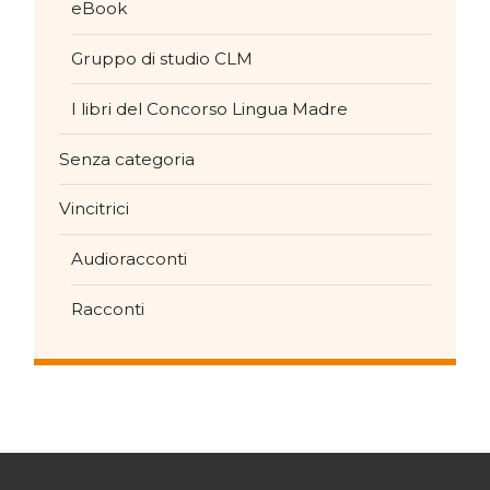
eBook
Gruppo di studio CLM
I libri del Concorso Lingua Madre
Senza categoria
Vincitrici
Audioracconti
Racconti