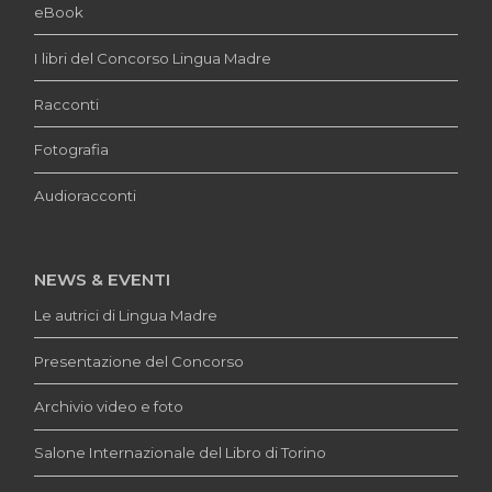
eBook
I libri del Concorso Lingua Madre
Racconti
Fotografia
Audioracconti
NEWS & EVENTI
Le autrici di Lingua Madre
Presentazione del Concorso
Archivio video e foto
Salone Internazionale del Libro di Torino