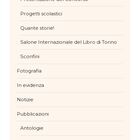
Progetti scolastici
Quante storie!
Salone Internazionale del Libro di Torino
Sconfini
Fotografia
In evidenza
Notizie
Pubblicazioni
Antologie