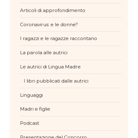
Articoli di approfondimento
Coronavirus: e le donne?
I ragazzi e le ragazze raccontano
La parola alle autrici
Le autrici di Lingua Madre
I libri pubblicati dalle autrici
Linguaggi
Madri e figlie
Podcast
Presentazione del Concorso