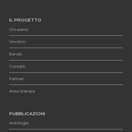
IL PROGETTO
Chi siamo
Vincitrici
Bando
Contatti
Partner
Area Stampa
PUBBLICAZIONI
Antologie