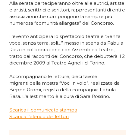
Alla serata parteciperanno oltre alle autrici, artiste
e artisti, scrittrici e scrittori, rappresentanti di enti e
associazioni che compongono la sempre più
numerosa “comunità allargata” del Concorso.
L’evento anticiperà lo spettacolo teatrale “Senza
voce, senza terra, soli…” messo in scena da Fabula
Rasa in collaborazione con Assemblea Teatro,
tratto dai racconti del Concorso, che debutterà il 2
dicembre 2009 al Teatro Agnelli di Torino.
Accompagnano le letture, dieci tavole
migranti della mostra “Voci in volo”, realizzate da
Beppe Gromi, regista della compagnia Fabula
Rasa. L’allestimento è a cura di Sara Rossino.
Scarica il comunicato stampa
Scarica l’elenco dei lettori