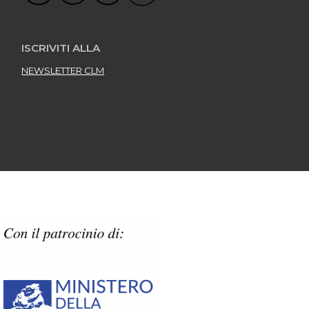
ISCRIVITI ALLA
NEWSLETTER CLM