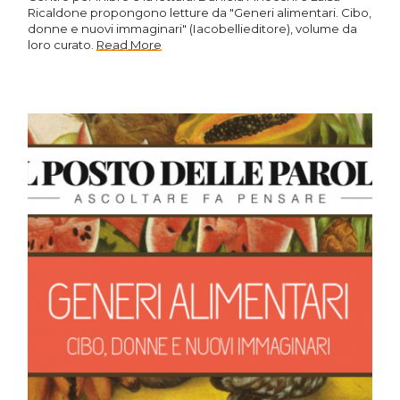
Ricaldone propongono letture da "Generi alimentari. Cibo,
donne e nuovi immaginari" (Iacobellieditore), volume da
loro curato.
Read More