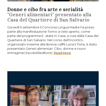
Donne e cibo fra arte e serialità
"Generi alimentari" presentato alla
Casa del Quartiere di San Salvario
Giovedì 9 settembre il Concorso Lingua Madre ha preso
parte alla manifestazione Torino a cielo aperto, come
parte del programma E...state in Casa, a cura dalla Casa del
Quartiere di San Salvario. Nel corso dell'incontro,
organizzato insieme alla libreria-caffè Luna's Torta, è stato
presentato Generi alimentari. Cibo, donne e nuovi
immaginari (Iacobellieditore).
Read More