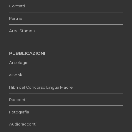
Contatti
Partner
Area Stampa
PUBBLICAZIONI
Antologie
eBook
I libri del Concorso Lingua Madre
Racconti
Fotografia
Audioracconti