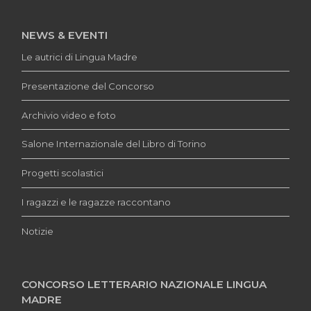
NEWS & EVENTI
Le autrici di Lingua Madre
Presentazione del Concorso
Archivio video e foto
Salone Internazionale del Libro di Torino
Progetti scolastici
I ragazzi e le ragazze raccontano
Notizie
CONCORSO LETTERARIO NAZIONALE LINGUA
MADRE