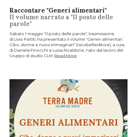
Raccontare "Generi alimentari"
Il volume narrato a "Il posto delle
parole"
Sabato 1 maggio "Il posto delle parole", trasmissione
di Livio Partiti, ha presentato il volume "Generi alimentari.
Cibo, donne e nuovi immaginari" (Iacobellieditore), a cura
di Daniela Finocchi e Luisa Ricaldone, nato dal lavoro del
Gruppo di studio CLM.
Read More