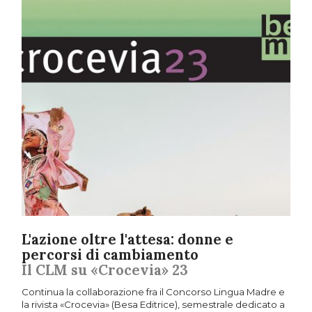
L'azione oltre l'attesa: donne e
percorsi di cambiamento
Il CLM su «Crocevia» 23
Continua la collaborazione fra il Concorso Lingua Madre e
la rivista «Crocevia» (Besa Editrice), semestrale dedicato a