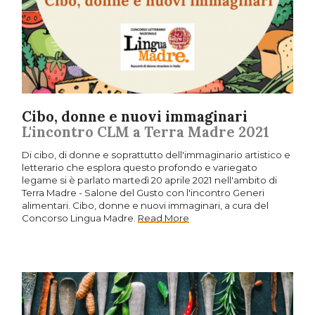
Cibo, donne e nuovi immaginari
L'incontro CLM a Terra Madre 2021
Di cibo, di donne e soprattutto dell'immaginario artistico e
letterario che esplora questo profondo e variegato
legame si è parlato martedì 20 aprile 2021 nell'ambito di
Terra Madre - Salone del Gusto con l'incontro Generi
alimentari. Cibo, donne e nuovi immaginari, a cura del
Concorso Lingua Madre.
Read More