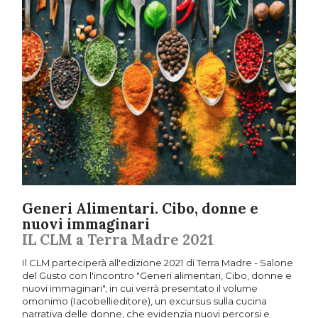
Generi Alimentari. Cibo, donne e
nuovi immaginari
IL CLM a Terra Madre 2021
Il CLM parteciperà all'edizione 2021 di Terra Madre - Salone
del Gusto con l'incontro "Generi alimentari, Cibo, donne e
nuovi immaginari", in cui verrà presentato il volume
omonimo (Iacobellieditore), un excursus sulla cucina
narrativa delle donne, che evidenzia nuovi percorsi e