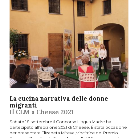
La cucina narrativa delle donne
migranti
Il CLM a Cheese 2021
Sabato 18 settembre il Concorso Lingua Madre ha
partecipato all'edizione 2021 di Cheese. È stata occasione
per presentare Elizabeta Miteva, vincitrice del Premio