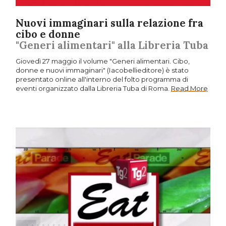
Nuovi immaginari sulla relazione fra
cibo e donne
"Generi alimentari" alla Libreria Tuba
Giovedì 27 maggio il volume "Generi alimentari. Cibo,
donne e nuovi immaginari" (Iacobellieditore) è stato
presentato online all'interno del folto programma di
eventi organizzato dalla Libreria Tuba di Roma.
Read More