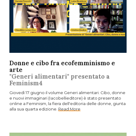
Donne e cibo fra ecofemminismo e
arte
"Generi alimentari" presentato a
Feminism4
Giovedì 17 giugno il volume Generi alimentari. Cibo, donne
e nuovi immaginari (Iacobellieditore) è stato presentato
online a Feminism, la fiera dell'editoria delle donne, giunta
alla sua quarta edizione.
Read More