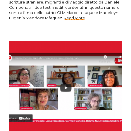
scritture straniere, migranti e di viaggio diretto da Daniele
Comberiati. I due testi inediti contenuti in questo numero
sono a firma delle autrici CLM Marcela Luque e Madeleyn
Eugenia Mendoza Màrquez.
Read More