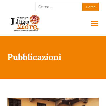
Pubblicazioni