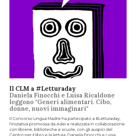
Il CLM a #Letturaday
Daniela Finocchi e Luisa Ricaldone
leggono "Generi alimentari. Cibo,
donne, nuovi immaginari"
Il Concorso Lingua Madre ha partecipato a #Letturaday,
l'iniziativa promossa da Adei e realizzata in collaborazione
con librerie, biblioteche e scuole, con gli auspici del
Centro per il libro e la lettura. Daniela Finocchi e Luisa