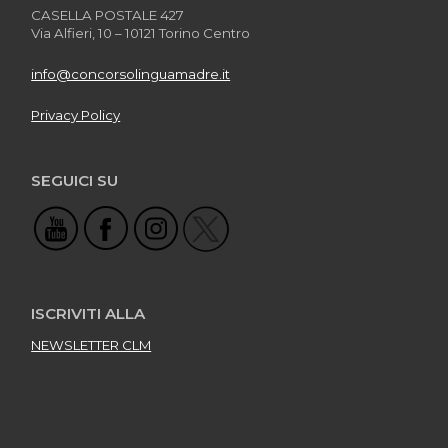
CASELLA POSTALE 427
Via Alfieri, 10 – 10121 Torino Centro
info@concorsolinguamadre.it
Privacy Policy
SEGUICI SU
ISCRIVITI ALLA
NEWSLETTER CLM