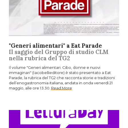
"Generi alimentari" a Eat Parade
Il saggio del Gruppo di studio CLM
nella rubrica del TG2
Il volume "Generi alimentari. Cibo, donne e nuovi
immaginari" (Iacobellieditore) è stato presentato a Eat
Parade, la rubrica del TG2 che racconta storie e tradizioni
dell’enogastronomia italiana, andata in onda venerdì 21
maggio, alle ore 13.30.
Read More