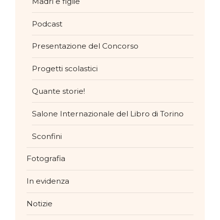
Madri e figlie
Podcast
Presentazione del Concorso
Progetti scolastici
Quante storie!
Salone Internazionale del Libro di Torino
Sconfini
Fotografia
In evidenza
Notizie