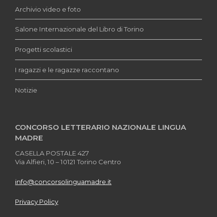
Archivio video e foto
Salone Internazionale del Libro di Torino
Progetti scolastici
I ragazzi e le ragazze raccontano
Notizie
CONCORSO LETTERARIO NAZIONALE LINGUA
MADRE
CASELLA POSTALE 427
Via Alfieri, 10 – 10121 Torino Centro
info@concorsolinguamadre.it
Privacy Policy