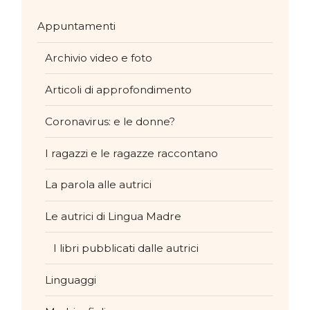
Appuntamenti
Archivio video e foto
Articoli di approfondimento
Coronavirus: e le donne?
I ragazzi e le ragazze raccontano
La parola alle autrici
Le autrici di Lingua Madre
I libri pubblicati dalle autrici
Linguaggi