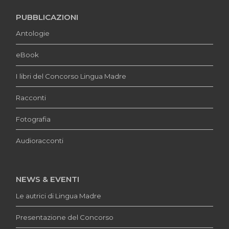
PUBBLICAZIONI
Antologie
eBook
I libri del Concorso Lingua Madre
Racconti
Fotografia
Audioracconti
NEWS & EVENTI
Le autrici di Lingua Madre
Presentazione del Concorso