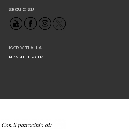
SEGUICI SU
ISCRIVITI ALLA
NEWSLETTER CLM