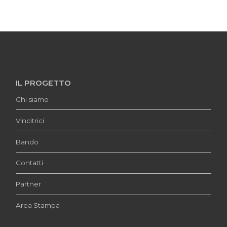
IL PROGETTO
Chi siamo
Vincitrici
Bando
Contatti
Partner
Area Stampa