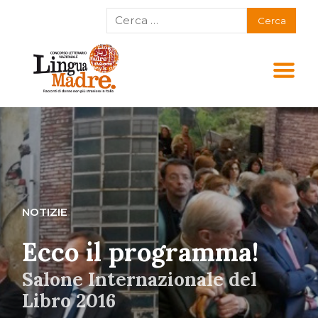
NOTIZIE
Ecco il programma!
Salone Internazionale del
Libro 2016