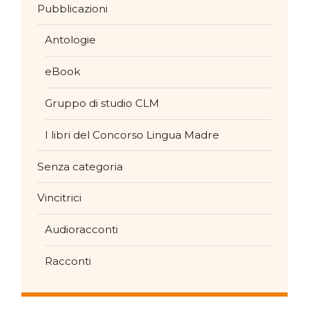
Pubblicazioni
Antologie
eBook
Gruppo di studio CLM
I libri del Concorso Lingua Madre
Senza categoria
Vincitrici
Audioracconti
Racconti