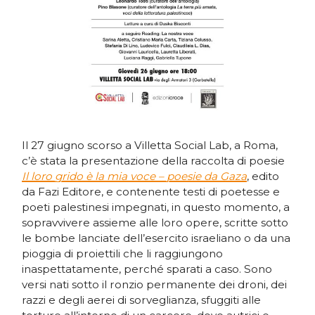
Il 27 giugno scorso a Villetta Social Lab, a Roma,
c’è stata la presentazione della raccolta di poesie
Il loro grido è la mia voce – poesie da Gaza
, edito
da Fazi Editore, e contenente testi di poetesse e
poeti palestinesi impegnati, in questo momento, a
sopravvivere assieme alle loro opere, scritte sotto
le bombe lanciate dell’esercito israeliano o da una
pioggia di proiettili che li raggiungono
inaspettatamente, perché sparati a caso. Sono
versi nati sotto il ronzio permanente dei droni, dei
razzi e degli aerei di sorveglianza, sfuggiti alle