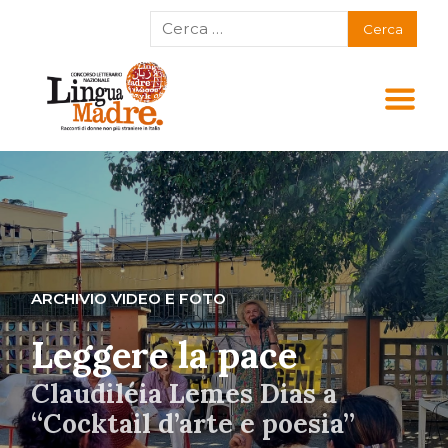
ARCHIVIO VIDEO E FOTO
Leggere la pace
Claudiléia Lemes Dias a
“Cocktail d’arte e poesia”