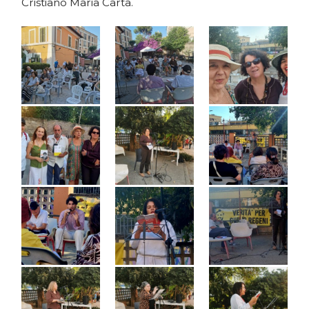
Cristiano Maria Carta.