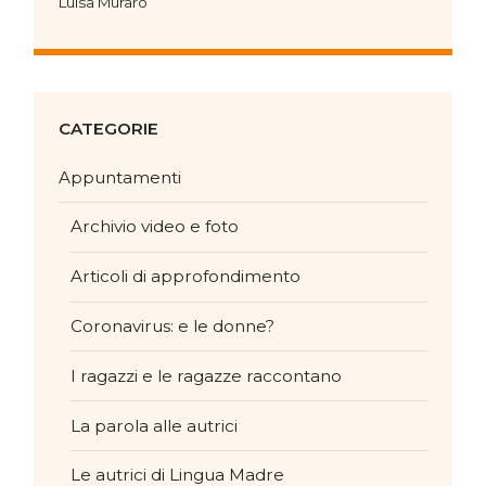
Luisa Muraro
CATEGORIE
Appuntamenti
Archivio video e foto
Articoli di approfondimento
Coronavirus: e le donne?
I ragazzi e le ragazze raccontano
La parola alle autrici
Le autrici di Lingua Madre