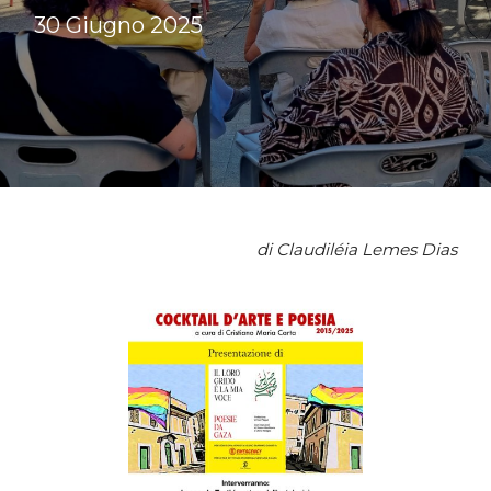
30 Giugno 2025
di Claudiléia Lemes Dias