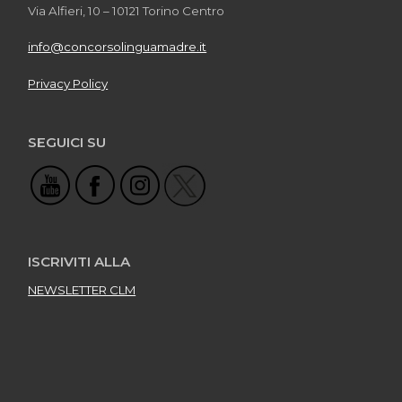
Via Alfieri, 10 – 10121 Torino Centro
info@concorsolinguamadre.it
Privacy Policy
SEGUICI SU
ISCRIVITI ALLA
NEWSLETTER CLM