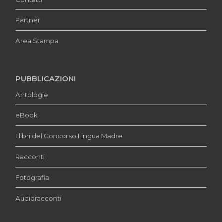
Partner
Area Stampa
PUBBLICAZIONI
Antologie
eBook
I libri del Concorso Lingua Madre
Racconti
Fotografia
Audioracconti