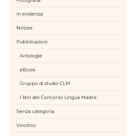
Fotografia
In evidenza
Notizie
Pubblicazioni
Antologie
eBook
Gruppo di studio CLM
I libri del Concorso Lingua Madre
Senza categoria
Vincitrici