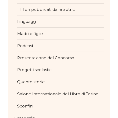
I libri pubblicati dalle autrici
Linguaggi
Madri e figlie
Podcast
Presentazione del Concorso
Progetti scolastici
Quante storie!
Salone Internazionale del Libro di Torino
Sconfini