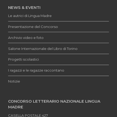
NEWS & EVENTI
Le autrici di Lingua Madre
Presentazione del Concorso
Archivio video e foto
Salone Internazionale del Libro di Torino
Progetti scolastici
I ragazzi e le ragazze raccontano
Notizie
CONCORSO LETTERARIO NAZIONALE LINGUA
MADRE
CASELLA POSTALE 427