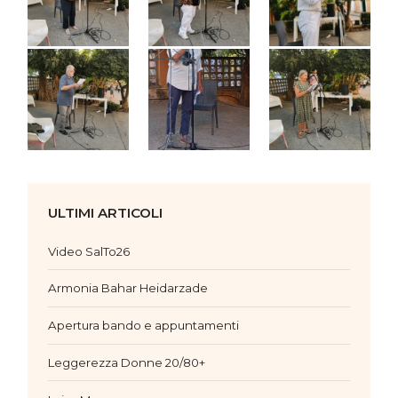
ULTIMI ARTICOLI
Video SalTo26
Armonia Bahar Heidarzade
Apertura bando e appuntamenti
Leggerezza Donne 20/80+