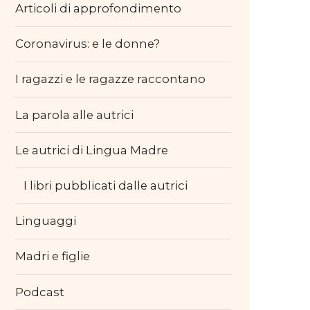
Articoli di approfondimento
Coronavirus: e le donne?
I ragazzi e le ragazze raccontano
La parola alle autrici
Le autrici di Lingua Madre
I libri pubblicati dalle autrici
Linguaggi
Madri e figlie
Podcast