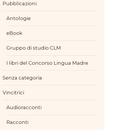
Pubblicazioni
Antologie
eBook
Gruppo di studio CLM
I libri del Concorso Lingua Madre
Senza categoria
Vincitrici
Audioracconti
Racconti