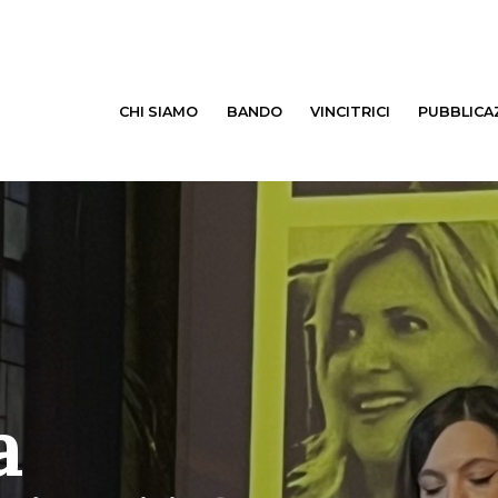
CHI SIAMO
BANDO
VINCITRICI
PUBBLICA
a