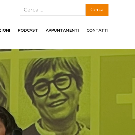
ZIONI
PODCAST
APPUNTAMENTI
CONTATTI