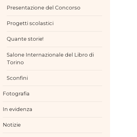
Presentazione del Concorso
Progetti scolastici
Quante storie!
Salone Internazionale del Libro di
Torino
Sconfini
Fotografia
In evidenza
Notizie