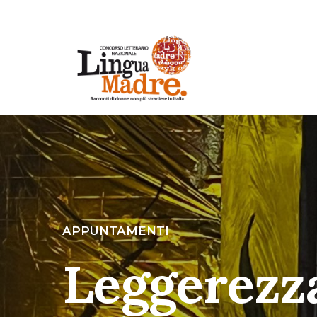
APPUNTAMENTI
Leggerezz