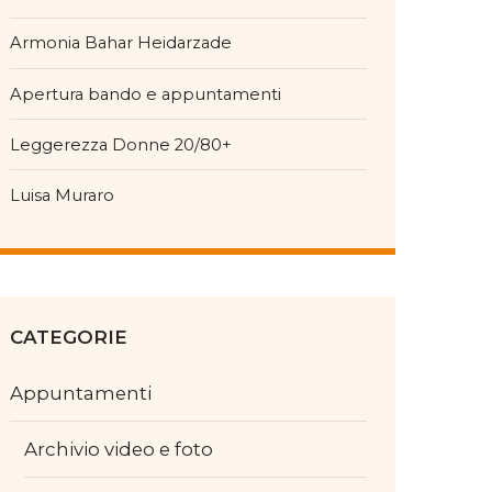
Armonia Bahar Heidarzade
Apertura bando e appuntamenti
Leggerezza Donne 20/80+
Luisa Muraro
CATEGORIE
Appuntamenti
Archivio video e foto