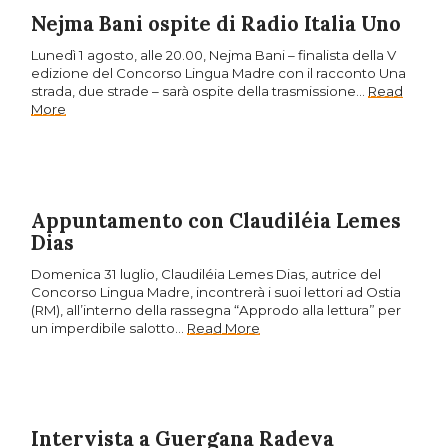
Nejma Bani ospite di Radio Italia Uno
Lunedì 1 agosto, alle 20.00, Nejma Bani – finalista della V
edizione del Concorso Lingua Madre con il racconto Una
strada, due strade – sarà ospite della trasmissione…
Read
More
Appuntamento con Claudiléia Lemes
Dias
Domenica 31 luglio, Claudiléia Lemes Dias, autrice del
Concorso Lingua Madre, incontrerà i suoi lettori ad Ostia
(RM), all’interno della rassegna “Approdo alla lettura” per
un imperdibile salotto…
Read More
Intervista a Guergana Radeva