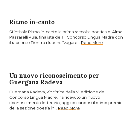
Ritmo in-canto
Si intitola Ritmo in-canto la prima raccolta poetica di Alma
Passarelli Pula, finalista del III Concorso Lingua Madre con
il racconto Dentro i fuochi. “Vagare…
Read More
Un nuovo riconoscimento per
Guergana Radeva
Guergana Radeva, vincitrice della VI edizione del
Concorso Lingua Madre, ha ricevuto un nuovo
riconoscimento letterario, aggiudicandosi il primo premio
della sezione poesia in…
Read More