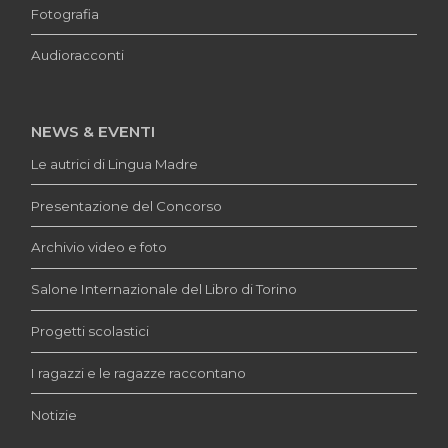
Fotografia
Audioracconti
NEWS & EVENTI
Le autrici di Lingua Madre
Presentazione del Concorso
Archivio video e foto
Salone Internazionale del Libro di Torino
Progetti scolastici
I ragazzi e le ragazze raccontano
Notizie