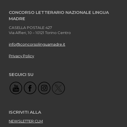
CONCORSO LETTERARIO NAZIONALE LINGUA
MADRE
CASELLA POSTALE 427
Via Alfieri, 10 – 10121 Torino Centro
info@concorsolinguamadre.it
Privacy Policy
SEGUICI SU
ISCRIVITI ALLA
NEWSLETTER CLM