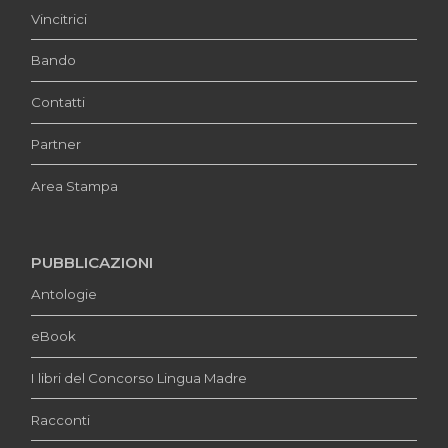
Vincitrici
Bando
Contatti
Partner
Area Stampa
PUBBLICAZIONI
Antologie
eBook
I libri del Concorso Lingua Madre
Racconti