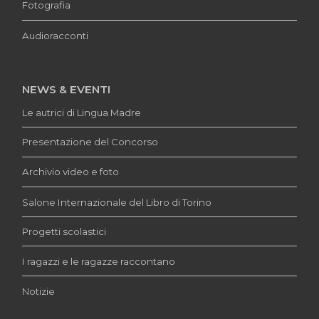
Fotografia
Audioracconti
NEWS & EVENTI
Le autrici di Lingua Madre
Presentazione del Concorso
Archivio video e foto
Salone Internazionale del Libro di Torino
Progetti scolastici
I ragazzi e le ragazze raccontano
Notizie