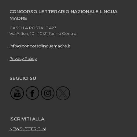
CONCORSO LETTERARIO NAZIONALE LINGUA
MADRE
CASELLA POSTALE 427
Via Alfieri, 10 – 10121 Torino Centro
info@concorsolinguamadre.it
Privacy Policy
SEGUICI SU
ISCRIVITI ALLA
NEWSLETTER CLM