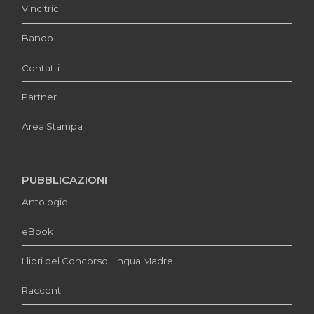
Vincitrici
Bando
Contatti
Partner
Area Stampa
PUBBLICAZIONI
Antologie
eBook
I libri del Concorso Lingua Madre
Racconti