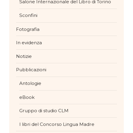
Salone Internazionale del Libro di Torino
Sconfini
Fotografia
In evidenza
Notizie
Pubblicazioni
Antologie
eBook
Gruppo di studio CLM
I libri del Concorso Lingua Madre