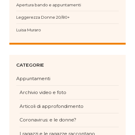
Apertura bando e appuntamenti
Leggerezza Donne 20/80+
Luisa Muraro
CATEGORIE
Appuntamenti
Archivio video e foto
Articoli di approfondimento
Coronavirus: e le donne?
I ragazzi e le ragazze raccontano