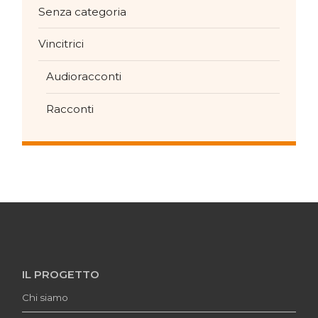
Senza categoria
Vincitrici
Audioracconti
Racconti
IL PROGETTO
Chi siamo