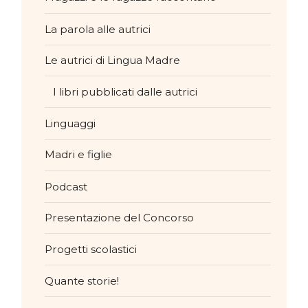
La parola alle autrici
Le autrici di Lingua Madre
I libri pubblicati dalle autrici
Linguaggi
Madri e figlie
Podcast
Presentazione del Concorso
Progetti scolastici
Quante storie!