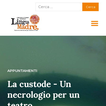
APPUNTAMENTI
La custode - Un
necrologio per un
teatro