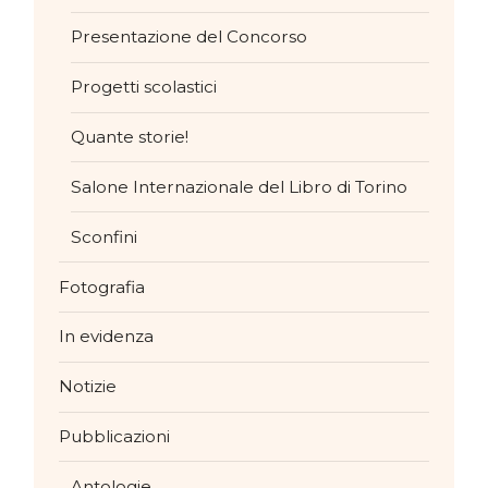
Presentazione del Concorso
Progetti scolastici
Quante storie!
Salone Internazionale del Libro di Torino
Sconfini
Fotografia
In evidenza
Notizie
Pubblicazioni
Antologie