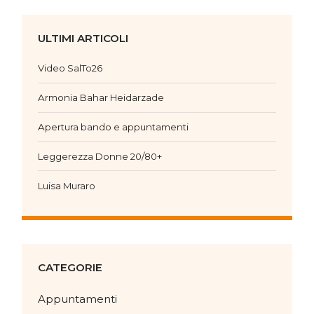
ULTIMI ARTICOLI
Video SalTo26
Armonia Bahar Heidarzade
Apertura bando e appuntamenti
Leggerezza Donne 20/80+
Luisa Muraro
CATEGORIE
Appuntamenti