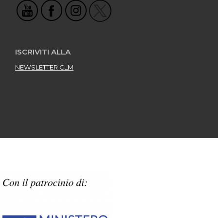
ISCRIVITI ALLA
NEWSLETTER CLM