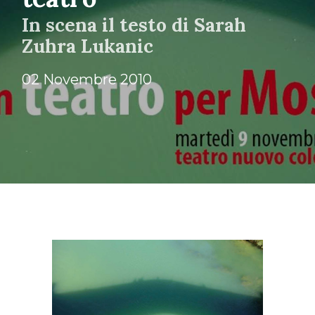
In scena il testo di Sarah
Zuhra Lukanic
02 Novembre 2010