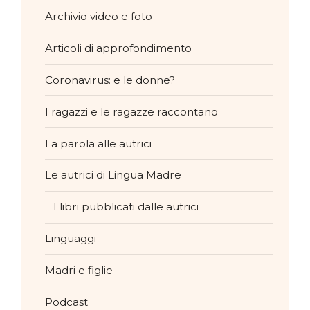
Archivio video e foto
Articoli di approfondimento
Coronavirus: e le donne?
I ragazzi e le ragazze raccontano
La parola alle autrici
Le autrici di Lingua Madre
I libri pubblicati dalle autrici
Linguaggi
Madri e figlie
Podcast