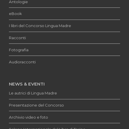
Antologie
eBook
I libri del Concorso Lingua Madre
Racconti
Fotografia
Audioracconti
NEWS & EVENTI
Le autrici di Lingua Madre
Presentazione del Concorso
Archivio video e foto