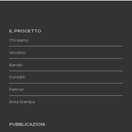
IL PROGETTO
Chi siamo
Vincitrici
Bando
Contatti
Partner
Area Stampa
PUBBLICAZIONI