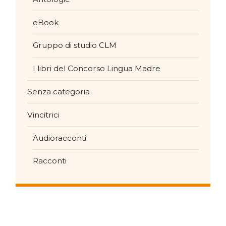
eBook
Gruppo di studio CLM
I libri del Concorso Lingua Madre
Senza categoria
Vincitrici
Audioracconti
Racconti