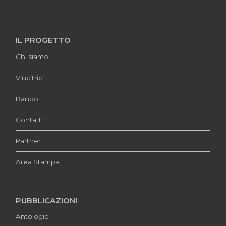
IL PROGETTO
Chi siamo
Vincitrici
Bando
Contatti
Partner
Area Stampa
PUBBLICAZIONI
Antologie