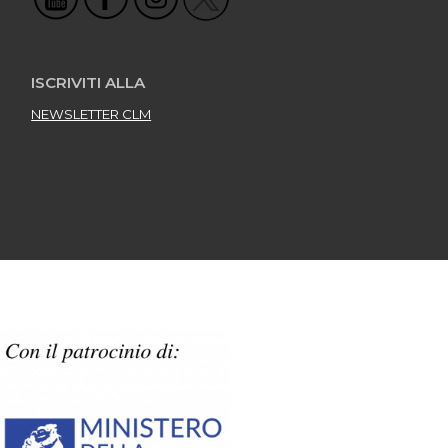
ISCRIVITI ALLA
NEWSLETTER CLM