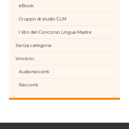
eBook
Gruppo di studio CLM
I libri del Concorso Lingua Madre
Senza categoria
Vincitrici
Audioracconti
Racconti