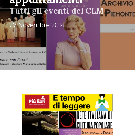
Tutti gli eventi del CLM
27 Novembre 2014