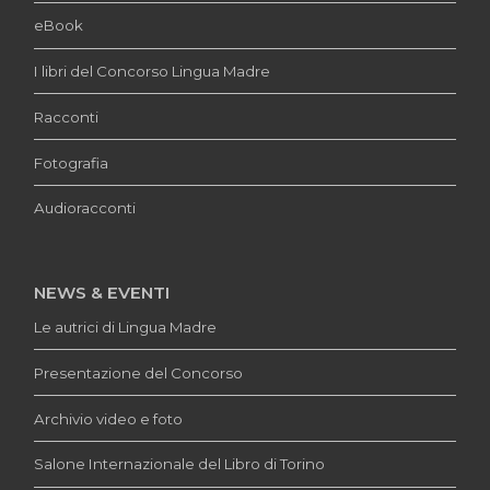
eBook
I libri del Concorso Lingua Madre
Racconti
Fotografia
Audioracconti
NEWS & EVENTI
Le autrici di Lingua Madre
Presentazione del Concorso
Archivio video e foto
Salone Internazionale del Libro di Torino