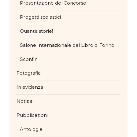
Presentazione del Concorso
Progetti scolastici
Quante storie!
Salone Internazionale del Libro di Torino
Sconfini
Fotografia
In evidenza
Notizie
Pubblicazioni
Antologie