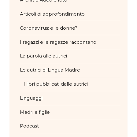
Articoli di approfondimento
Coronavirus: e le donne?
I ragazzi e le ragazze raccontano
La parola alle autrici
Le autrici di Lingua Madre
I libri pubblicati dalle autrici
Linguaggi
Madri e figlie
Podcast