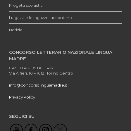
Progetti scolastici
I ragazzi e le ragazze raccontano
Notizie
CONCORSO LETTERARIO NAZIONALE LINGUA
MADRE
CASELLA POSTALE 427
Via Alfieri, 10 – 10121 Torino Centro
info@concorsolinguamadre.it
Privacy Policy
SEGUICI SU