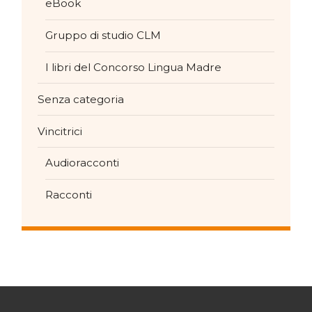
eBook
Gruppo di studio CLM
I libri del Concorso Lingua Madre
Senza categoria
Vincitrici
Audioracconti
Racconti