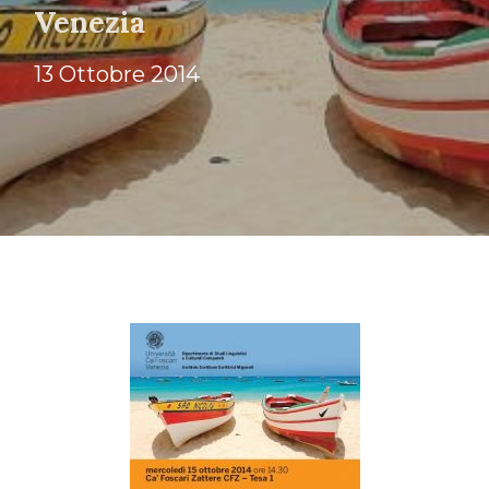
Venezia
13 Ottobre 2014