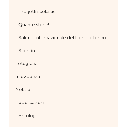
Progetti scolastici
Quante storie!
Salone Internazionale del Libro di Torino
Sconfini
Fotografia
In evidenza
Notizie
Pubblicazioni
Antologie