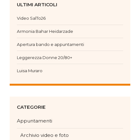
ULTIMI ARTICOLI
Video SalTo26
Armonia Bahar Heidarzade
Apertura bando e appuntamenti
Leggerezza Donne 20/80+
Luisa Muraro
CATEGORIE
Appuntamenti
Archivio video e foto