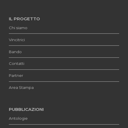
IL PROGETTO
Chi siamo
Vincitrici
Bando
Contatti
Partner
Area Stampa
PUBBLICAZIONI
Antologie