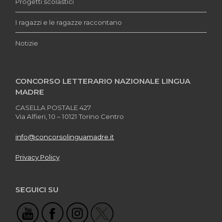
Progetti scolastici
I ragazzi e le ragazze raccontano
Notizie
CONCORSO LETTERARIO NAZIONALE LINGUA
MADRE
CASELLA POSTALE 427
Via Alfieri, 10 – 10121 Torino Centro
info@concorsolinguamadre.it
Privacy Policy
SEGUICI SU