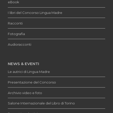
eBook
I libri del Concorso Lingua Madre
Racconti
Fotografia
Audioracconti
NEWS & EVENTI
Le autrici di Lingua Madre
Presentazione del Concorso
Archivio video e foto
Salone Internazionale del Libro di Torino