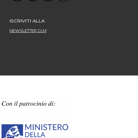
ISCRIVITI ALLA
NEWSLETTER CLM