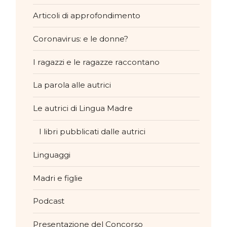
Articoli di approfondimento
Coronavirus: e le donne?
I ragazzi e le ragazze raccontano
La parola alle autrici
Le autrici di Lingua Madre
I libri pubblicati dalle autrici
Linguaggi
Madri e figlie
Podcast
Presentazione del Concorso