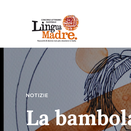
NOTIZIE
La bambol