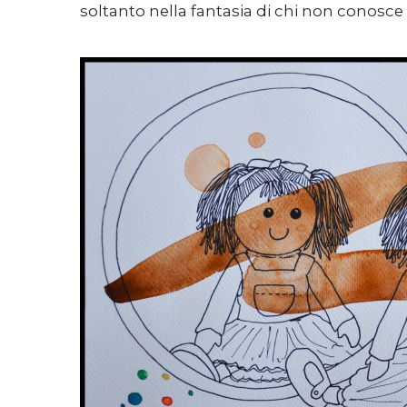
soltanto nella fantasia di chi non conosce l