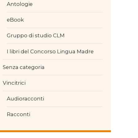
Antologie
eBook
Gruppo di studio CLM
I libri del Concorso Lingua Madre
Senza categoria
Vincitrici
Audioracconti
Racconti