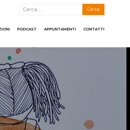
ZIONI
PODCAST
APPUNTAMENTI
CONTATTI