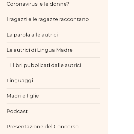
Coronavirus: e le donne?
I ragazzi e le ragazze raccontano
La parola alle autrici
Le autrici di Lingua Madre
I libri pubblicati dalle autrici
Linguaggi
Madri e figlie
Podcast
Presentazione del Concorso