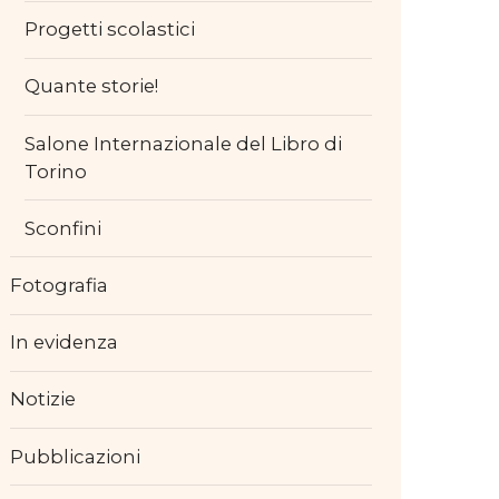
Progetti scolastici
Quante storie!
Salone Internazionale del Libro di
Torino
Sconfini
Fotografia
In evidenza
Notizie
Pubblicazioni