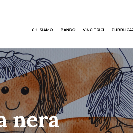
CHI SIAMO
BANDO
VINCITRICI
PUBBLICA
a nera