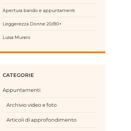
Apertura bando e appuntamenti
Leggerezza Donne 20/80+
Luisa Muraro
CATEGORIE
Appuntamenti
Archivio video e foto
Articoli di approfondimento