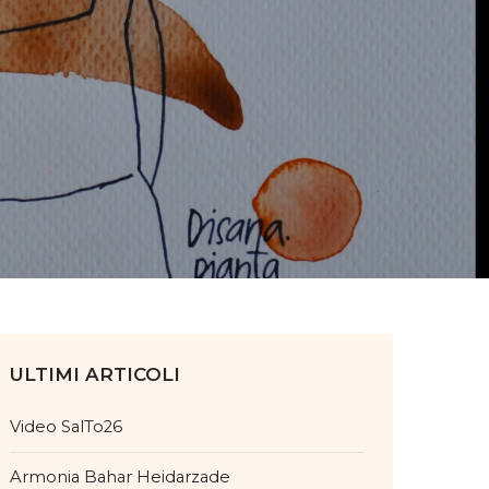
ULTIMI ARTICOLI
Video SalTo26
Armonia Bahar Heidarzade