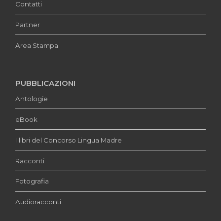
Contatti
Partner
Area Stampa
PUBBLICAZIONI
Antologie
eBook
I libri del Concorso Lingua Madre
Racconti
Fotografia
Audioracconti