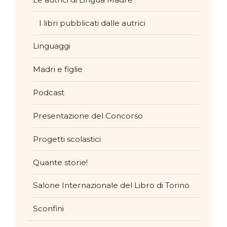
I libri pubblicati dalle autrici
Linguaggi
Madri e figlie
Podcast
Presentazione del Concorso
Progetti scolastici
Quante storie!
Salone Internazionale del Libro di Torino
Sconfini