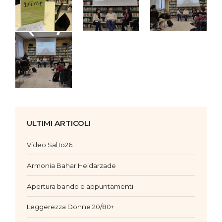
ULTIMI ARTICOLI
Video SalTo26
Armonia Bahar Heidarzade
Apertura bando e appuntamenti
Leggerezza Donne 20/80+