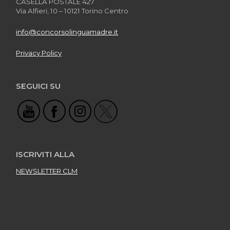
CASELLA POSTALE 427
Via Alfieri, 10 – 10121 Torino Centro
info@concorsolinguamadre.it
Privacy Policy
SEGUICI SU
ISCRIVITI ALLA
NEWSLETTER CLM