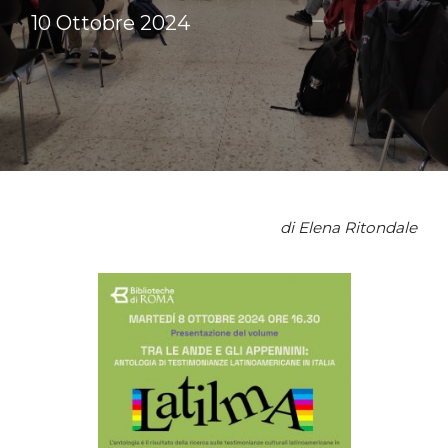
10 Ottobre 2024
di Elena Ritondale