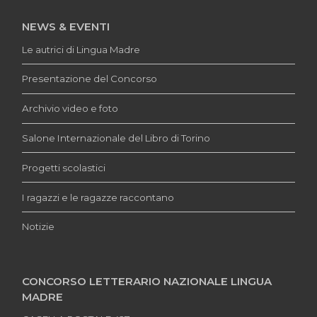
NEWS & EVENTI
Le autrici di Lingua Madre
Presentazione del Concorso
Archivio video e foto
Salone Internazionale del Libro di Torino
Progetti scolastici
I ragazzi e le ragazze raccontano
Notizie
CONCORSO LETTERARIO NAZIONALE LINGUA
MADRE