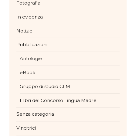
Fotografia
In evidenza
Notizie
Pubblicazioni
Antologie
eBook
Gruppo di studio CLM
I libri del Concorso Lingua Madre
Senza categoria
Vincitrici