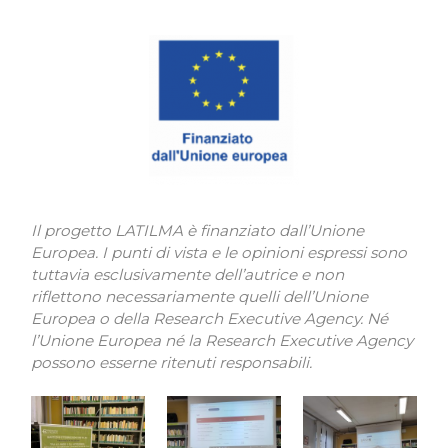
Il progetto LATILMA è finanziato dall’Unione
Europea. I punti di vista e le opinioni espressi sono
tuttavia esclusivamente dell’autrice e non
riflettono necessariamente quelli dell’Unione
Europea o della Research Executive Agency. Né
l’Unione Europea né la Research Executive Agency
possono esserne ritenuti responsabili.