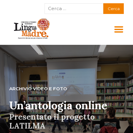
ARCHIVIO VIDEO E FOTO
Un’antologia online
Presentato il progetto
LATILMA