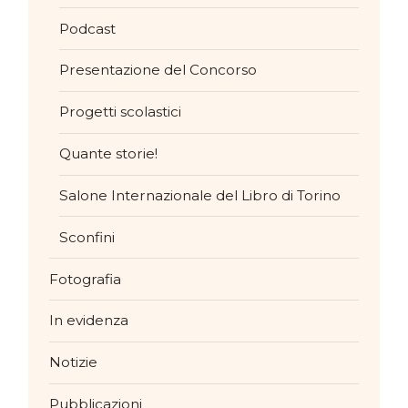
Podcast
Presentazione del Concorso
Progetti scolastici
Quante storie!
Salone Internazionale del Libro di Torino
Sconfini
Fotografia
In evidenza
Notizie
Pubblicazioni