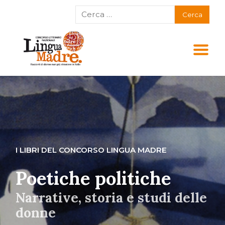
I LIBRI DEL CONCORSO LINGUA MADRE
Poetiche politiche
Narrative, storia e studi delle
donne