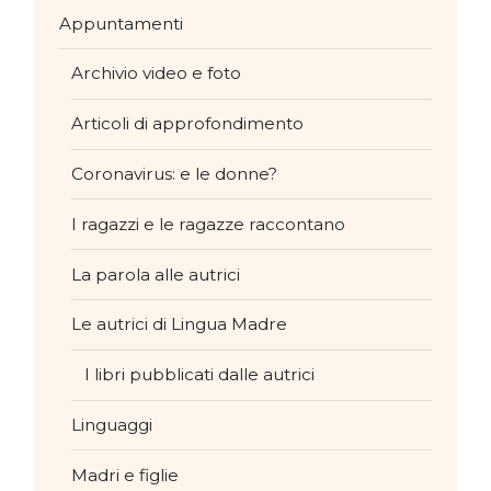
Appuntamenti
Archivio video e foto
Articoli di approfondimento
Coronavirus: e le donne?
I ragazzi e le ragazze raccontano
La parola alle autrici
Le autrici di Lingua Madre
I libri pubblicati dalle autrici
Linguaggi
Madri e figlie