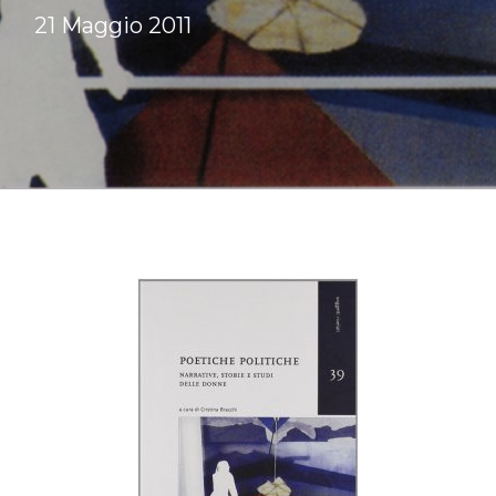
21 Maggio 2011