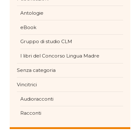
Antologie
eBook
Gruppo di studio CLM
I libri del Concorso Lingua Madre
Senza categoria
Vincitrici
Audioracconti
Racconti