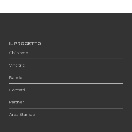
IL PROGETTO
Chi siamo
Vincitrici
Bando
Contatti
Partner
Area Stampa