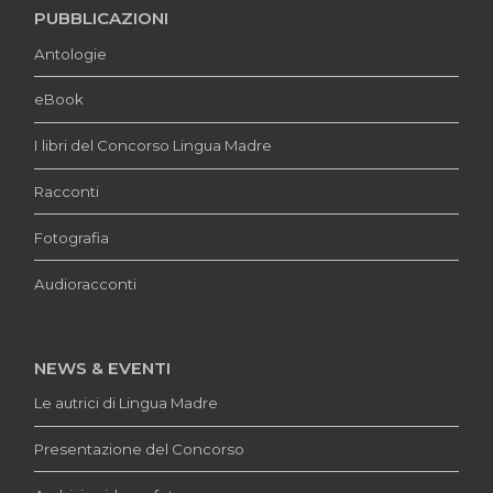
PUBBLICAZIONI
Antologie
eBook
I libri del Concorso Lingua Madre
Racconti
Fotografia
Audioracconti
NEWS & EVENTI
Le autrici di Lingua Madre
Presentazione del Concorso