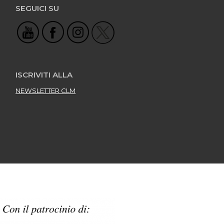
SEGUICI SU
ISCRIVITI ALLA
NEWSLETTER CLM