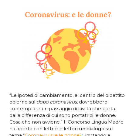
“Le ipotesi di cambiamento, al centro del dibattito
odierno sul
dopo coronavirus
, dovrebbero
contemplare un passaggio di civiltà che parta
dalla differenza di cui sono portatrici le donne.
Cosa che non avviene.” Il Concorso Lingua Madre
ha aperto con lettrici e lettori
un dialogo sul
tema
“
Coronavirus: e le donne?
“, invitando a