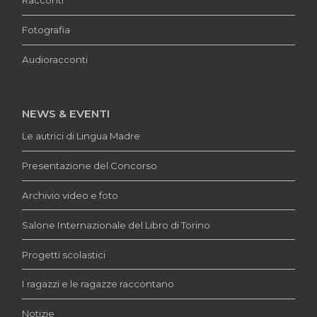
Racconti
Fotografia
Audioracconti
NEWS & EVENTI
Le autrici di Lingua Madre
Presentazione del Concorso
Archivio video e foto
Salone Internazionale del Libro di Torino
Progetti scolastici
I ragazzi e le ragazze raccontano
Notizie