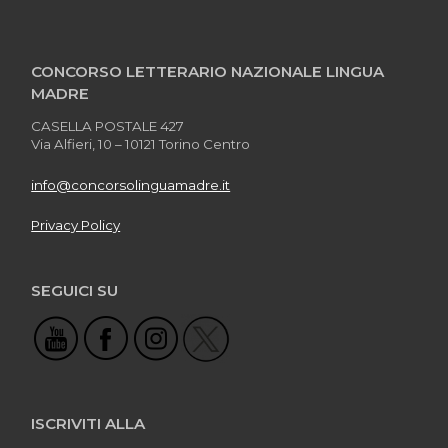
CONCORSO LETTERARIO NAZIONALE LINGUA
MADRE
CASELLA POSTALE 427
Via Alfieri, 10 – 10121 Torino Centro
info@concorsolinguamadre.it
Privacy Policy
SEGUICI SU
ISCRIVITI ALLA