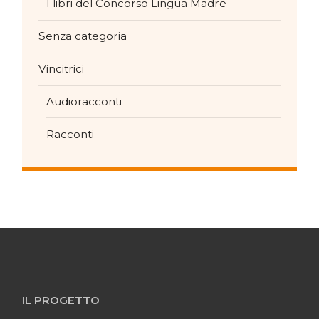
I libri del Concorso Lingua Madre
Senza categoria
Vincitrici
Audioracconti
Racconti
IL PROGETTO