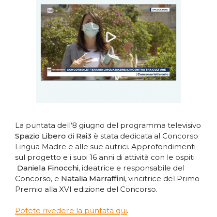
La puntata dell’8 giugno del programma televisivo
Spazio Libero
di
Rai3
è stata dedicata al Concorso
Lingua Madre e alle sue autrici. Approfondimenti
sul progetto e i suoi 16 anni di attività con le ospiti
Daniela Finocchi
, ideatrice e responsabile del
Concorso, e
Natalia Marraffini
, vincitrice del Primo
Premio alla XVI edizione del Concorso.
Potete rivedere la puntata qui
.