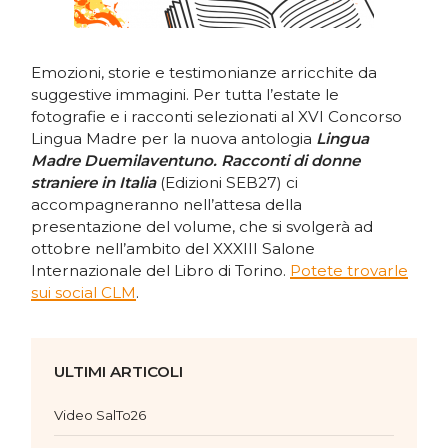
Emozioni, storie e testimonianze arricchite da
suggestive immagini. Per tutta l’estate le
fotografie e i racconti selezionati al XVI Concorso
Lingua Madre per la nuova antologia
Lingua
Madre Duemilaventuno. Racconti di donne
straniere in Italia
(Edizioni SEB27) ci
accompagneranno nell’attesa della
presentazione del volume, che si svolgerà ad
ottobre nell’ambito del XXXIII Salone
Internazionale del Libro di Torino.
Potete trovarle
sui social CLM
.
ULTIMI ARTICOLI
Video SalTo26