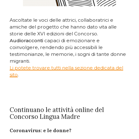
Ascoltate le voci delle attrici, collaboratrici e
amiche del progetto che hanno dato vita alle
storie delle XVI edizioni del Concorso.
Audioracconti
capaci di emozionare e
coinvolgere, rendendo più accessibili le
testimonianze, le memorie, i sogni di tante donne
migranti.
Li potete trovare tutti nella sezione dedicata del
sito
.
Continuano le attività online del
Concorso Lingua Madre
Coronavirus: e le donne?