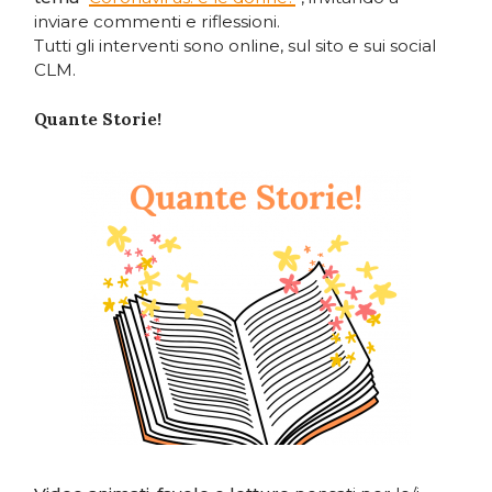
inviare commenti e riflessioni.
Tutti gli interventi sono online, sul sito e sui social
CLM.
Quante Storie!