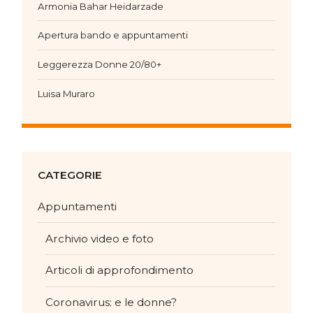
Armonia Bahar Heidarzade
Apertura bando e appuntamenti
Leggerezza Donne 20/80+
Luisa Muraro
CATEGORIE
Appuntamenti
Archivio video e foto
Articoli di approfondimento
Coronavirus: e le donne?