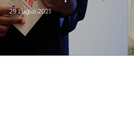
29 Luglio 2021