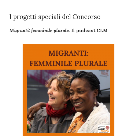
I progetti speciali del Concorso
Migranti: femminile plurale.
Il podcast CLM