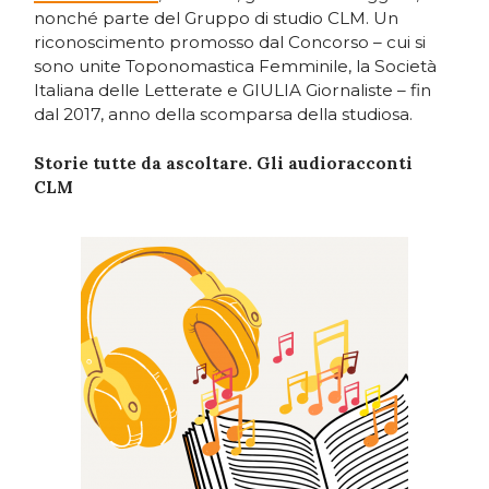
nonché parte del Gruppo di studio CLM. Un
riconoscimento promosso dal Concorso – cui si
sono unite Toponomastica Femminile, la Società
Italiana delle Letterate e GIULIA Giornaliste – fin
dal 2017, anno della scomparsa della studiosa.
Storie tutte da ascoltare. Gli audioracconti
CLM