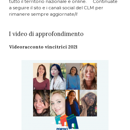
tutto il territorio nazionale e online. Continuate
a seguire il sito e i canali social del CLM per
rimanere sempre aggiornate/i!
I video di approfondimento
Videoracconto vincitrici 2021