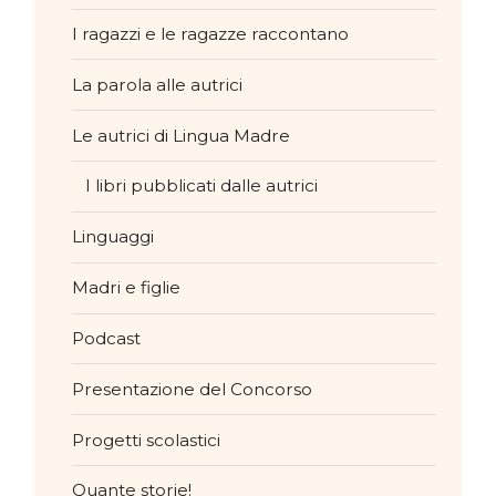
I ragazzi e le ragazze raccontano
La parola alle autrici
Le autrici di Lingua Madre
I libri pubblicati dalle autrici
Linguaggi
Madri e figlie
Podcast
Presentazione del Concorso
Progetti scolastici
Quante storie!