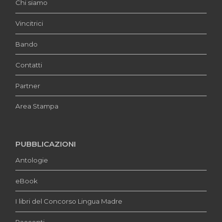
Chi siamo
Vincitrici
Bando
Contatti
Partner
Area Stampa
PUBBLICAZIONI
Antologie
eBook
I libri del Concorso Lingua Madre