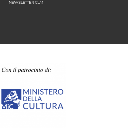
NEWSLETTER CLM