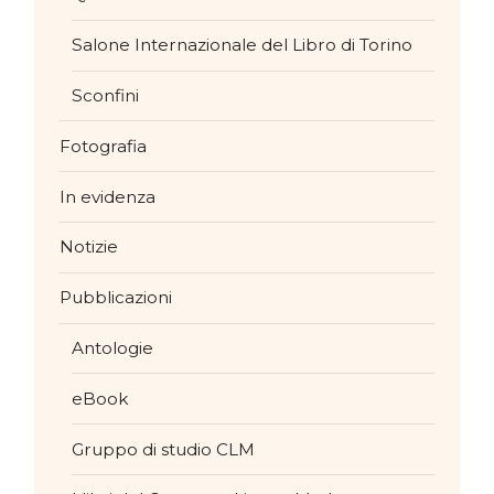
Salone Internazionale del Libro di Torino
Sconfini
Fotografia
In evidenza
Notizie
Pubblicazioni
Antologie
eBook
Gruppo di studio CLM