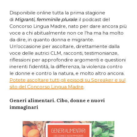
Disponibile online tutta la prima stagione
di
Migranti, femminile plurale
: il podcast del
Concorso Lingua Madre, nato per dare ancora più
voce a chi abitualmente non ce l’ha ma ha molto
da dire, in quanto donna e migrante.
Un’occasione per ascoltare, direttamente dalla
voce delle autrici CLM, racconti, testimonianze,
riflessioni per approfondire argomenti e questioni
inerenti l’identità, la differenza, la violenza contro
le donne e contro la natura, e molto altro ancora.
Potete ascoltare tutti gli episodi su Spreaker e sul
sito del Concorso Lingua Madre
.
Generi alimentari. Cibo, donne e nuovi
immaginari