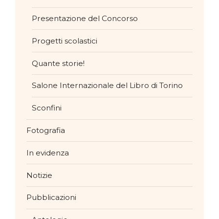
Presentazione del Concorso
Progetti scolastici
Quante storie!
Salone Internazionale del Libro di Torino
Sconfini
Fotografia
In evidenza
Notizie
Pubblicazioni