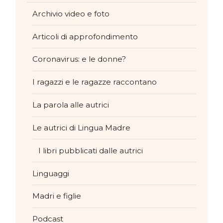
Archivio video e foto
Articoli di approfondimento
Coronavirus: e le donne?
I ragazzi e le ragazze raccontano
La parola alle autrici
Le autrici di Lingua Madre
I libri pubblicati dalle autrici
Linguaggi
Madri e figlie
Podcast