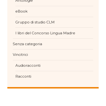
Antologie
eBook
Gruppo di studio CLM
I libri del Concorso Lingua Madre
Senza categoria
Vincitrici
Audioracconti
Racconti