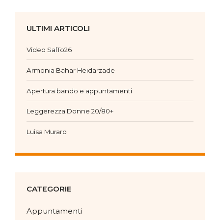
ULTIMI ARTICOLI
Video SalTo26
Armonia Bahar Heidarzade
Apertura bando e appuntamenti
Leggerezza Donne 20/80+
Luisa Muraro
CATEGORIE
Appuntamenti