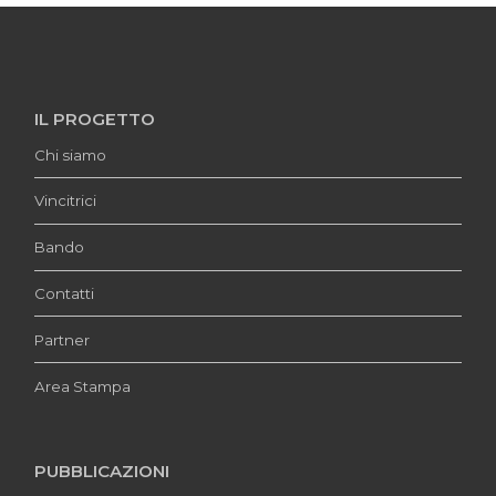
IL PROGETTO
Chi siamo
Vincitrici
Bando
Contatti
Partner
Area Stampa
PUBBLICAZIONI