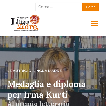
LE AUTRICI DI LINGUA MADRE
Medaglia e diploma
per Irma Kurti
Al premio letterario