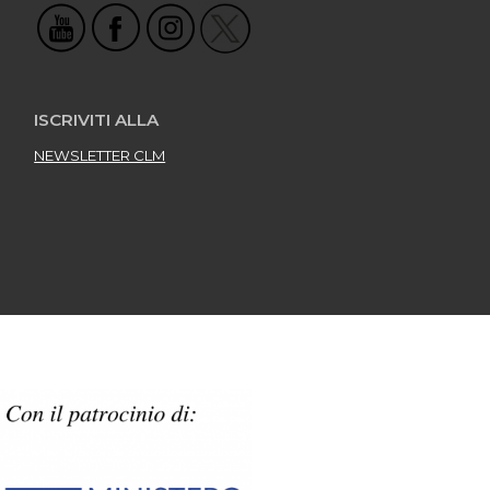
ISCRIVITI ALLA
NEWSLETTER CLM