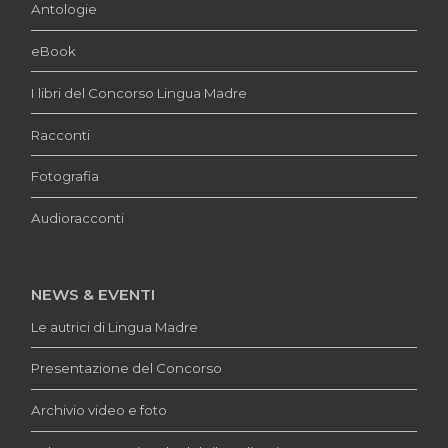
Antologie
eBook
I libri del Concorso Lingua Madre
Racconti
Fotografia
Audioracconti
NEWS & EVENTI
Le autrici di Lingua Madre
Presentazione del Concorso
Archivio video e foto