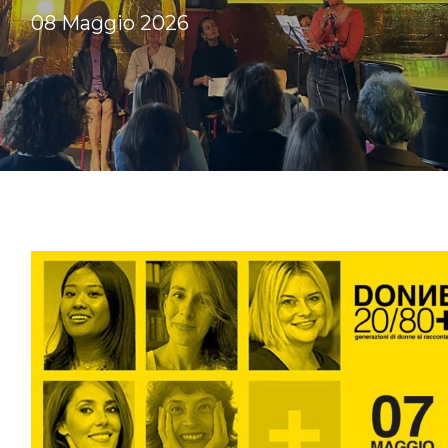
08 Maggio 2026