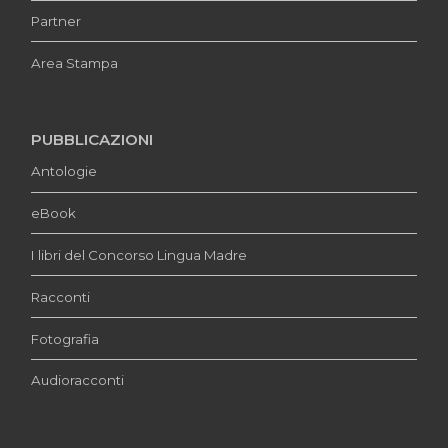
Partner
Area Stampa
PUBBLICAZIONI
Antologie
eBook
I libri del Concorso Lingua Madre
Racconti
Fotografia
Audioracconti