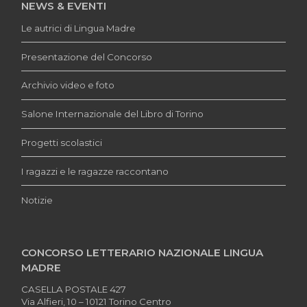
NEWS & EVENTI
Le autrici di Lingua Madre
Presentazione del Concorso
Archivio video e foto
Salone Internazionale del Libro di Torino
Progetti scolastici
I ragazzi e le ragazze raccontano
Notizie
CONCORSO LETTERARIO NAZIONALE LINGUA
MADRE
CASELLA POSTALE 427
Via Alfieri, 10 – 10121 Torino Centro