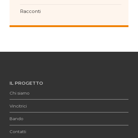
Racconti
IL PROGETTO
Chi siamo
Vincitrici
Bando
Contatti