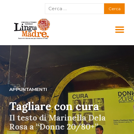
APPUNTAMENTI
Tagliare con cura
Il testo di Marinella Dela
Rosa a “Donne 20/80+”