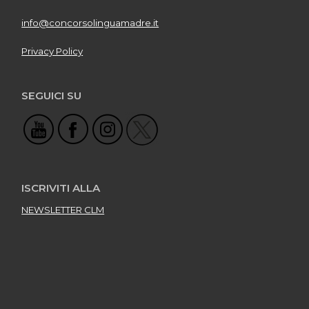
info@concorsolinguamadre.it
Privacy Policy
SEGUICI SU
ISCRIVITI ALLA
NEWSLETTER CLM