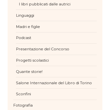
I libri pubblicati dalle autrici
Linguaggi
Madri e figlie
Podcast
Presentazione del Concorso
Progetti scolastici
Quante storie!
Salone Internazionale del Libro di Torino
Sconfini
Fotografia