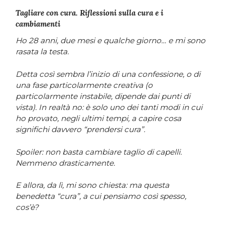
Tagliare con cura. Riflessioni sulla cura e i
cambiamenti
Ho 28 anni, due mesi e qualche giorno… e mi sono
rasata la testa.
Detta così sembra l’inizio di una confessione, o di
una fase particolarmente creativa (o
particolarmente instabile, dipende dai punti di
vista). In realtà no: è solo uno dei tanti modi in cui
ho provato, negli ultimi tempi, a capire cosa
significhi davvero “prendersi cura”.
Spoiler: non basta cambiare taglio di capelli.
Nemmeno drasticamente.
E allora, da lì, mi sono chiesta: ma questa
benedetta “cura”, a cui pensiamo così spesso,
cos’è?