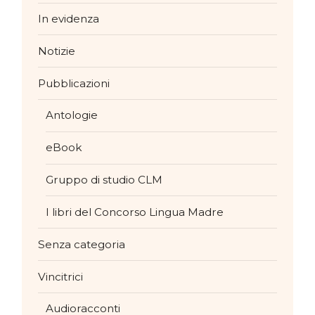
In evidenza
Notizie
Pubblicazioni
Antologie
eBook
Gruppo di studio CLM
I libri del Concorso Lingua Madre
Senza categoria
Vincitrici
Audioracconti