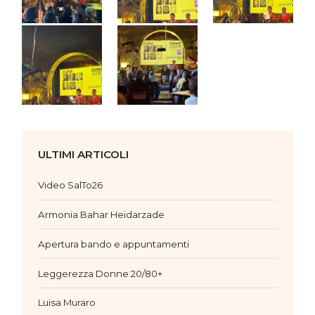
ULTIMI ARTICOLI
Video SalTo26
Armonia Bahar Heidarzade
Apertura bando e appuntamenti
Leggerezza Donne 20/80+
Luisa Muraro