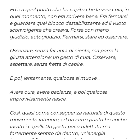
Ed è a quel punto che ho capito che la vera cura, in
quel momento, non era scrivere bene. Era fermarsi
e guardare quel blocco destabilizzante ed il vuoto
sconvolgente che creava. Forse con meno
giudizio, autogiudizio. Fermarsi, stare ed osservare.
Osservare, senza far finta di niente, ma porre la
giusta attenzione: un gesto di cura. Osservare,
aspettare, senza fretta di capire.
E poi, lentamente, qualcosa si muove…
Avere cura, avere pazienza, e poi qualcosa
improvvisamente nasce.
Così, quasi come conseguenza naturale di questo
movimento interiore, ad un certo punto ho anche
rasato i capelli. Un gesto poco riflettuto ma
fortemente sentito da dentro, un’energia