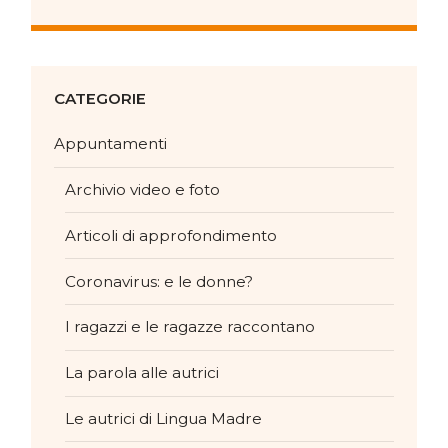
CATEGORIE
Appuntamenti
Archivio video e foto
Articoli di approfondimento
Coronavirus: e le donne?
I ragazzi e le ragazze raccontano
La parola alle autrici
Le autrici di Lingua Madre