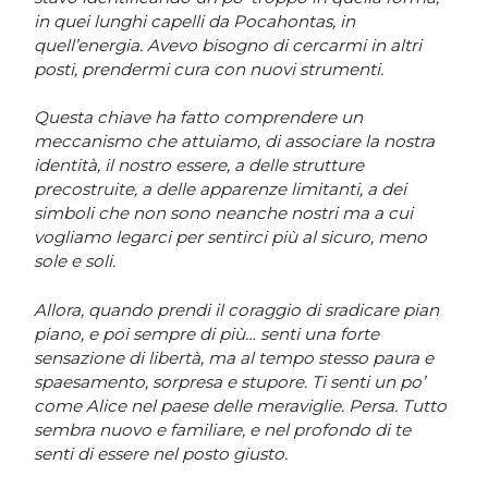
in quei lunghi capelli da Pocahontas, in
quell’energia. Avevo bisogno di cercarmi in altri
posti, prendermi cura con nuovi strumenti.
Questa chiave ha fatto comprendere un
meccanismo che attuiamo, di associare la nostra
identità, il nostro essere, a delle strutture
precostruite, a delle apparenze limitanti, a dei
simboli che non sono neanche nostri ma a cui
vogliamo legarci per sentirci più al sicuro, meno
sole e soli.
Allora, quando prendi il coraggio di sradicare pian
piano, e poi sempre di più… senti una forte
sensazione di libertà, ma al tempo stesso paura e
spaesamento, sorpresa e stupore. Ti senti un po’
come Alice nel paese delle meraviglie. Persa. Tutto
sembra nuovo e familiare, e nel profondo di te
senti di essere nel posto giusto.