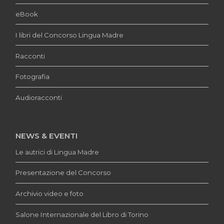
eBook
I libri del Concorso Lingua Madre
Racconti
Fotografia
Audioracconti
NEWS & EVENTI
Le autrici di Lingua Madre
Presentazione del Concorso
Archivio video e foto
Salone Internazionale del Libro di Torino