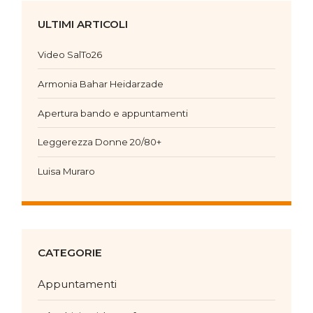
ULTIMI ARTICOLI
Video SalTo26
Armonia Bahar Heidarzade
Apertura bando e appuntamenti
Leggerezza Donne 20/80+
Luisa Muraro
CATEGORIE
Appuntamenti