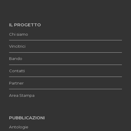
IL PROGETTO
Chi siamo
Vincitrici
Bando
Contatti
Partner
Area Stampa
PUBBLICAZIONI
Antologie