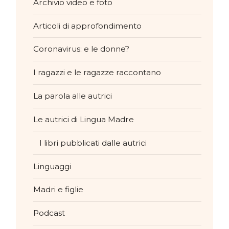
Archivio video e foto
Articoli di approfondimento
Coronavirus: e le donne?
I ragazzi e le ragazze raccontano
La parola alle autrici
Le autrici di Lingua Madre
I libri pubblicati dalle autrici
Linguaggi
Madri e figlie
Podcast