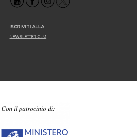
ISCRIVITI ALLA
NEWSLETTER CLM