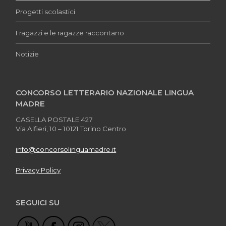
Progetti scolastici
I ragazzi e le ragazze raccontano
Notizie
CONCORSO LETTERARIO NAZIONALE LINGUA
MADRE
CASELLA POSTALE 427
Via Alfieri, 10 – 10121 Torino Centro
info@concorsolinguamadre.it
Privacy Policy
SEGUICI SU