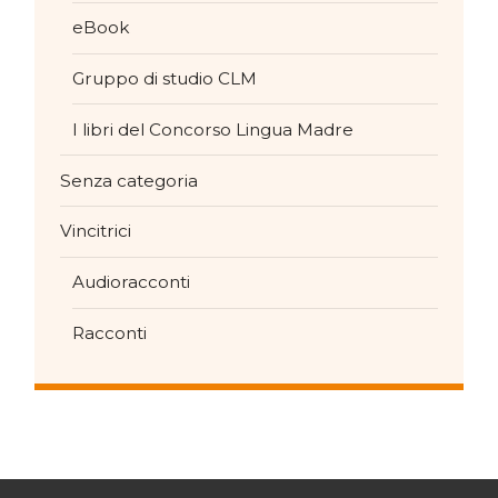
eBook
Gruppo di studio CLM
I libri del Concorso Lingua Madre
Senza categoria
Vincitrici
Audioracconti
Racconti