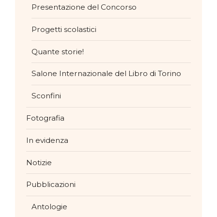
Presentazione del Concorso
Progetti scolastici
Quante storie!
Salone Internazionale del Libro di Torino
Sconfini
Fotografia
In evidenza
Notizie
Pubblicazioni
Antologie