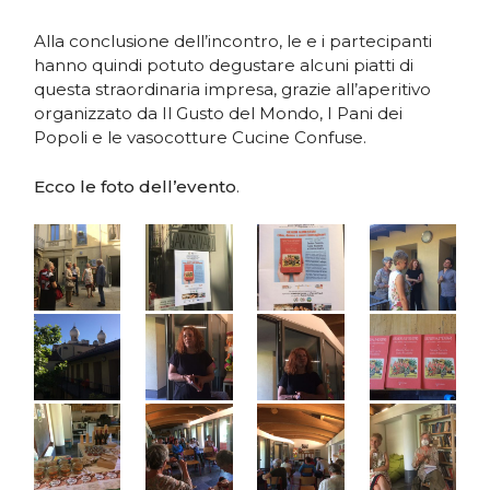
Alla conclusione dell’incontro, le e i partecipanti
hanno quindi potuto degustare alcuni piatti di
questa straordinaria impresa, grazie all’aperitivo
organizzato da Il Gusto del Mondo, I Pani dei
Popoli e le vasocotture Cucine Confuse.
Ecco le foto dell’evento
.