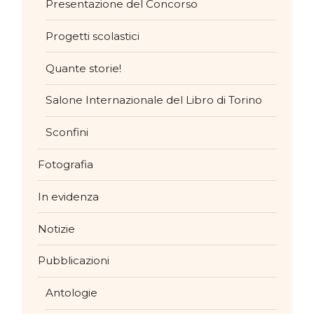
Presentazione del Concorso
Progetti scolastici
Quante storie!
Salone Internazionale del Libro di Torino
Sconfini
Fotografia
In evidenza
Notizie
Pubblicazioni
Antologie