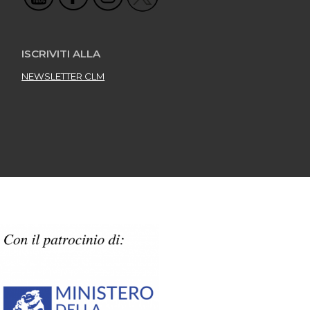
ISCRIVITI ALLA
NEWSLETTER CLM