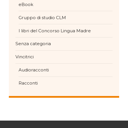
eBook
Gruppo di studio CLM
I libri del Concorso Lingua Madre
Senza categoria
Vincitrici
Audioracconti
Racconti