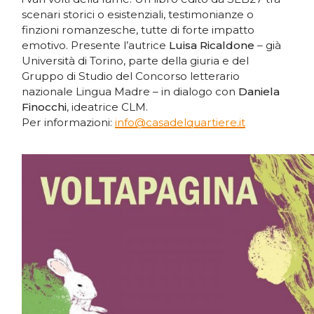
scenari storici o esistenziali, testimonianze o
finzioni romanzesche, tutte di forte impatto
emotivo. Presente l’autrice
Luisa Ricaldone
– già
Università di Torino, parte della giuria e del
Gruppo di Studio del Concorso letterario
nazionale Lingua Madre – in dialogo con
Daniela
Finocchi
, ideatrice CLM.
Per informazioni:
info@casadelquartiere.it