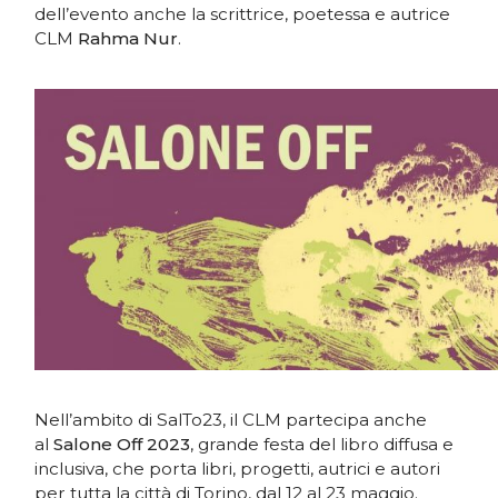
dell’evento anche la scrittrice, poetessa e autrice
CLM
Rahma Nur
.
Nell’ambito di SalTo23, il CLM partecipa anche
al
Salone Off 2023
, grande festa del libro diffusa e
inclusiva, che porta libri, progetti, autrici e autori
per tutta la città di Torino, dal 12 al 23 maggio.