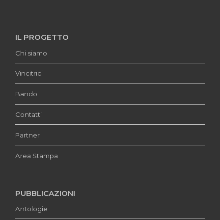
IL PROGETTO
Chi siamo
Vincitrici
Bando
Contatti
Partner
Area Stampa
PUBBLICAZIONI
Antologie