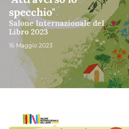
specchio"
Salone Internazionale del
Libro 2023
16 Maggio 2023