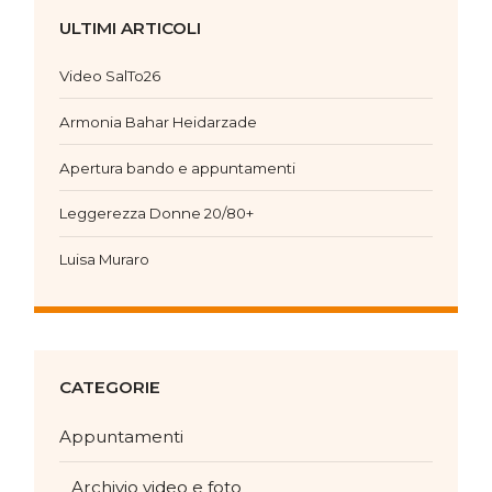
ULTIMI ARTICOLI
Video SalTo26
Armonia Bahar Heidarzade
Apertura bando e appuntamenti
Leggerezza Donne 20/80+
Luisa Muraro
CATEGORIE
Appuntamenti
Archivio video e foto