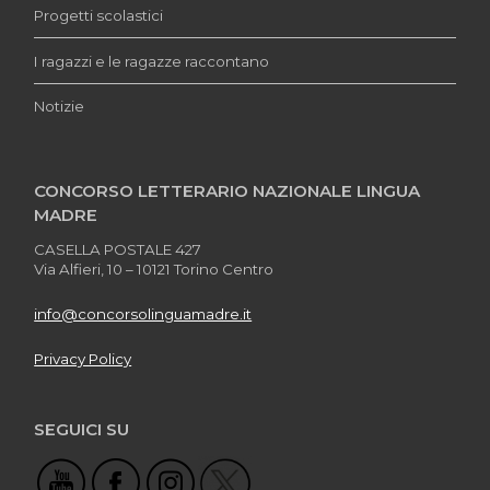
Progetti scolastici
I ragazzi e le ragazze raccontano
Notizie
CONCORSO LETTERARIO NAZIONALE LINGUA
MADRE
CASELLA POSTALE 427
Via Alfieri, 10 – 10121 Torino Centro
info@concorsolinguamadre.it
Privacy Policy
SEGUICI SU