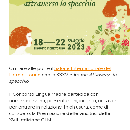
Ormai è alle porte il
Salone Internazionale del
Libro di Torino
con la XXXV edizione
Attraverso lo
specchio
.
Il Concorso Lingua Madre partecipa con
numerosi eventi, presentazioni, incontri, occasioni
per entrare in relazione. In chiusura, come di
consueto, la
Premiazione delle vincitrici della
XVIII edizione CLM
.