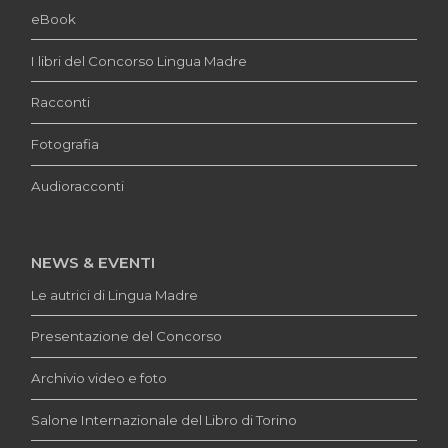
eBook
I libri del Concorso Lingua Madre
Racconti
Fotografia
Audioracconti
NEWS & EVENTI
Le autrici di Lingua Madre
Presentazione del Concorso
Archivio video e foto
Salone Internazionale del Libro di Torino