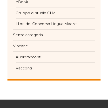
eBook
Gruppo di studio CLM
I libri del Concorso Lingua Madre
Senza categoria
Vincitrici
Audioracconti
Racconti