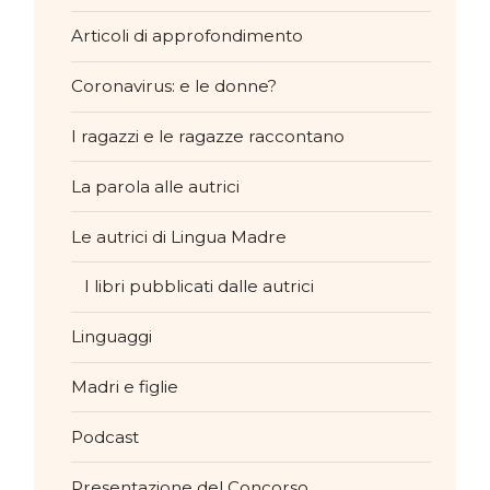
Articoli di approfondimento
Coronavirus: e le donne?
I ragazzi e le ragazze raccontano
La parola alle autrici
Le autrici di Lingua Madre
I libri pubblicati dalle autrici
Linguaggi
Madri e figlie
Podcast
Presentazione del Concorso