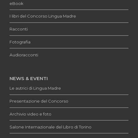
eBook
I libri del Concorso Lingua Madre
Racconti
Fotografia
Audioracconti
NEWS & EVENTI
Le autrici di Lingua Madre
Presentazione del Concorso
Archivio video e foto
Salone Internazionale del Libro di Torino