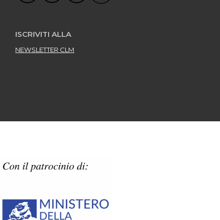
ISCRIVITI ALLA
NEWSLETTER CLM