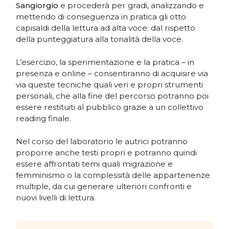
Sangiorgio
e procederà per gradi, analizzando e
mettendo di conseguenza in pratica gli otto
capisaldi della lettura ad alta voce: dal rispetto
della punteggiatura alla tonalità della voce.
L’esercizio, la sperimentazione e la pratica – in
presenza e online – consentiranno di acquisire via
via queste tecniche quali veri e propri strumenti
personali, che alla fine del percorso potranno poi
essere restituiti al pubblico grazie a un collettivo
reading finale.
Nel corso del laboratorio le autrici potranno
proporre anche testi propri e potranno quindi
essere affrontati temi quali migrazione e
femminismo o la complessità delle appartenenze
multiple, da cui generare ulteriori confronti e
nuovi livelli di lettura.