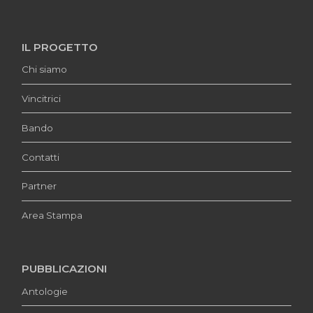
IL PROGETTO
Chi siamo
Vincitrici
Bando
Contatti
Partner
Area Stampa
PUBBLICAZIONI
Antologie