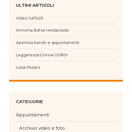
ULTIMI ARTICOLI
Video SalTo26
Armonia Bahar Heidarzade
Apertura bando e appuntamenti
Leggerezza Donne 20/80+
Luisa Muraro
CATEGORIE
Appuntamenti
Archivio video e foto