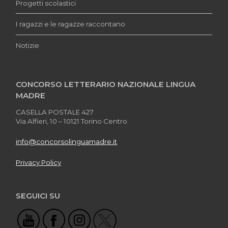
Progetti scolastici
I ragazzi e le ragazze raccontano
Notizie
CONCORSO LETTERARIO NAZIONALE LINGUA
MADRE
CASELLA POSTALE 427
Via Alfieri, 10 – 10121 Torino Centro
info@concorsolinguamadre.it
Privacy Policy
SEGUICI SU