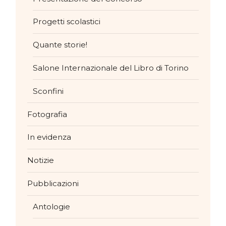
Progetti scolastici
Quante storie!
Salone Internazionale del Libro di Torino
Sconfini
Fotografia
In evidenza
Notizie
Pubblicazioni
Antologie