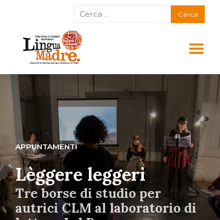
APPUNTAMENTI
Lèggere leggeri
Tre borse di studio per
autrici CLM al laboratorio di