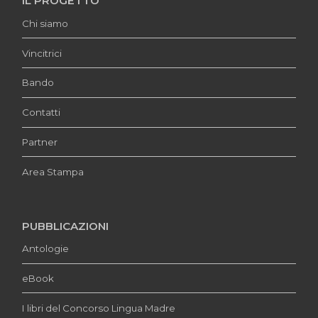
IL PROGETTO
Chi siamo
Vincitrici
Bando
Contatti
Partner
Area Stampa
PUBBLICAZIONI
Antologie
eBook
I libri del Concorso Lingua Madre