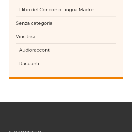
I libri del Concorso Lingua Madre
Senza categoria
Vincitrici
Audioracconti
Racconti