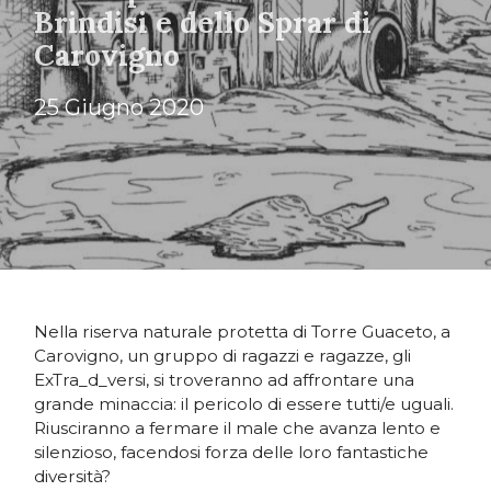
Brindisi e dello Sprar di
Carovigno
25 Giugno 2020
Nella riserva naturale protetta di Torre Guaceto, a
Carovigno, un gruppo di ragazzi e ragazze, gli
ExTra_d_versi, si troveranno ad affrontare una
grande minaccia: il pericolo di essere tutti/e uguali.
Riusciranno a fermare il male che avanza lento e
silenzioso, facendosi forza delle loro fantastiche
diversità?