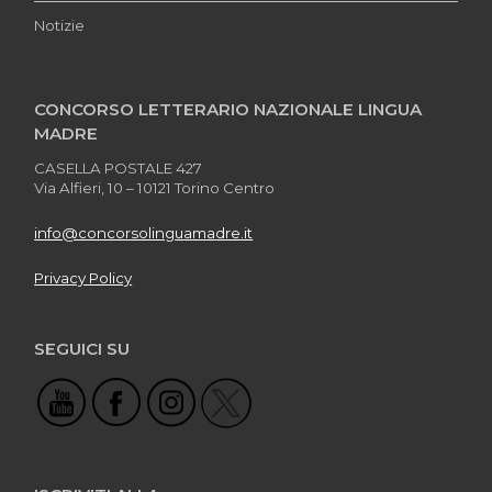
Notizie
CONCORSO LETTERARIO NAZIONALE LINGUA
MADRE
CASELLA POSTALE 427
Via Alfieri, 10 – 10121 Torino Centro
info@concorsolinguamadre.it
Privacy Policy
SEGUICI SU