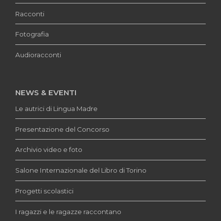
Racconti
Fotografia
Audioracconti
NEWS & EVENTI
Le autrici di Lingua Madre
Presentazione del Concorso
Archivio video e foto
Salone Internazionale del Libro di Torino
Progetti scolastici
I ragazzi e le ragazze raccontano