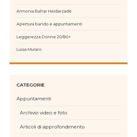
Armonia Bahar Heidarzade
Apertura bando e appuntamenti
Leggerezza Donne 20/80+
Luisa Muraro
CATEGORIE
Appuntamenti
Archivio video e foto
Articoli di approfondimento