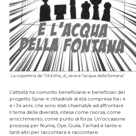
La copertina de “Gli ExTra_d_versi e l’acqua della fontana”
L’attività ha coinvolto beneficiarie e beneficiari del
progetto Sprar e cittadini/e di età compresa fra i 4
e i 34 anni, che sono stati chiamati/e ad affrontare
il tema della diversità, intesa come risorsa, come
arricchimento, come punto di forza. Un’occasione
preziosa per Numa, Oye, Giulia, Farhad e tante e
tanti altri per raccontarsi e raccontare.