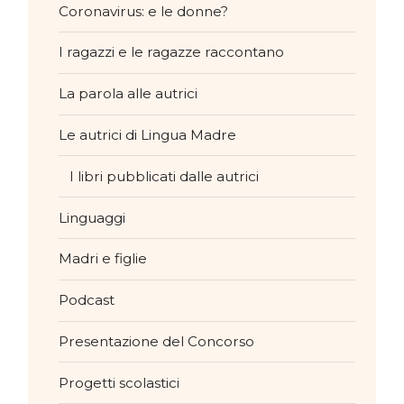
Coronavirus: e le donne?
I ragazzi e le ragazze raccontano
La parola alle autrici
Le autrici di Lingua Madre
I libri pubblicati dalle autrici
Linguaggi
Madri e figlie
Podcast
Presentazione del Concorso
Progetti scolastici