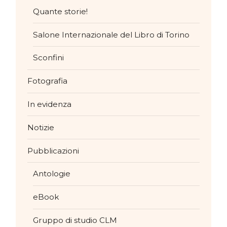
Quante storie!
Salone Internazionale del Libro di Torino
Sconfini
Fotografia
In evidenza
Notizie
Pubblicazioni
Antologie
eBook
Gruppo di studio CLM