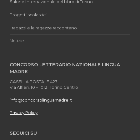
Salone Internazionale del Libro di Torino
Progetti scolastici
I ragazzi e le ragazze raccontano
Notizie
CONCORSO LETTERARIO NAZIONALE LINGUA
MADRE
CASELLA POSTALE 427
Via Alfieri, 10 – 10121 Torino Centro
info@concorsolinguamadre.it
Privacy Policy
SEGUICI SU