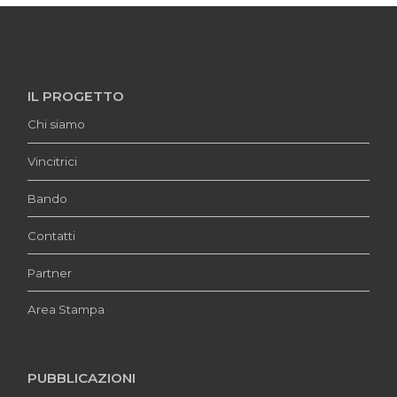
IL PROGETTO
Chi siamo
Vincitrici
Bando
Contatti
Partner
Area Stampa
PUBBLICAZIONI