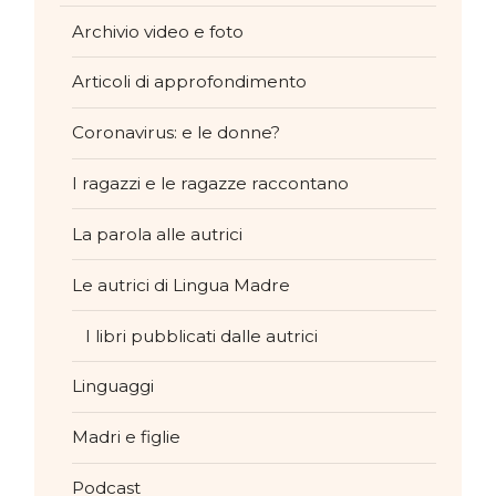
Archivio video e foto
Articoli di approfondimento
Coronavirus: e le donne?
I ragazzi e le ragazze raccontano
La parola alle autrici
Le autrici di Lingua Madre
I libri pubblicati dalle autrici
Linguaggi
Madri e figlie
Podcast