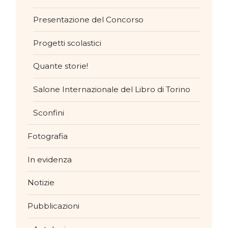
Presentazione del Concorso
Progetti scolastici
Quante storie!
Salone Internazionale del Libro di Torino
Sconfini
Fotografia
In evidenza
Notizie
Pubblicazioni