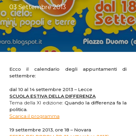
03 Settembre 2013
Ecco il calendario degli appuntamenti di
settembre:
dal 10 al 14 settembre 2013 – Lecce
SCUOLA ESTIVA DELLA DIFFERENZA
Tema della XI edizione:
Quando la differenza fa la
politica.
Scarica il programma
19 settembre 2013, ore 18 – Novara