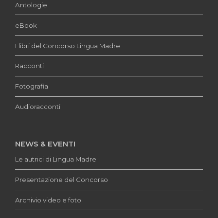
Antologie
eBook
I libri del Concorso Lingua Madre
Racconti
Fotografia
Audioracconti
NEWS & EVENTI
Le autrici di Lingua Madre
Presentazione del Concorso
Archivio video e foto