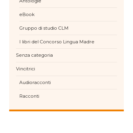
Antologie
eBook
Gruppo di studio CLM
I libri del Concorso Lingua Madre
Senza categoria
Vincitrici
Audioracconti
Racconti