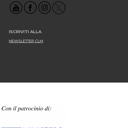
ISCRIVITI ALLA
NEWSLETTER CLM