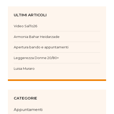
ULTIMI ARTICOLI
Video SalTo26
Armonia Bahar Heidarzade
Apertura bando e appuntamenti
Leggerezza Donne 20/80+
Luisa Muraro
CATEGORIE
Appuntamenti