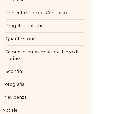
Presentazione del Concorso
Progetti scolastici
Quante storie!
Salone Internazionale del Libro di
Torino
Sconfini
Fotografia
In evidenza
Notizie