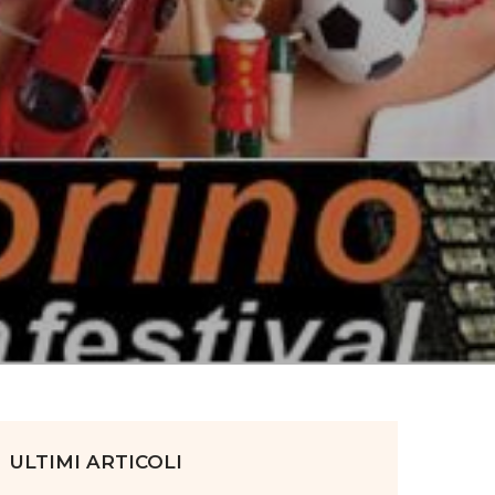
ULTIMI ARTICOLI