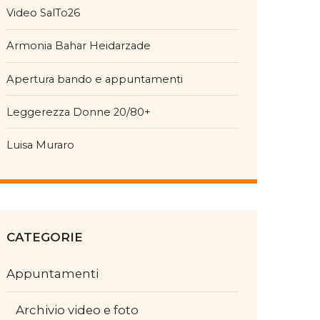
Video SalTo26
Armonia Bahar Heidarzade
Apertura bando e appuntamenti
Leggerezza Donne 20/80+
Luisa Muraro
CATEGORIE
Appuntamenti
Archivio video e foto