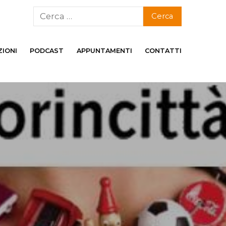
ZIONI
PODCAST
APPUNTAMENTI
CONTATTI