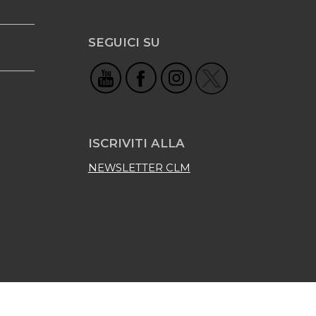
SEGUICI SU
ISCRIVITI ALLA
NEWSLETTER CLM