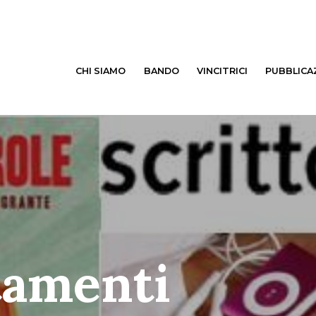
CHI SIAMO
BANDO
VINCITRICI
PUBBLICA
tamenti