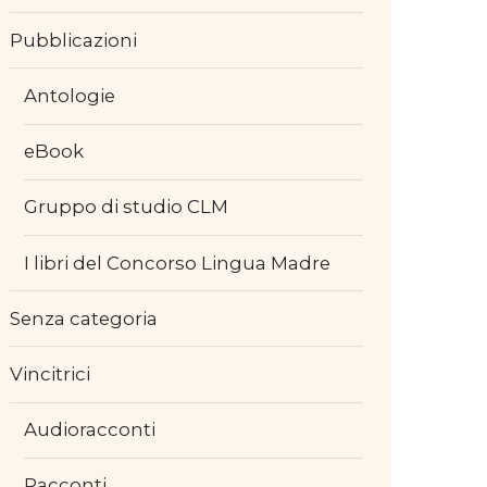
Pubblicazioni
Antologie
eBook
Gruppo di studio CLM
I libri del Concorso Lingua Madre
Senza categoria
Vincitrici
Audioracconti
Racconti