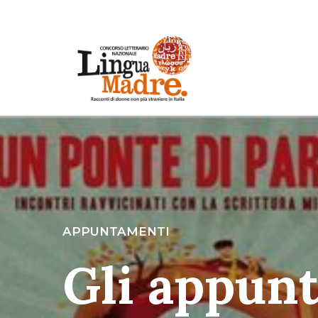
APPUNTAMENTI
Gli appun