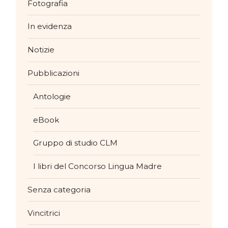
Fotografia
In evidenza
Notizie
Pubblicazioni
Antologie
eBook
Gruppo di studio CLM
I libri del Concorso Lingua Madre
Senza categoria
Vincitrici