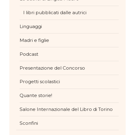
I libri pubblicati dalle autrici
Linguaggi
Madri e figlie
Podcast
Presentazione del Concorso
Progetti scolastici
Quante storie!
Salone Internazionale del Libro di Torino
Sconfini