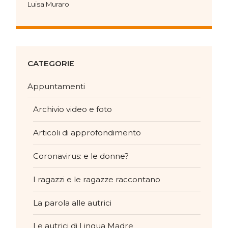
Luisa Muraro
CATEGORIE
Appuntamenti
Archivio video e foto
Articoli di approfondimento
Coronavirus: e le donne?
I ragazzi e le ragazze raccontano
La parola alle autrici
Le autrici di Lingua Madre