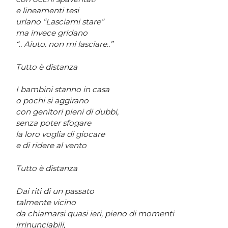
e lineamenti tesi
urlano “Lasciami stare”
ma invece gridano
“.. Aiuto. non mi lasciare..”
Tutto è distanza
I bambini stanno in casa
o pochi si aggirano
con genitori pieni di dubbi,
senza poter sfogare
la loro voglia di giocare
e di ridere al vento
Tutto è distanza
Dai riti di un passato
talmente vicino
da chiamarsi quasi ieri, pieno di momenti
irrinunciabili,