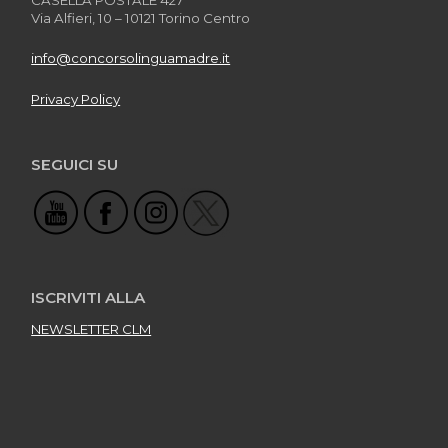
Via Alfieri, 10 – 10121 Torino Centro
info@concorsolinguamadre.it
Privacy Policy
SEGUICI SU
ISCRIVITI ALLA
NEWSLETTER CLM