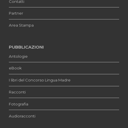
Contatti
Partner
Area Stampa
PUBBLICAZIONI
Antologie
eBook
I libri del Concorso Lingua Madre
Racconti
Fotografia
Audioracconti