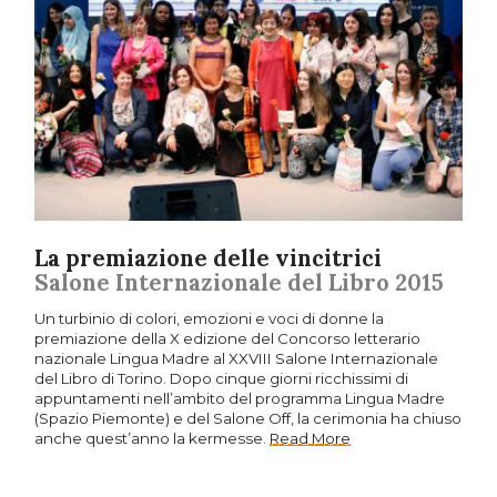
La premiazione delle vincitrici
Salone Internazionale del Libro 2015
Un turbinio di colori, emozioni e voci di donne la
premiazione della X edizione del Concorso letterario
nazionale Lingua Madre al XXVIII Salone Internazionale
del Libro di Torino. Dopo cinque giorni ricchissimi di
appuntamenti nell’ambito del programma Lingua Madre
(Spazio Piemonte) e del Salone Off, la cerimonia ha chiuso
anche quest’anno la kermesse.
Read More