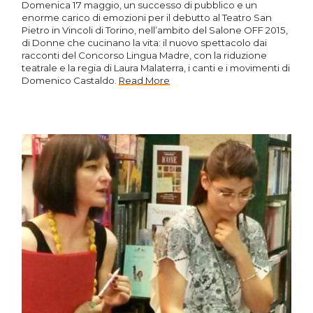
Domenica 17 maggio, un successo di pubblico e un
enorme carico di emozioni per il debutto al Teatro San
Pietro in Vincoli di Torino, nell’ambito del Salone OFF 2015,
di Donne che cucinano la vita: il nuovo spettacolo dai
racconti del Concorso Lingua Madre, con la riduzione
teatrale e la regia di Laura Malaterra, i canti e i movimenti di
Domenico Castaldo.
Read More