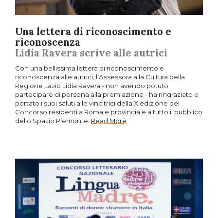
Una lettera di riconoscimento e
riconoscenza
Lidia Ravera scrive alle autrici
Con una bellissima lettera di riconoscimento e
riconoscenza alle autrici, l’Assessora alla Cultura della
Regione Lazio Lidia Ravera - non avendo potuto
partecipare di persona alla premiazione - ha ringraziato e
portato i suoi saluti alle vincitrici della X edizione del
Concorso residenti a Roma e provincia e a tutto il pubblico
dello Spazio Piemonte.
Read More