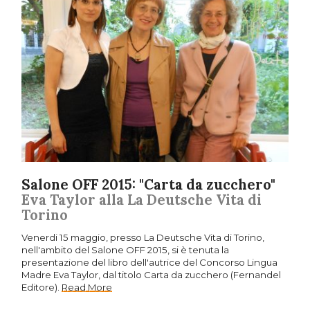
Salone OFF 2015: "Carta da zucchero"
Eva Taylor alla La Deutsche Vita di
Torino
Venerdi 15 maggio, presso La Deutsche Vita di Torino,
nell'ambito del Salone OFF 2015, si è tenuta la
presentazione del libro dell'autrice del Concorso Lingua
Madre Eva Taylor, dal titolo Carta da zucchero (Fernandel
Editore).
Read More