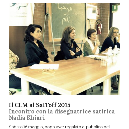
Il CLM al SalToff 2015
Incontro con la disegnatrice satirica
Nadia Khiari
Sabato 16 maggio, dopo aver regalato al pubblico del