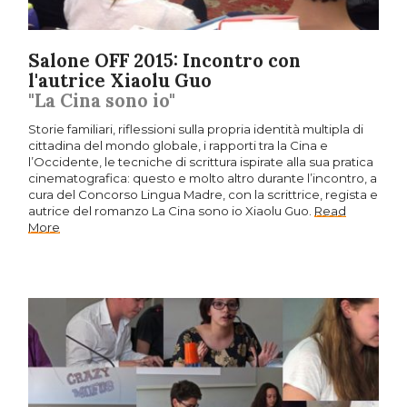
Salone OFF 2015: Incontro con
l'autrice Xiaolu Guo
"La Cina sono io"
Storie familiari, riflessioni sulla propria identità multipla di
cittadina del mondo globale, i rapporti tra la Cina e
l’Occidente, le tecniche di scrittura ispirate alla sua pratica
cinematografica: questo e molto altro durante l’incontro, a
cura del Concorso Lingua Madre, con la scrittrice, regista e
autrice del romanzo La Cina sono io Xiaolu Guo.
Read
More