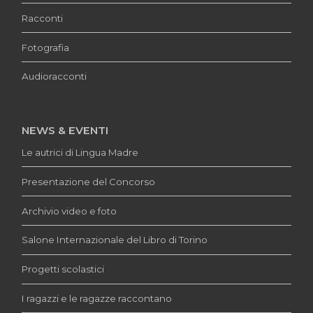
Racconti
Fotografia
Audioracconti
NEWS & EVENTI
Le autrici di Lingua Madre
Presentazione del Concorso
Archivio video e foto
Salone Internazionale del Libro di Torino
Progetti scolastici
I ragazzi e le ragazze raccontano