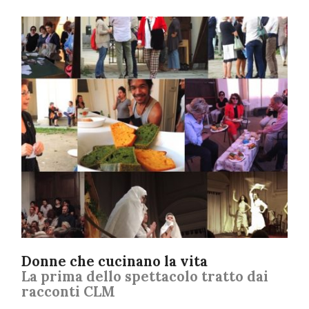
Donne che cucinano la vita
La prima dello spettacolo tratto dai
racconti CLM