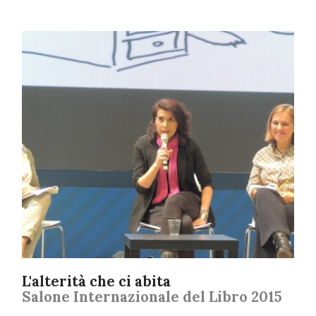
L'alterità che ci abita
Salone Internazionale del Libro 2015