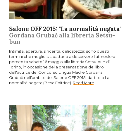
Salone OFF 2015: "La normalità negata"
Gordana Grubač alla libreria Setsu-
bun
Intimità, apertura, sincerità, delicatezza: sono questi i
termini che meglio si adattano a descrivere l'atmosfera
percepita sabato 16 maggio alla libreria Setsu-bun di
Torino, in occasione della presentazione del libro
dell'autrice del Concorso Lingua Madre Gordana
Grubač nell'ambito del Salone OFF 2015, dal titolo La
normalità negata (Besa Editrice).
Read More