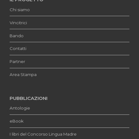
Chi siamo
Vincitrici
Bando
Contatti
Partner
Area Stampa
PUBBLICAZIONI
Antologie
eBook
I libri del Concorso Lingua Madre