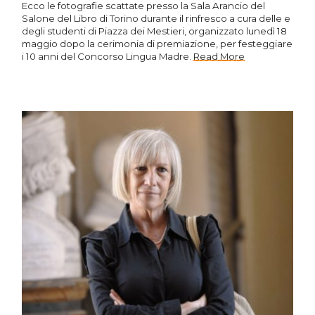
Ecco le fotografie scattate presso la Sala Arancio del
Salone del Libro di Torino durante il rinfresco a cura delle e
degli studenti di Piazza dei Mestieri, organizzato lunedì 18
maggio dopo la cerimonia di premiazione, per festeggiare
i 10 anni del Concorso Lingua Madre.
Read More