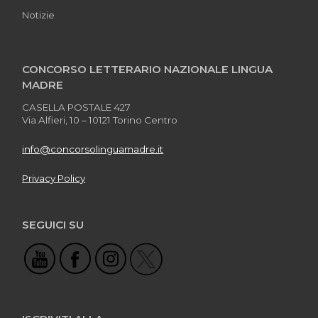
Notizie
CONCORSO LETTERARIO NAZIONALE LINGUA
MADRE
CASELLA POSTALE 427
Via Alfieri, 10 – 10121 Torino Centro
info@concorsolinguamadre.it
Privacy Policy
SEGUICI SU