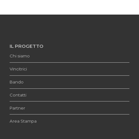
IL PROGETTO
Chi siamo
Vincitrici
Bando
Contatti
Partner
Area Stampa