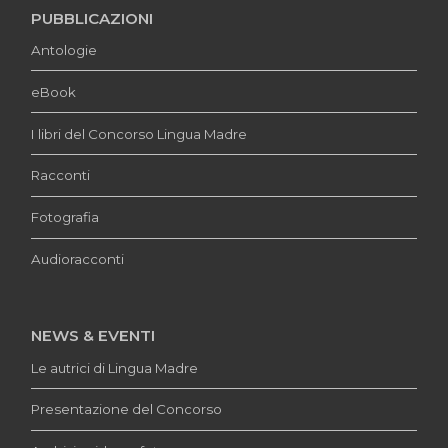
PUBBLICAZIONI
Antologie
eBook
I libri del Concorso Lingua Madre
Racconti
Fotografia
Audioracconti
NEWS & EVENTI
Le autrici di Lingua Madre
Presentazione del Concorso