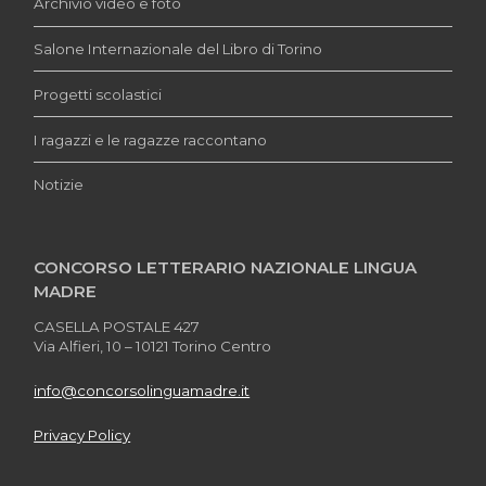
Archivio video e foto
Salone Internazionale del Libro di Torino
Progetti scolastici
I ragazzi e le ragazze raccontano
Notizie
CONCORSO LETTERARIO NAZIONALE LINGUA
MADRE
CASELLA POSTALE 427
Via Alfieri, 10 – 10121 Torino Centro
info@concorsolinguamadre.it
Privacy Policy