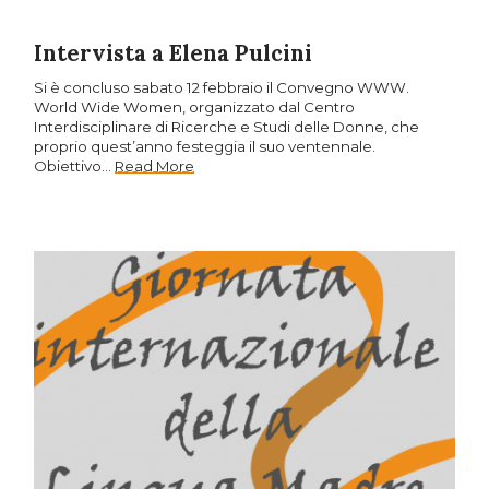
Intervista a Elena Pulcini
Si è concluso sabato 12 febbraio il Convegno WWW.
World Wide Women, organizzato dal Centro
Interdisciplinare di Ricerche e Studi delle Donne, che
proprio quest’anno festeggia il suo ventennale.
Obiettivo…
Read More