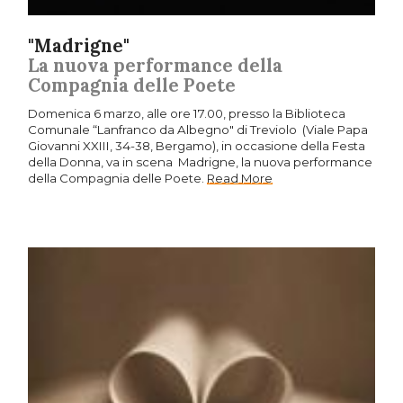
"Madrigne"
La nuova performance della
Compagnia delle Poete
Domenica 6 marzo, alle ore 17.00, presso la Biblioteca
Comunale “Lanfranco da Albegno" di Treviolo (Viale Papa
Giovanni XXIII, 34-38, Bergamo), in occasione della Festa
della Donna, va in scena Madrigne, la nuova performance
della Compagnia delle Poete.
Read More