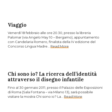
Viaggio
Venerdì 18 febbraio alle ore 20.30, presso la libreria
Palomar (via Angelo May 10 – Bergamo), appuntamento
con Candelaria Romero, finalista della IV edizione del
Concorso Lingua Madre…
Read More
Chi sono io? La ricerca dell’identità
attraverso il disegno infantile
Fino al 30 gennaio 2011, presso il Palazzo delle Esposizioni
di Roma (Sala Fontana – via Milano 13), sarà possibile
visitare la mostra Chi sono io? La…
Read More