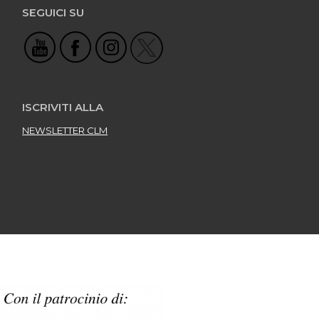
SEGUICI SU
ISCRIVITI ALLA
NEWSLETTER CLM