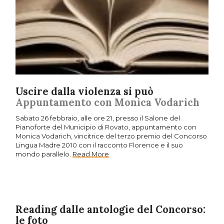
Uscire dalla violenza si può
Appuntamento con Monica Vodarich
Sabato 26 febbraio, alle ore 21, presso il Salone del
Pianoforte del Municipio di Rovato, appuntamento con
Monica Vodarich, vincitrice del terzo premio del Concorso
Lingua Madre 2010 con il racconto Florence e il suo
mondo parallelo.
Read More
Reading dalle antologie del Concorso:
le foto