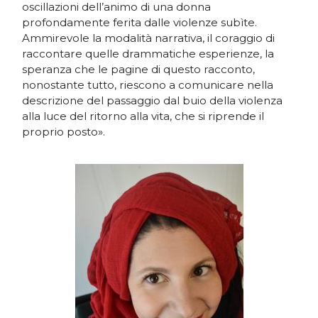
oscillazioni dell’animo di una donna
profondamente ferita dalle violenze subìte.
Ammirevole la modalità narrativa, il coraggio di
raccontare quelle drammatiche esperienze, la
speranza che le pagine di questo racconto,
nonostante tutto, riescono a comunicare nella
descrizione del passaggio dal buio della violenza
alla luce del ritorno alla vita, che si riprende il
proprio posto».