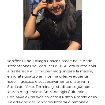
Yeniffer Lilibell Aliaga Chávez
nasce nelle Ande
settentrionali del Perù nel 1991. All’età di otto anni
si trasferisce a Torino per raggiungere la madre,
emigrata quattro anni prima di lei. Frequenta il
liceo linguistico e successivamente si laurea in
Storia dell’Arte. Termina gli studi conseguendo la
laurea magistrale in Antropologia Culturale.
Con
Mille e una luna
ha vinto il Primo Premio della
XV edizione del Concorso letterario nazionale