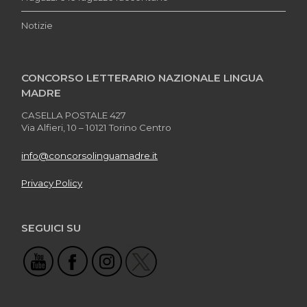
Notizie
CONCORSO LETTERARIO NAZIONALE LINGUA
MADRE
CASELLA POSTALE 427
Via Alfieri, 10 – 10121 Torino Centro
info@concorsolinguamadre.it
Privacy Policy
SEGUICI SU