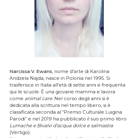
Narcissa V. Ewans
, nome d’arte di Karolina
Andzela Najda, nasce in Polonia nel 1995. Si
trasferisce in Italia all’età di sette anni e frequenta
qui le scuole. È una giovane mamma e lavora
come
animal care
. Nel corso degli anni si è
dedicata alla scrittura nel tempo libero, si è
classificata seconda al “Premio Culturale Luigina
Parodi” e nel 2019 ha pubblicato il suo primo libro
Lumache e Bivalvi d’acqua dolce e salmastra
(Vertigo).