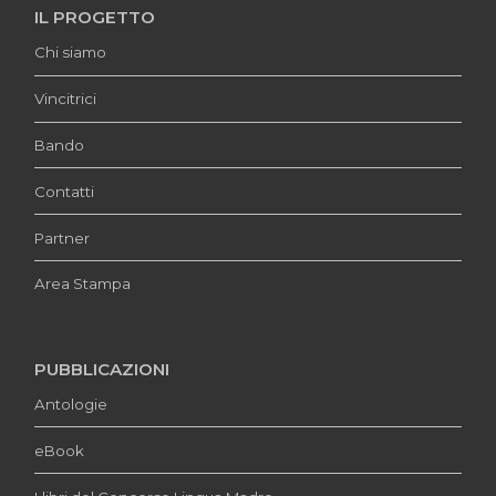
IL PROGETTO
Chi siamo
Vincitrici
Bando
Contatti
Partner
Area Stampa
PUBBLICAZIONI
Antologie
eBook