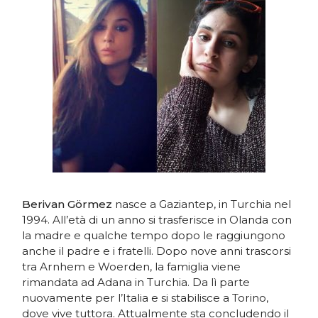
Berivan Görmez
nasce a Gaziantep, in Turchia nel
1994. All’età di un anno si trasferisce in Olanda con
la madre e qualche tempo dopo le raggiungono
anche il padre e i fratelli. Dopo nove anni trascorsi
tra Arnhem e Woerden, la famiglia viene
rimandata ad Adana in Turchia. Da lì parte
nuovamente per l’Italia e si stabilisce a Torino,
dove vive tuttora. Attualmente sta concludendo il