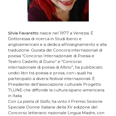
Silvia Favaretto
nasce nel 1977 a Venezia. È
Dottoressa di ricerca in Studi iberici e
angloamericani e si dedica all’insegnamento e alla
traduzione. Giurata dei Concorsi internazionali di
poesia “Concorso Internazionale di Poesia e
Teatro Castello di Duino” e “Concorso
internazionale di poesia di Altino”, ha pubblicato
undici libri tra poesia e prosa, con i quali ha
partecipato a diversi festival internazionali. È
Presidente dell’associazione culturale Progetto
7LUNE che diffonde la cultura ispano-americana
in Italia.
Con
La pietra di Sisifo
, ha vinto il Premio Sezione
Speciale Donne Italiane della XV edizione del
Concorso letterario nazionale Lingua Madre, con