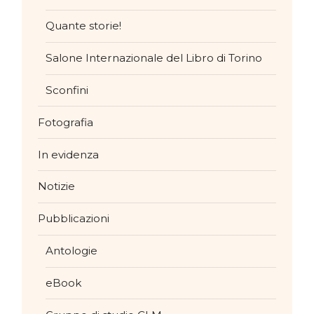
Quante storie!
Salone Internazionale del Libro di Torino
Sconfini
Fotografia
In evidenza
Notizie
Pubblicazioni
Antologie
eBook