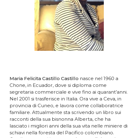
Maria Felicita Castillo Castillo
nasce nel 1960 a
Chone, in Ecuador, dove si diploma come
segretaria commerciale e vive fino ai quarant’anni.
Nel 2001 si trasferisce in Italia. Ora vive a Ceva, in
provincia di Cuneo, e lavora come collaboratrice
familiare. Attualmente sta scrivendo un libro sui
racconti della sua bisnonna Alberta, che ha
lasciato i migliori anni della sua vita nelle miniere di
schiavi nella foresta del Pacifico colombiano.