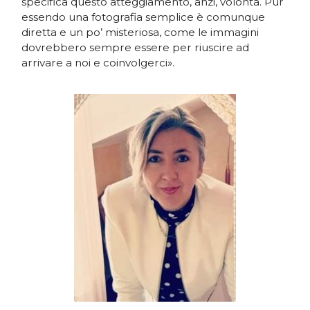
specifica questo atteggiamento, anzi, volontà. Pur
essendo una fotografia semplice è comunque
diretta e un po’ misteriosa, come le immagini
dovrebbero sempre essere per riuscire ad
arrivare a noi e coinvolgerci».