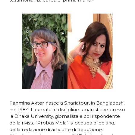
Tahmina Akter
nasce a Shariatpur, in Bangladesh,
nel 1984. Laureata in discipline umanistiche presso
la Dhaka University, giornalista e corrispondente
della rivista “Probas Mela”, si occupa di editing,
della redazione di articoli e di traduzione.