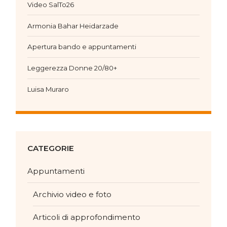
Video SalTo26
Armonia Bahar Heidarzade
Apertura bando e appuntamenti
Leggerezza Donne 20/80+
Luisa Muraro
CATEGORIE
Appuntamenti
Archivio video e foto
Articoli di approfondimento