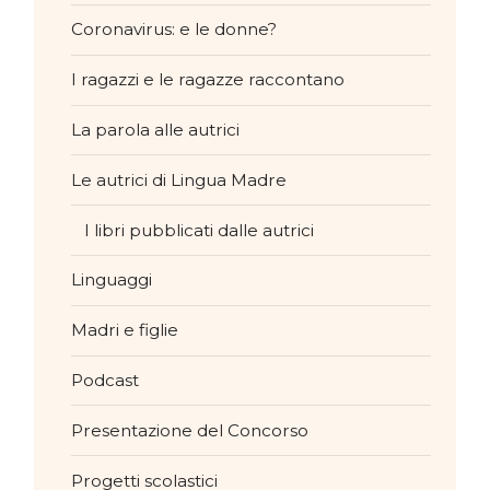
Coronavirus: e le donne?
I ragazzi e le ragazze raccontano
La parola alle autrici
Le autrici di Lingua Madre
I libri pubblicati dalle autrici
Linguaggi
Madri e figlie
Podcast
Presentazione del Concorso
Progetti scolastici