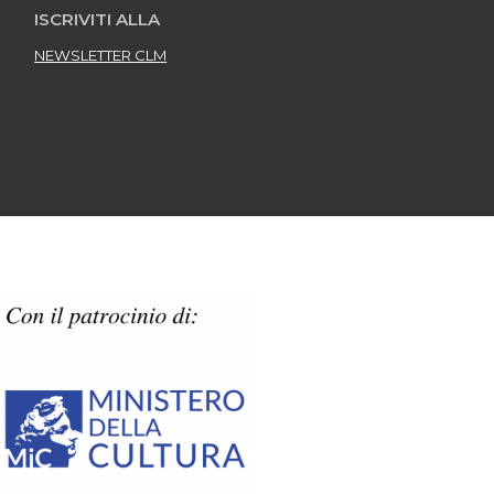
ISCRIVITI ALLA
NEWSLETTER CLM