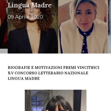
Lingua Madre
09 Aprile 2020
BIOGRAFIE E MOTIVAZIONI PREMI VINCITRICI
XV CONCORSO LETTERARIO NAZIONALE
LINGUA MADRE