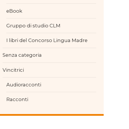
eBook
Gruppo di studio CLM
I libri del Concorso Lingua Madre
Senza categoria
Vincitrici
Audioracconti
Racconti