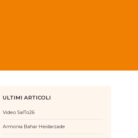
ULTIMI ARTICOLI
Video SalTo26
Armonia Bahar Heidarzade