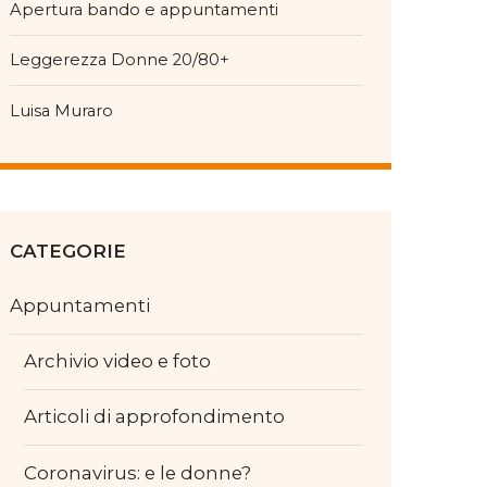
Apertura bando e appuntamenti
Leggerezza Donne 20/80+
Luisa Muraro
CATEGORIE
Appuntamenti
Archivio video e foto
Articoli di approfondimento
Coronavirus: e le donne?