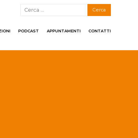
ZIONI
PODCAST
APPUNTAMENTI
CONTATTI