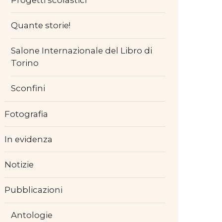
Quante storie!
Salone Internazionale del Libro di
Torino
Sconfini
Fotografia
In evidenza
Notizie
Pubblicazioni
Antologie