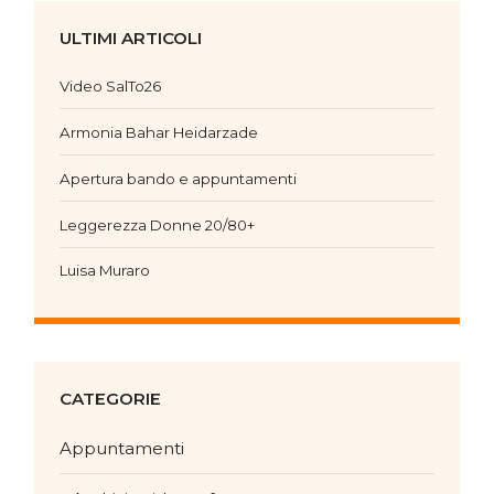
ULTIMI ARTICOLI
Video SalTo26
Armonia Bahar Heidarzade
Apertura bando e appuntamenti
Leggerezza Donne 20/80+
Luisa Muraro
CATEGORIE
Appuntamenti