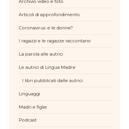
Archivio video e foto
Articoli di approfondimento
Coronavirus: e le donne?
I ragazzi e le ragazze raccontano
La parola alle autrici
Le autrici di Lingua Madre
I libri pubblicati dalle autrici
Linguaggi
Madri e figlie
Podcast