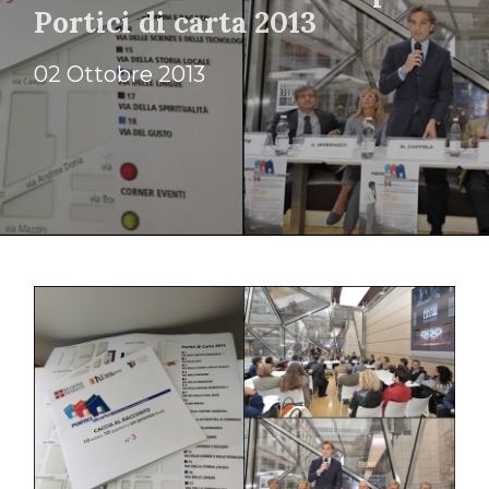
Portici di carta 2013
02 Ottobre 2013