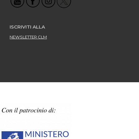
ISCRIVITI ALLA
NEWSLETTER CLM