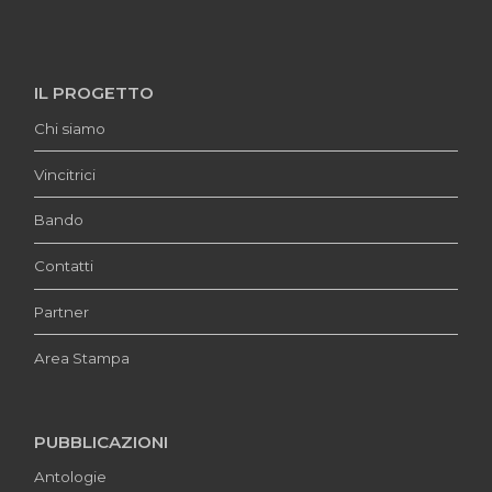
IL PROGETTO
Chi siamo
Vincitrici
Bando
Contatti
Partner
Area Stampa
PUBBLICAZIONI
Antologie