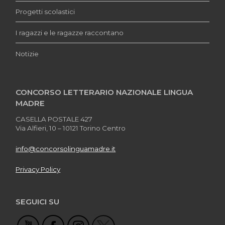
Progetti scolastici
I ragazzi e le ragazze raccontano
Notizie
CONCORSO LETTERARIO NAZIONALE LINGUA
MADRE
CASELLA POSTALE 427
Via Alfieri, 10 – 10121 Torino Centro
info@concorsolinguamadre.it
Privacy Policy
SEGUICI SU