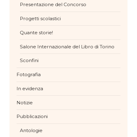
Presentazione del Concorso
Progetti scolastici
Quante storie!
Salone Internazionale del Libro di Torino
Sconfini
Fotografia
In evidenza
Notizie
Pubblicazioni
Antologie