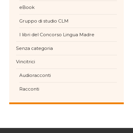
eBook
Gruppo di studio CLM
I libri del Concorso Lingua Madre
Senza categoria
Vincitrici
Audioracconti
Racconti