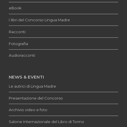
eBook
I libri del Concorso Lingua Madre
Racconti
Fotografia
Audioracconti
NEWS & EVENTI
Le autrici di Lingua Madre
Presentazione del Concorso
Archivio video e foto
Salone Internazionale del Libro di Torino