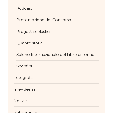
Podcast
Presentazione del Concorso
Progetti scolastici
Quante storie!
Salone Internazionale del Libro di Torino
Sconfini
Fotografia
In evidenza
Notizie
Pubblicazioni