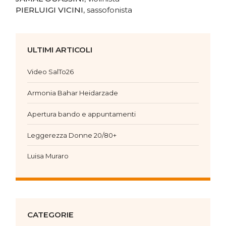
PIERLUIGI VICINI
, sassofonista
ULTIMI ARTICOLI
Video SalTo26
Armonia Bahar Heidarzade
Apertura bando e appuntamenti
Leggerezza Donne 20/80+
Luisa Muraro
CATEGORIE