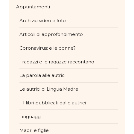
Appuntamenti
Archivio video e foto
Articoli di approfondimento
Coronavirus: e le donne?
I ragazzi e le ragazze raccontano
La parola alle autrici
Le autrici di Lingua Madre
I libri pubblicati dalle autrici
Linguaggi
Madri e figlie