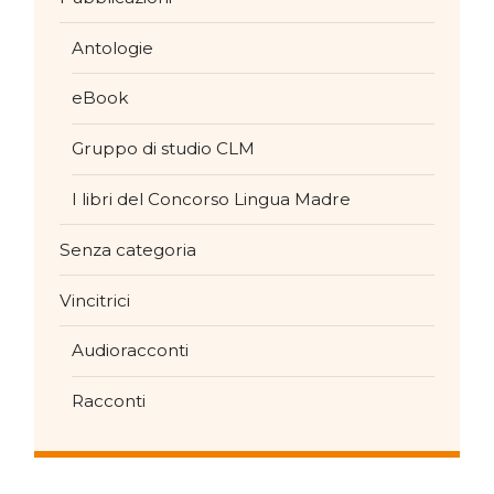
Antologie
eBook
Gruppo di studio CLM
I libri del Concorso Lingua Madre
Senza categoria
Vincitrici
Audioracconti
Racconti