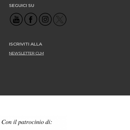
SEGUICI SU
ISCRIVITI ALLA
NEWSLETTER CLM