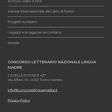
Archivio video e foto
Salone Internazionale del Libro di Torino
Progetti scolastici
I ragazzi e le ragazze raccontano
Notizie
CONCORSO LETTERARIO NAZIONALE LINGUA
MADRE
CASELLA POSTALE 427
Via Alfieri, 10 – 10121 Torino Centro
info@concorsolinguamadre.it
Privacy Policy