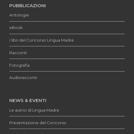
PUBBLICAZIONI
Antologie
eBook
I libri del Concorso Lingua Madre
Racconti
Fotografia
Audioracconti
NEWS & EVENTI
Le autrici di Lingua Madre
Presentazione del Concorso