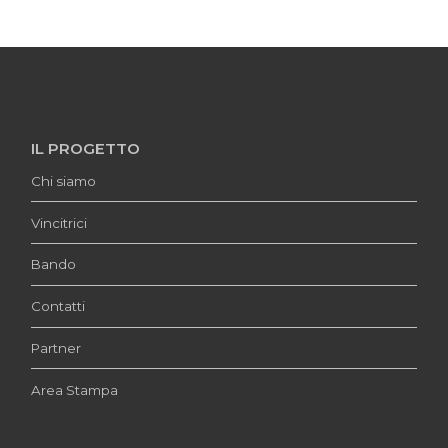
IL PROGETTO
Chi siamo
Vincitrici
Bando
Contatti
Partner
Area Stampa