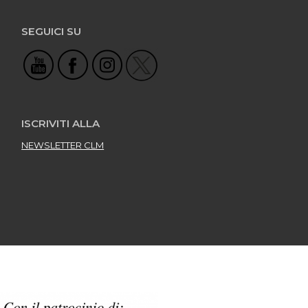
SEGUICI SU
ISCRIVITI ALLA
NEWSLETTER CLM