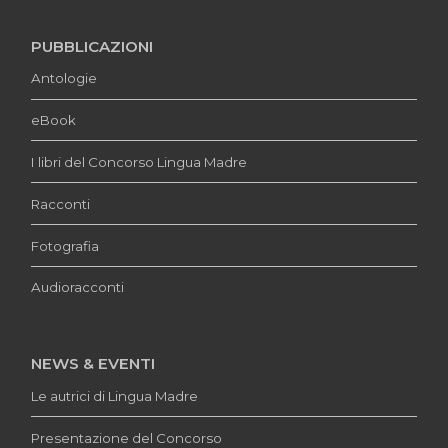
PUBBLICAZIONI
Antologie
eBook
I libri del Concorso Lingua Madre
Racconti
Fotografia
Audioracconti
NEWS & EVENTI
Le autrici di Lingua Madre
Presentazione del Concorso