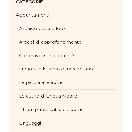
CATEGORIE
Appuntamenti
Archivio video e foto
Articoli di approfondimento
Coronavirus: e le donne?
I ragazzi e le ragazze raccontano
La parola alle autrici
Le autrici di Lingua Madre
I libri pubblicati dalle autrici
Linguaggi