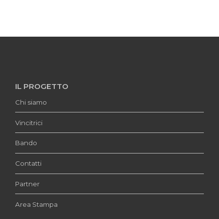
IL PROGETTO
Chi siamo
Vincitrici
Bando
Contatti
Partner
Area Stampa