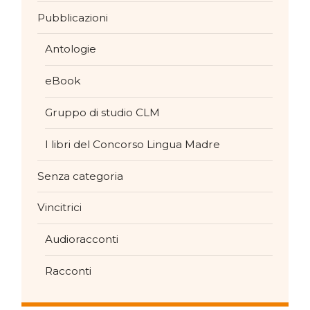
Pubblicazioni
Antologie
eBook
Gruppo di studio CLM
I libri del Concorso Lingua Madre
Senza categoria
Vincitrici
Audioracconti
Racconti