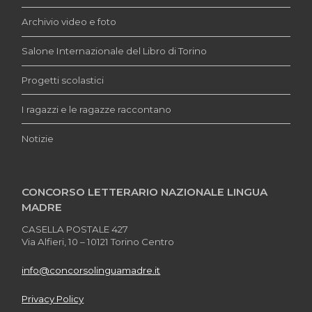
Archivio video e foto
Salone Internazionale del Libro di Torino
Progetti scolastici
I ragazzi e le ragazze raccontano
Notizie
CONCORSO LETTERARIO NAZIONALE LINGUA
MADRE
CASELLA POSTALE 427
Via Alfieri, 10 – 10121 Torino Centro
info@concorsolinguamadre.it
Privacy Policy