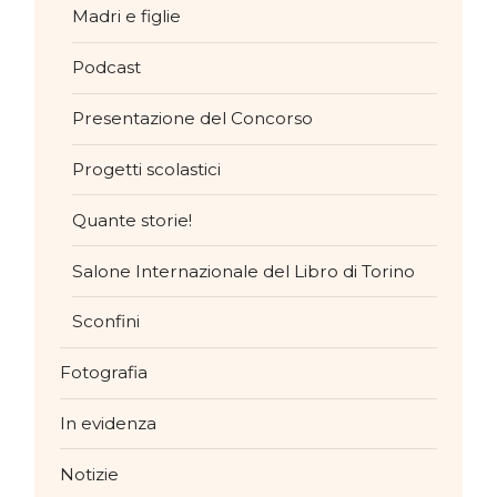
Madri e figlie
Podcast
Presentazione del Concorso
Progetti scolastici
Quante storie!
Salone Internazionale del Libro di Torino
Sconfini
Fotografia
In evidenza
Notizie