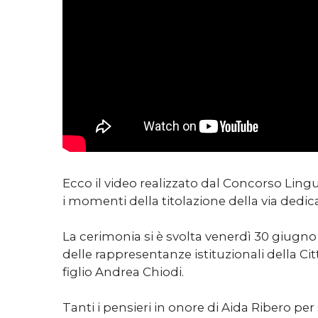
Ecco il video realizzato dal Concorso Ling
i momenti della titolazione della via dedic
La cerimonia si è svolta venerdì 30 giugno
delle rappresentanze istituzionali della Cit
figlio Andrea Chiodi.
Tanti i pensieri in onore di Aida Ribero pe