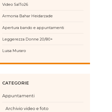
Video SalTo26
Armonia Bahar Heidarzade
Apertura bando e appuntamenti
Leggerezza Donne 20/80+
Luisa Muraro
CATEGORIE
Appuntamenti
Archivio video e foto