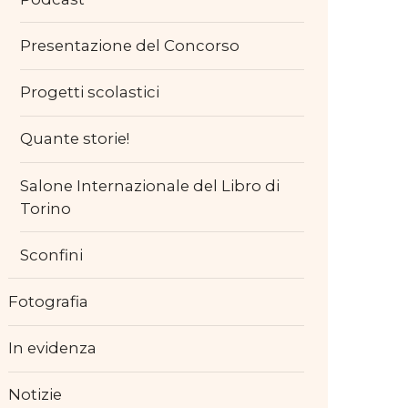
Presentazione del Concorso
Progetti scolastici
Quante storie!
Salone Internazionale del Libro di
Torino
Sconfini
Fotografia
In evidenza
Notizie