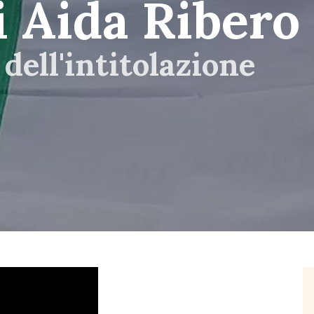
i Aida Ribero
 dell'intitolazione