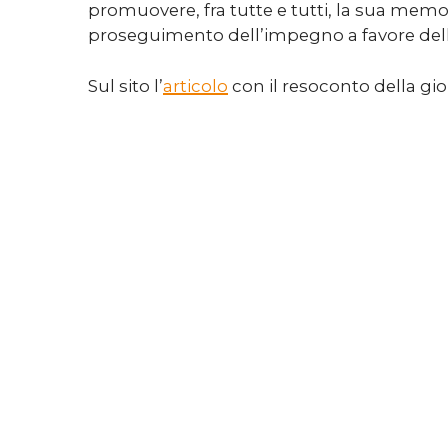
promuovere, fra tutte e tutti, la sua memo
proseguimento dell’impegno a favore del
Sul sito l’
articolo
con il resoconto della gio