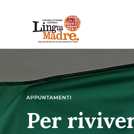
APPUNTAMENTI
Per rivive