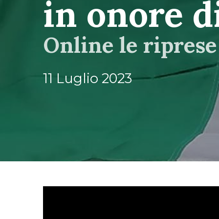
in onore d
Online le riprese
11 Luglio 2023