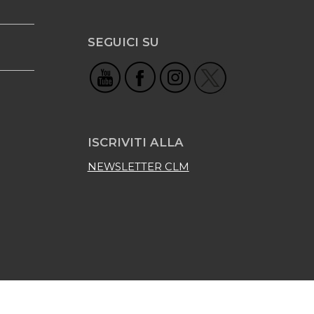
SEGUICI SU
ISCRIVITI ALLA
NEWSLETTER CLM