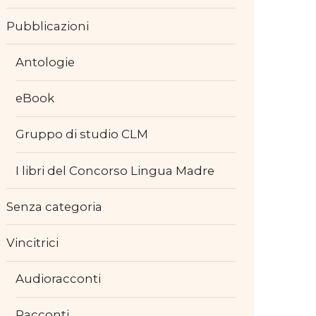
Pubblicazioni
Antologie
eBook
Gruppo di studio CLM
I libri del Concorso Lingua Madre
Senza categoria
Vincitrici
Audioracconti
Racconti