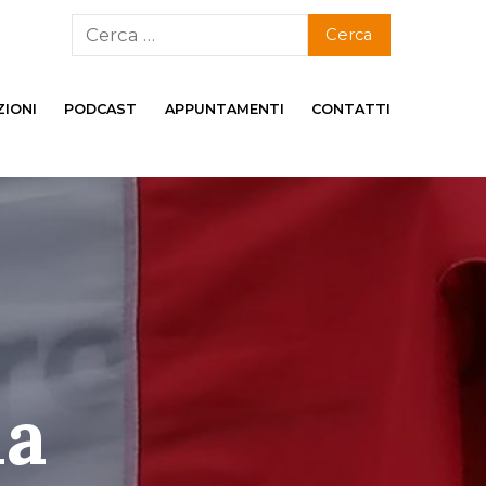
ZIONI
PODCAST
APPUNTAMENTI
CONTATTI
ia