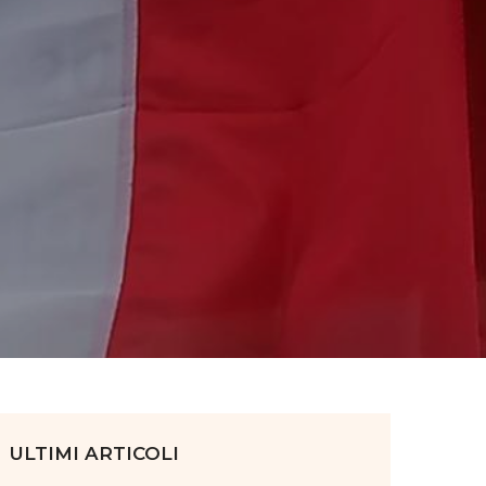
ULTIMI ARTICOLI