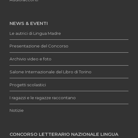
NEWS & EVENTI
Le autrici di Lingua Madre
Presentazione del Concorso
Archivio video e foto
Salone Internazionale del Libro di Torino
Progetti scolastici
I ragazzi e le ragazze raccontano
Notizie
CONCORSO LETTERARIO NAZIONALE LINGUA