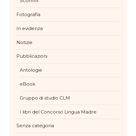
Sconfini
Fotografia
In evidenza
Notizie
Pubblicazioni
Antologie
eBook
Gruppo di studio CLM
I libri del Concorso Lingua Madre
Senza categoria