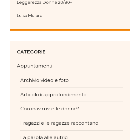
Leggerezza Donne 20/80+
Luisa Muraro
CATEGORIE
Appuntamenti
Archivio video e foto
Articoli di approfondimento
Coronavirus: e le donne?
I ragazzi e le ragazze raccontano
La parola alle autrici