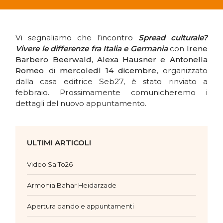
Vi segnaliamo che l’incontro
Spread culturale?
Vivere le differenze fra Italia e Germania
con
Irene
Barbero Beerwald, Alexa Hausner e Antonella
Romeo
di
mercoledì 14 dicembre
, organizzato
dalla casa editrice Seb27, è stato rinviato a
febbraio. Prossimamente comunicheremo i
dettagli del nuovo appuntamento.
ULTIMI ARTICOLI
Video SalTo26
Armonia Bahar Heidarzade
Apertura bando e appuntamenti