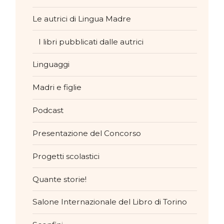
Le autrici di Lingua Madre
I libri pubblicati dalle autrici
Linguaggi
Madri e figlie
Podcast
Presentazione del Concorso
Progetti scolastici
Quante storie!
Salone Internazionale del Libro di Torino