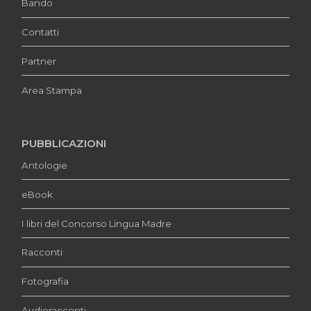
Bando
Contatti
Partner
Area Stampa
PUBBLICAZIONI
Antologie
eBook
I libri del Concorso Lingua Madre
Racconti
Fotografia
Audioracconti