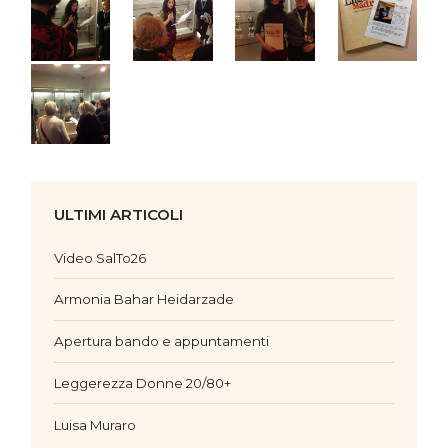
ULTIMI ARTICOLI
Video SalTo26
Armonia Bahar Heidarzade
Apertura bando e appuntamenti
Leggerezza Donne 20/80+
Luisa Muraro