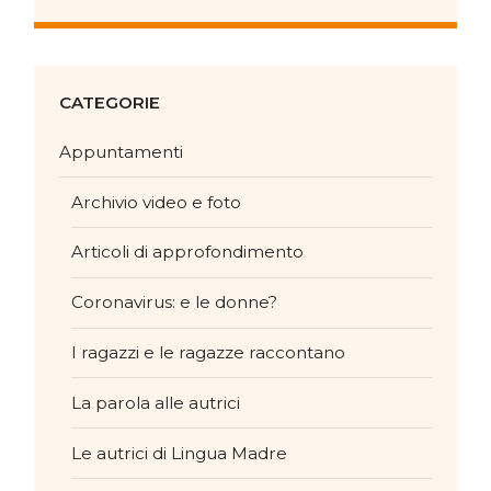
CATEGORIE
Appuntamenti
Archivio video e foto
Articoli di approfondimento
Coronavirus: e le donne?
I ragazzi e le ragazze raccontano
La parola alle autrici
Le autrici di Lingua Madre