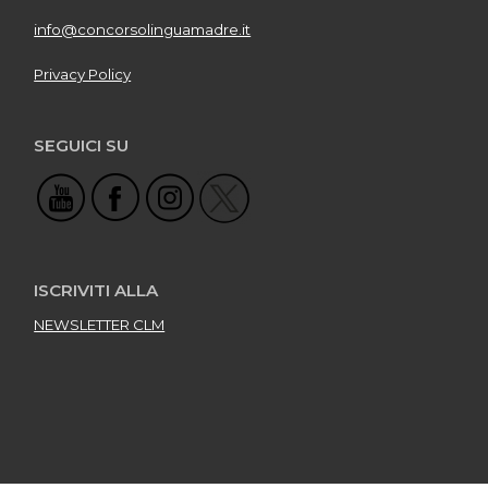
info@concorsolinguamadre.it
Privacy Policy
SEGUICI SU
ISCRIVITI ALLA
NEWSLETTER CLM