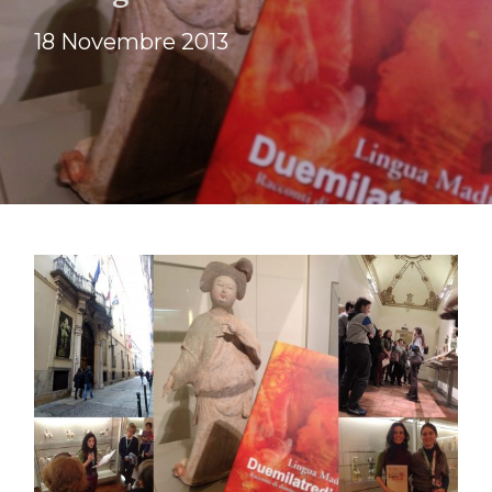
18 Novembre 2013