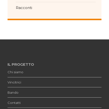
Racconti
IL PROGETTO
Chi siamo
Vincitrici
Bando
Contatti