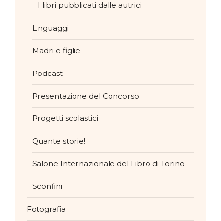
I libri pubblicati dalle autrici
Linguaggi
Madri e figlie
Podcast
Presentazione del Concorso
Progetti scolastici
Quante storie!
Salone Internazionale del Libro di Torino
Sconfini
Fotografia