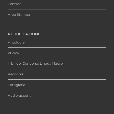
Partner
Area Stampa
PUBBLICAZIONI
Antologie
eBook
I libri del Concorso Lingua Madre
Racconti
Fotografia
Audioracconti