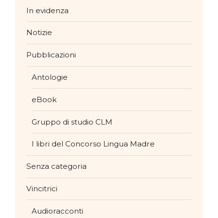
In evidenza
Notizie
Pubblicazioni
Antologie
eBook
Gruppo di studio CLM
I libri del Concorso Lingua Madre
Senza categoria
Vincitrici
Audioracconti