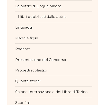
Le autrici di Lingua Madre
I libri pubblicati dalle autrici
Linguaggi
Madri e figlie
Podcast
Presentazione del Concorso
Progetti scolastici
Quante storie!
Salone Internazionale del Libro di Torino
Sconfini