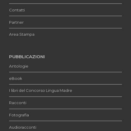
Contatti
Partner
Area Stampa
PUBBLICAZIONI
Antologie
eBook
I libri del Concorso Lingua Madre
Racconti
Fotografia
Audioracconti