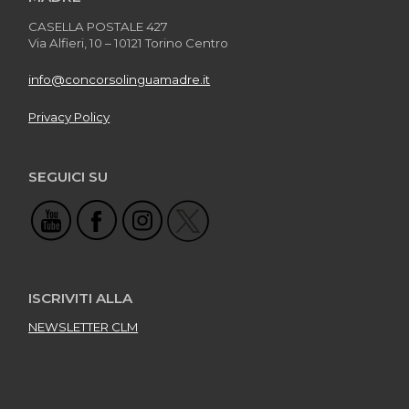
CASELLA POSTALE 427
Via Alfieri, 10 – 10121 Torino Centro
info@concorsolinguamadre.it
Privacy Policy
SEGUICI SU
ISCRIVITI ALLA
NEWSLETTER CLM