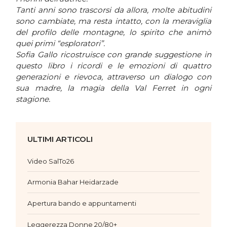
Tanti anni sono trascorsi da allora, molte abitudini
sono cambiate, ma resta intatto, con la meraviglia
del profilo delle montagne, lo spirito che animò
quei primi “esploratori”.
Sofia Gallo ricostruisce con grande suggestione in
questo libro i ricordi e le emozioni di quattro
generazioni e rievoca, attraverso un dialogo con
sua madre, la magia della Val Ferret in ogni
stagione.
ULTIMI ARTICOLI
Video SalTo26
Armonia Bahar Heidarzade
Apertura bando e appuntamenti
Leggerezza Donne 20/80+