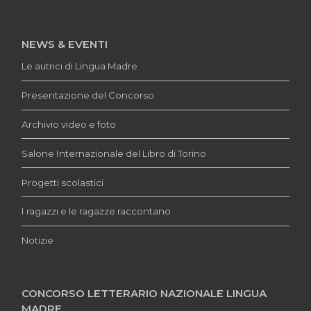
NEWS & EVENTI
Le autrici di Lingua Madre
Presentazione del Concorso
Archivio video e foto
Salone Internazionale del Libro di Torino
Progetti scolastici
I ragazzi e le ragazze raccontano
Notizie
CONCORSO LETTERARIO NAZIONALE LINGUA
MADRE