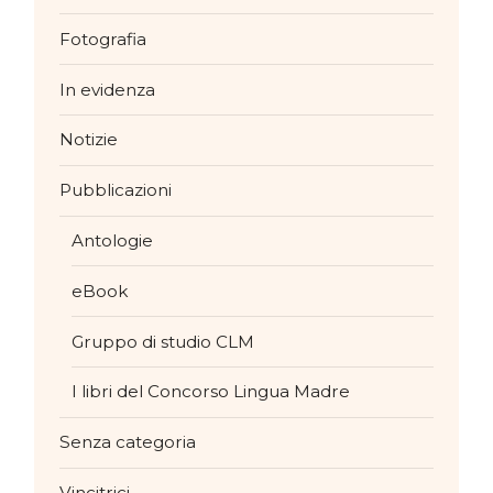
Fotografia
In evidenza
Notizie
Pubblicazioni
Antologie
eBook
Gruppo di studio CLM
I libri del Concorso Lingua Madre
Senza categoria
Vincitrici