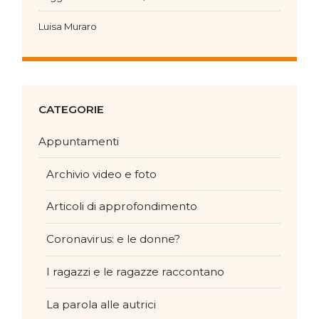
Luisa Muraro
CATEGORIE
Appuntamenti
Archivio video e foto
Articoli di approfondimento
Coronavirus: e le donne?
I ragazzi e le ragazze raccontano
La parola alle autrici