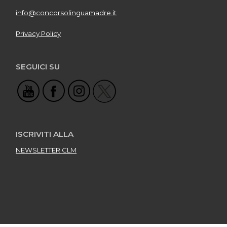
info@concorsolinguamadre.it
Privacy Policy
SEGUICI SU
ISCRIVITI ALLA
NEWSLETTER CLM