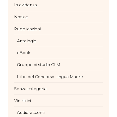
In evidenza
Notizie
Pubblicazioni
Antologie
eBook
Gruppo di studio CLM
I libri del Concorso Lingua Madre
Senza categoria
Vincitrici
Audioracconti