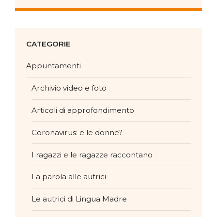
CATEGORIE
Appuntamenti
Archivio video e foto
Articoli di approfondimento
Coronavirus: e le donne?
I ragazzi e le ragazze raccontano
La parola alle autrici
Le autrici di Lingua Madre