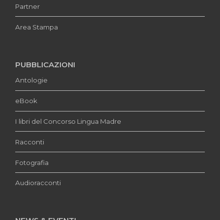
Partner
Area Stampa
PUBBLICAZIONI
Antologie
eBook
I libri del Concorso Lingua Madre
Racconti
Fotografia
Audioracconti