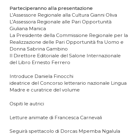
Parteciperanno alla presentazione
L’Assessore Regionale alla Cultura Gianni Oliva
L’Assessora Regionale alle Pari Opportunità
Giuliana Manica
La Presidente della Commissione Regionale per la
Realizzazione delle Pari Opportunità fra Uomo e
Donna Sabrina Gambino
Il Direttore Editoriale del Salone Internazionale
del Libro Ernesto Ferrero
Introduce Daniela Finocchi
ideatrice del Concorso letterario nazionale Lingua
Madre e curatrice del volume
Ospiti le autrici
Letture animate di Francesca Carnevali
Seguirà spettacolo di Dorcas Mpemba Ngalula