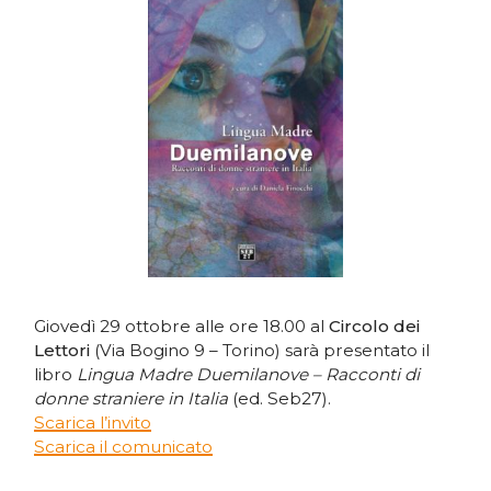
Giovedì 29 ottobre alle ore 18.00 al
Circolo dei
Lettori
(Via Bogino 9 – Torino) sarà presentato il
libro
Lingua Madre Duemilanove – Racconti di
donne straniere in Italia
(ed. Seb27).
Scarica l’invito
Scarica il comunicato