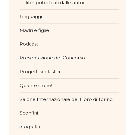
I libri pubblicati dalle autrici
Linguaggi
Madri e figlie
Podcast
Presentazione del Concorso
Progetti scolastici
Quante storie!
Salone Internazionale del Libro di Torino
Sconfini
Fotografia