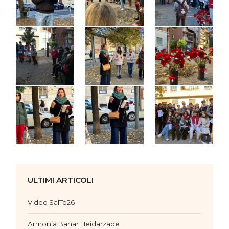
ULTIMI ARTICOLI
Video SalTo26
Armonia Bahar Heidarzade