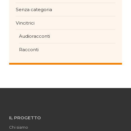
Senza categoria
Vincitrici
Audioracconti
Racconti
IL PROGETTO
Chi siamo