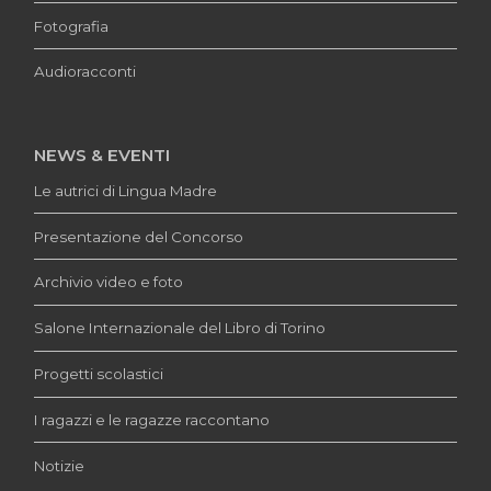
Fotografia
Audioracconti
NEWS & EVENTI
Le autrici di Lingua Madre
Presentazione del Concorso
Archivio video e foto
Salone Internazionale del Libro di Torino
Progetti scolastici
I ragazzi e le ragazze raccontano
Notizie