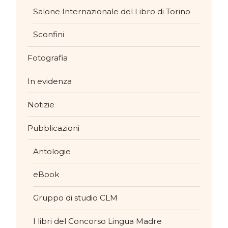
Salone Internazionale del Libro di Torino
Sconfini
Fotografia
In evidenza
Notizie
Pubblicazioni
Antologie
eBook
Gruppo di studio CLM
I libri del Concorso Lingua Madre