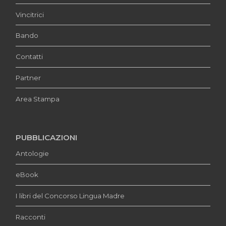
Vincitrici
Bando
Contatti
Partner
Area Stampa
PUBBLICAZIONI
Antologie
eBook
I libri del Concorso Lingua Madre
Racconti