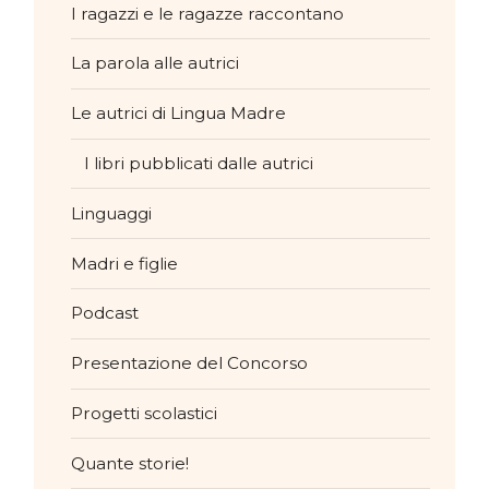
I ragazzi e le ragazze raccontano
La parola alle autrici
Le autrici di Lingua Madre
I libri pubblicati dalle autrici
Linguaggi
Madri e figlie
Podcast
Presentazione del Concorso
Progetti scolastici
Quante storie!