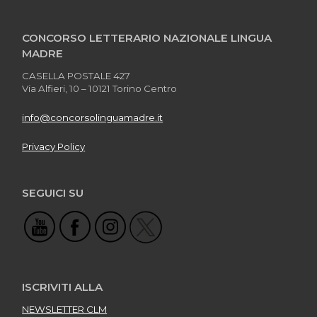
CONCORSO LETTERARIO NAZIONALE LINGUA
MADRE
CASELLA POSTALE 427
Via Alfieri, 10 – 10121 Torino Centro
info@concorsolinguamadre.it
Privacy Policy
SEGUICI SU
ISCRIVITI ALLA
NEWSLETTER CLM