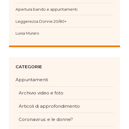
Apertura bando e appuntamenti
Leggerezza Donne 20/80+
Luisa Muraro
CATEGORIE
Appuntamenti
Archivio video e foto
Articoli di approfondimento
Coronavirus: e le donne?