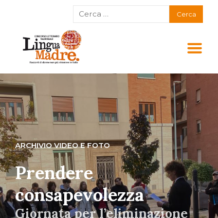
ARCHIVIO VIDEO E FOTO
Prendere
consapevolezza
Giornata per l’eliminazione