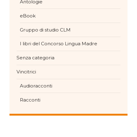
Antologie
eBook
Gruppo di studio CLM
I libri del Concorso Lingua Madre
Senza categoria
Vincitrici
Audioracconti
Racconti