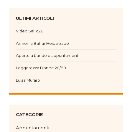
ULTIMI ARTICOLI
Video SalTo26
Armonia Bahar Heidarzade
Apertura bando e appuntamenti
Leggerezza Donne 20/80+
Luisa Muraro
CATEGORIE
Appuntamenti