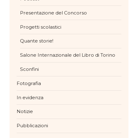
Presentazione del Concorso
Progetti scolastici
Quante storie!
Salone Internazionale del Libro di Torino
Sconfini
Fotografia
In evidenza
Notizie
Pubblicazioni