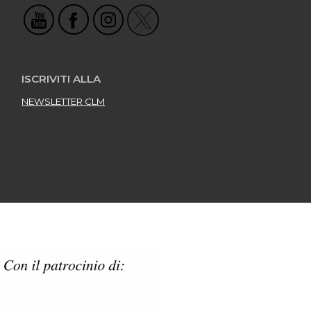
ISCRIVITI ALLA
NEWSLETTER CLM