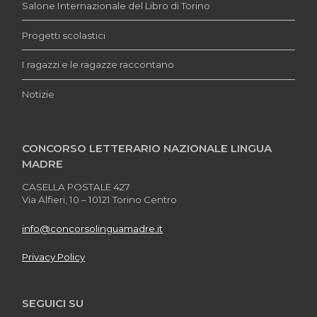
Salone Internazionale del Libro di Torino
Progetti scolastici
I ragazzi e le ragazze raccontano
Notizie
CONCORSO LETTERARIO NAZIONALE LINGUA
MADRE
CASELLA POSTALE 427
Via Alfieri, 10 – 10121 Torino Centro
info@concorsolinguamadre.it
Privacy Policy
SEGUICI SU