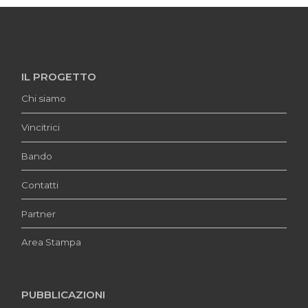
IL PROGETTO
Chi siamo
Vincitrici
Bando
Contatti
Partner
Area Stampa
PUBBLICAZIONI