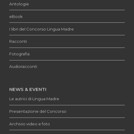
Antologie
eBook
I libri del Concorso Lingua Madre
Racconti
Fotografia
Audioracconti
NEWS & EVENTI
Le autrici di Lingua Madre
Presentazione del Concorso
Archivio video e foto