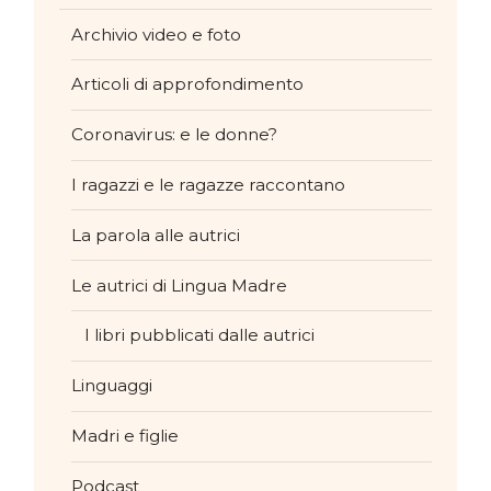
Archivio video e foto
Articoli di approfondimento
Coronavirus: e le donne?
I ragazzi e le ragazze raccontano
La parola alle autrici
Le autrici di Lingua Madre
I libri pubblicati dalle autrici
Linguaggi
Madri e figlie
Podcast