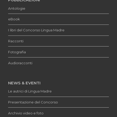
Antologie
eBook
I libri del Concorso Lingua Madre
Racconti
Fotografia
Audioracconti
NEWS & EVENTI
Le autrici di Lingua Madre
Presentazione del Concorso
Archivio video e foto