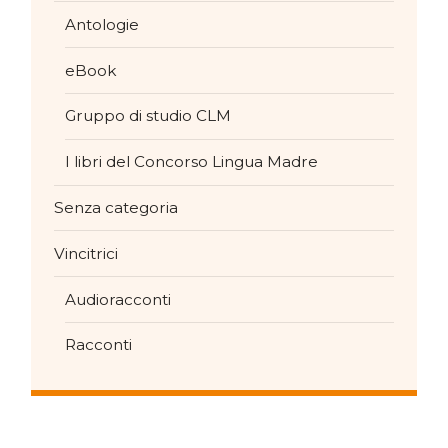
Antologie
eBook
Gruppo di studio CLM
I libri del Concorso Lingua Madre
Senza categoria
Vincitrici
Audioracconti
Racconti