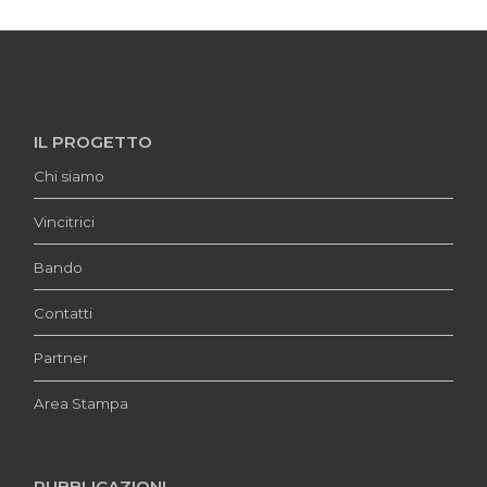
IL PROGETTO
Chi siamo
Vincitrici
Bando
Contatti
Partner
Area Stampa
PUBBLICAZIONI