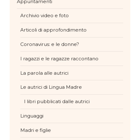
Appuntamenti
Archivio video e foto
Articoli di approfondimento
Coronavirus: e le donne?
I ragazzi e le ragazze raccontano
La parola alle autrici
Le autrici di Lingua Madre
I libri pubblicati dalle autrici
Linguaggi
Madri e figlie