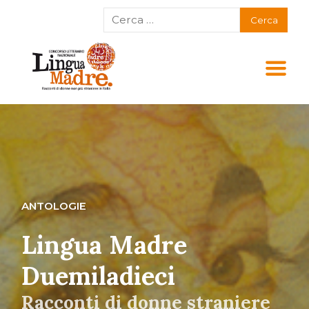
ANTOLOGIE
Lingua Madre
Duemiladieci
Racconti di donne straniere