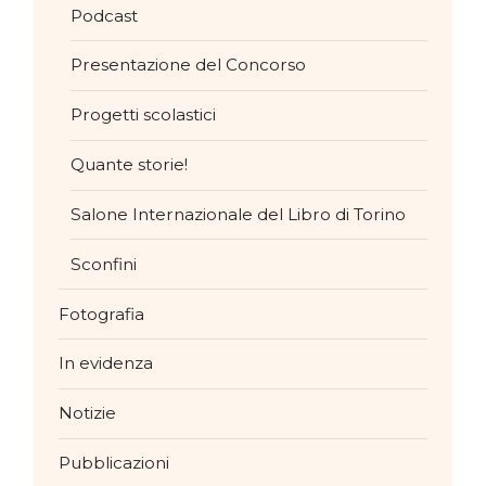
Podcast
Presentazione del Concorso
Progetti scolastici
Quante storie!
Salone Internazionale del Libro di Torino
Sconfini
Fotografia
In evidenza
Notizie
Pubblicazioni