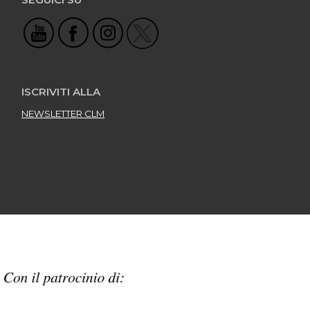
ISCRIVITI ALLA
NEWSLETTER CLM