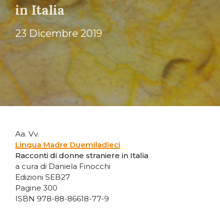
in Italia
23 Dicembre 2019
Aa. Vv.
Lingua Madre Duemiladieci
Racconti di donne straniere in Italia
a cura di Daniela Finocchi
Edizioni SEB27
Pagine 300
ISBN 978-88-86618-77-9