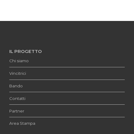
IL PROGETTO
Chi siamo
Vincitrici
Bando
Contatti
Partner
Area Stampa