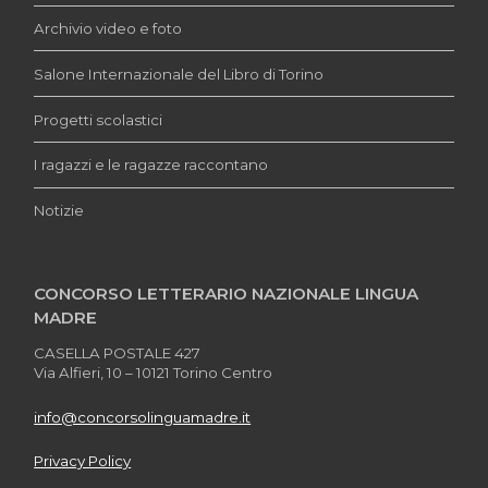
Archivio video e foto
Salone Internazionale del Libro di Torino
Progetti scolastici
I ragazzi e le ragazze raccontano
Notizie
CONCORSO LETTERARIO NAZIONALE LINGUA
MADRE
CASELLA POSTALE 427
Via Alfieri, 10 – 10121 Torino Centro
info@concorsolinguamadre.it
Privacy Policy