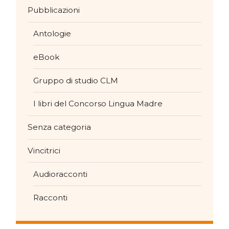
Pubblicazioni
Antologie
eBook
Gruppo di studio CLM
I libri del Concorso Lingua Madre
Senza categoria
Vincitrici
Audioracconti
Racconti