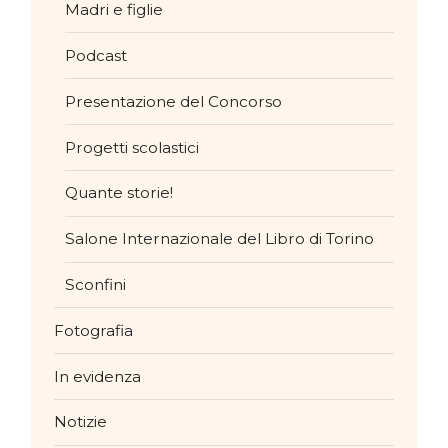
Madri e figlie
Podcast
Presentazione del Concorso
Progetti scolastici
Quante storie!
Salone Internazionale del Libro di Torino
Sconfini
Fotografia
In evidenza
Notizie