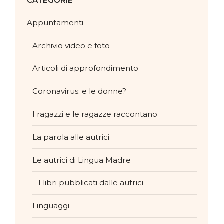
CATEGORIE
Appuntamenti
Archivio video e foto
Articoli di approfondimento
Coronavirus: e le donne?
I ragazzi e le ragazze raccontano
La parola alle autrici
Le autrici di Lingua Madre
I libri pubblicati dalle autrici
Linguaggi