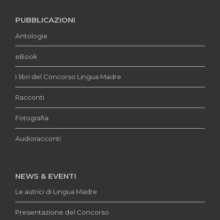
PUBBLICAZIONI
Antologie
eBook
I libri del Concorso Lingua Madre
Racconti
Fotografia
Audioracconti
NEWS & EVENTI
Le autrici di Lingua Madre
Presentazione del Concorso