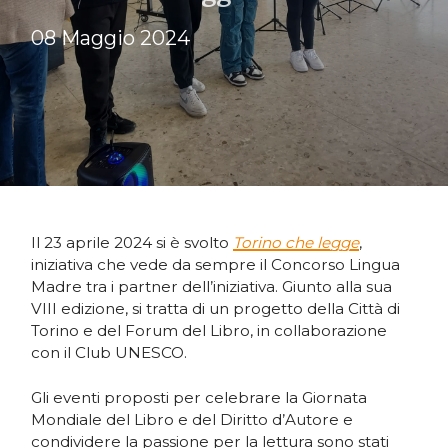
08 Maggio 2024
Il 23 aprile 2024 si è svolto
Torino che legge
,
iniziativa che vede da sempre il Concorso Lingua
Madre tra i partner dell’iniziativa. Giunto alla sua
VIII edizione, si tratta di un progetto della Città di
Torino e del Forum del Libro, in collaborazione
con il Club UNESCO.
Gli eventi proposti per celebrare la Giornata
Mondiale del Libro e del Diritto d’Autore e
condividere la passione per la lettura sono stati