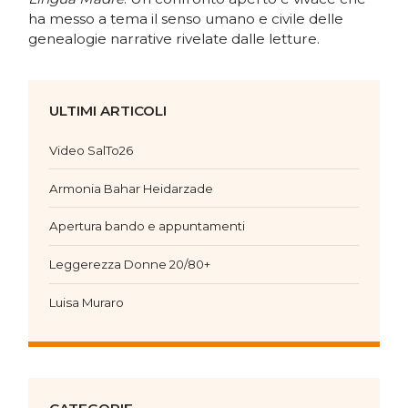
ha messo a tema il senso umano e civile delle
genealogie narrative rivelate dalle letture.
ULTIMI ARTICOLI
Video SalTo26
Armonia Bahar Heidarzade
Apertura bando e appuntamenti
Leggerezza Donne 20/80+
Luisa Muraro