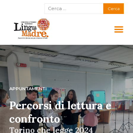
APPUNTAMENTI
Percorsi di lettura e
confronto
Torino che legge 2024