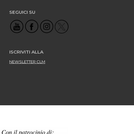
SEGUICI SU
ISCRIVITI ALLA
NEWSLETTER CLM