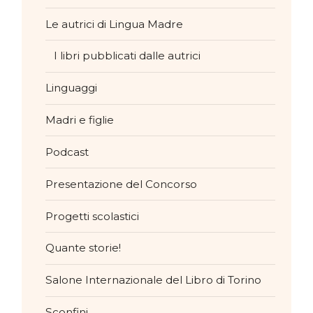
Le autrici di Lingua Madre
I libri pubblicati dalle autrici
Linguaggi
Madri e figlie
Podcast
Presentazione del Concorso
Progetti scolastici
Quante storie!
Salone Internazionale del Libro di Torino
Sconfini