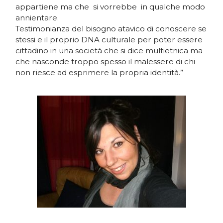
appartiene ma che si vorrebbe in qualche modo
annientare.
Testimonianza del bisogno atavico di conoscere se
stessi e il proprio DNA culturale per poter essere
cittadino in una società che si dice multietnica ma
che nasconde troppo spesso il malessere di chi
non riesce ad esprimere la propria identità.”