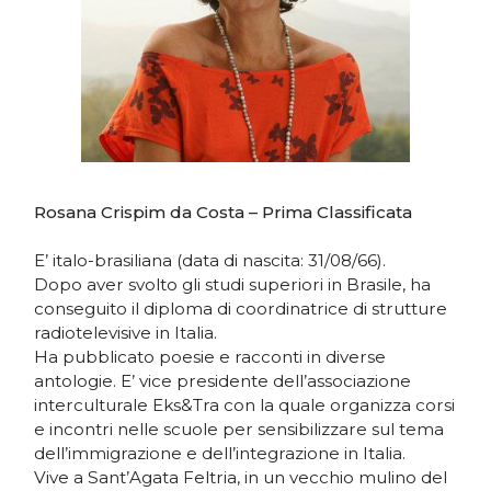
Rosana Crispim da Costa – Prima Classificata
E’ italo-brasiliana (data di nascita: 31/08/66).
Dopo aver svolto gli studi superiori in Brasile, ha
conseguito il diploma di coordinatrice di strutture
radiotelevisive in Italia.
Ha pubblicato poesie e racconti in diverse
antologie. E’ vice presidente dell’associazione
interculturale Eks&Tra con la quale organizza corsi
e incontri nelle scuole per sensibilizzare sul tema
dell’immigrazione e dell’integrazione in Italia.
Vive a Sant’Agata Feltria, in un vecchio mulino del