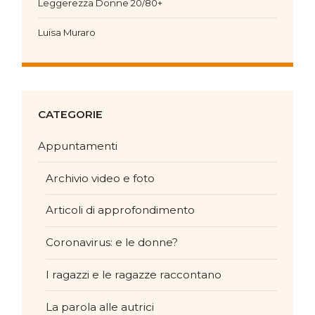
Leggerezza Donne 20/80+
Luisa Muraro
CATEGORIE
Appuntamenti
Archivio video e foto
Articoli di approfondimento
Coronavirus: e le donne?
I ragazzi e le ragazze raccontano
La parola alle autrici