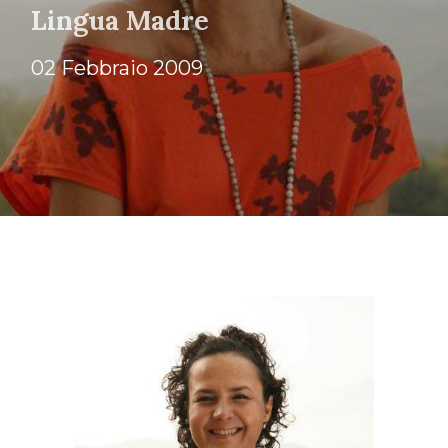
Lingua Madre
02 Febbraio 2009