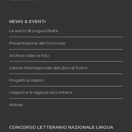
NEWS & EVENTI
Le autrici di Lingua Madre
Presentazione del Concorso
Archivio video e foto
Salone Internazionale del Libro di Torino
Progetti scolastici
I ragazzi e le ragazze raccontano
Notizie
CONCORSO LETTERARIO NAZIONALE LINGUA