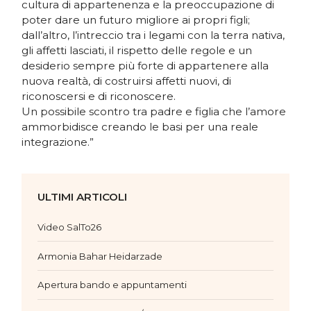
cultura di appartenenza e la preoccupazione di
poter dare un futuro migliore ai propri figli;
dall’altro, l’intreccio tra i legami con la terra nativa,
gli affetti lasciati, il rispetto delle regole e un
desiderio sempre più forte di appartenere alla
nuova realtà, di costruirsi affetti nuovi, di
riconoscersi e di riconoscere.
Un possibile scontro tra padre e figlia che l’amore
ammorbidisce creando le basi per una reale
integrazione.”
ULTIMI ARTICOLI
Video SalTo26
Armonia Bahar Heidarzade
Apertura bando e appuntamenti