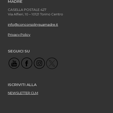
MADRE
CASELLA POSTALE 427
Via Alfieri, 10 – 10121 Torino Centro
info@concorsolinguamadre.it
Privacy Policy
SEGUICI SU
ISCRIVITI ALLA
NEWSLETTER CLM