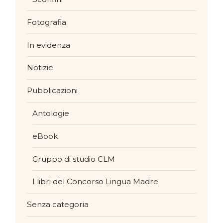
Fotografia
In evidenza
Notizie
Pubblicazioni
Antologie
eBook
Gruppo di studio CLM
I libri del Concorso Lingua Madre
Senza categoria