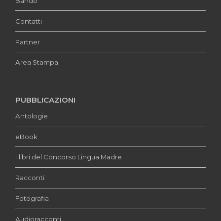
Bando
Contatti
Partner
Area Stampa
PUBBLICAZIONI
Antologie
eBook
I libri del Concorso Lingua Madre
Racconti
Fotografia
Audioracconti