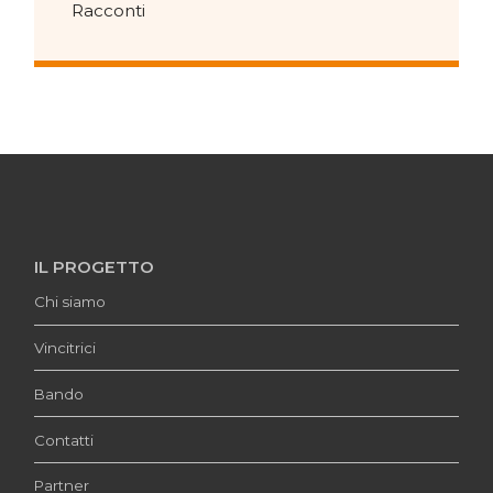
Racconti
IL PROGETTO
Chi siamo
Vincitrici
Bando
Contatti
Partner