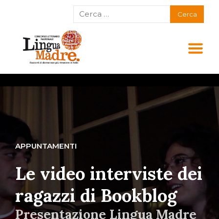
APPUNTAMENTI
Le video interviste dei
ragazzi di Bookblog
Presentazione Lingua Madre