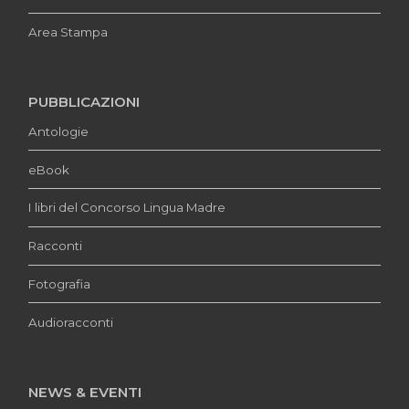
Area Stampa
PUBBLICAZIONI
Antologie
eBook
I libri del Concorso Lingua Madre
Racconti
Fotografia
Audioracconti
NEWS & EVENTI