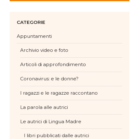
CATEGORIE
Appuntamenti
Archivio video e foto
Articoli di approfondimento
Coronavirus: e le donne?
I ragazzi e le ragazze raccontano
La parola alle autrici
Le autrici di Lingua Madre
I libri pubblicati dalle autrici