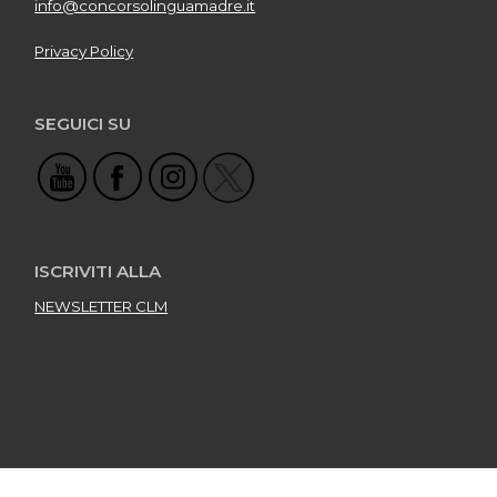
info@concorsolinguamadre.it
Privacy Policy
SEGUICI SU
ISCRIVITI ALLA
NEWSLETTER CLM