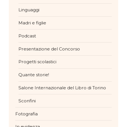
Linguaggi
Madri e figlie
Podcast
Presentazione del Concorso
Progetti scolastici
Quante storie!
Salone Internazionale del Libro di Torino
Sconfini
Fotografia
In evidenza