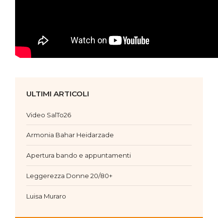
ULTIMI ARTICOLI
Video SalTo26
Armonia Bahar Heidarzade
Apertura bando e appuntamenti
Leggerezza Donne 20/80+
Luisa Muraro