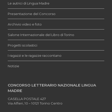
Le autrici di Lingua Madre
Presentazione del Concorso
Archivio video e foto
Salone Internazionale del Libro di Torino
Progetti scolastici
I ragazzi e le ragazze raccontano
Notizie
CONCORSO LETTERARIO NAZIONALE LINGUA
MADRE
CASELLA POSTALE 427
Via Alfieri, 10 – 10121 Torino Centro