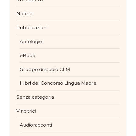
Notizie
Pubblicazioni
Antologie
eBook
Gruppo di studio CLM
I libri del Concorso Lingua Madre
Senza categoria
Vincitrici
Audioracconti