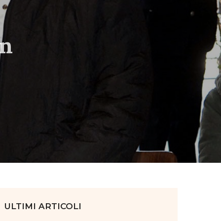
on
ULTIMI ARTICOLI