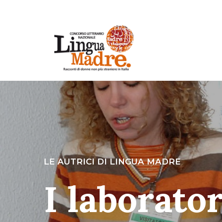
LE AUTRICI DI LINGUA MADRE
I laborato