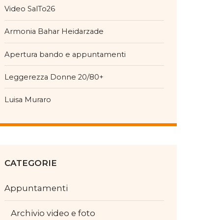
Video SalTo26
Armonia Bahar Heidarzade
Apertura bando e appuntamenti
Leggerezza Donne 20/80+
Luisa Muraro
CATEGORIE
Appuntamenti
Archivio video e foto