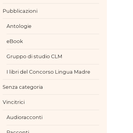
Pubblicazioni
Antologie
eBook
Gruppo di studio CLM
I libri del Concorso Lingua Madre
Senza categoria
Vincitrici
Audioracconti
Racconti