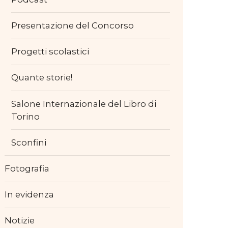
Presentazione del Concorso
Progetti scolastici
Quante storie!
Salone Internazionale del Libro di
Torino
Sconfini
Fotografia
In evidenza
Notizie