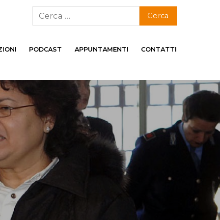
ZIONI
PODCAST
APPUNTAMENTI
CONTATTI