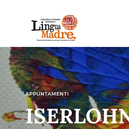
APPUNTAMENTI
ISERLOH