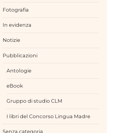
Fotografia
In evidenza
Notizie
Pubblicazioni
Antologie
eBook
Gruppo di studio CLM
I libri del Concorso Lingua Madre
Senza categoria