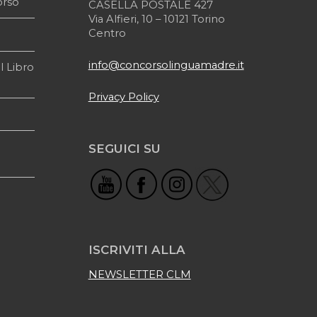
orso
CASELLA POSTALE 427
Via Alfieri, 10 – 10121 Torino
Centro
info@concorsolinguamadre.it
l Libro
Privacy Policy
SEGUICI SU
ISCRIVITI ALLA
NEWSLETTER CLM