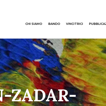
CHI SIAMO
BANDO
VINCITRICI
PUBBLICA
N-ZADAR-