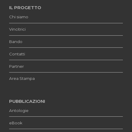
IL PROGETTO
Chi siamo
Vincitrici
Bando
Contatti
Partner
Area Stampa
PUBBLICAZIONI
Antologie
eBook