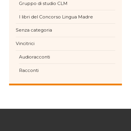
Gruppo di studio CLM
I libri del Concorso Lingua Madre
Senza categoria
Vincitrici
Audioracconti
Racconti