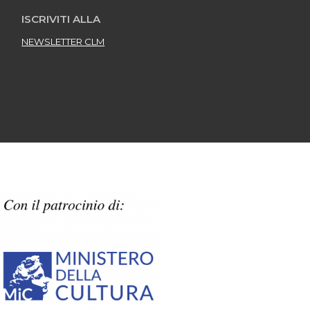
ISCRIVITI ALLA
NEWSLETTER CLM