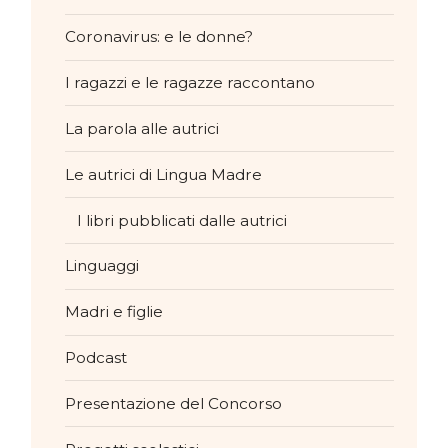
Coronavirus: e le donne?
I ragazzi e le ragazze raccontano
La parola alle autrici
Le autrici di Lingua Madre
I libri pubblicati dalle autrici
Linguaggi
Madri e figlie
Podcast
Presentazione del Concorso