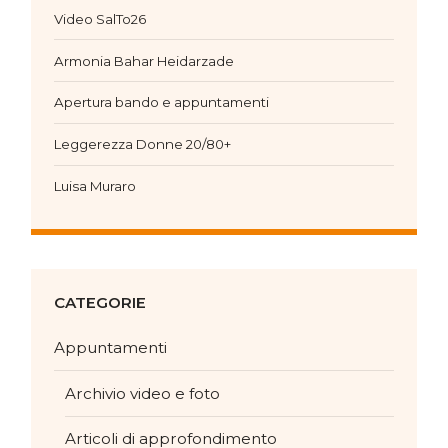
Video SalTo26
Armonia Bahar Heidarzade
Apertura bando e appuntamenti
Leggerezza Donne 20/80+
Luisa Muraro
CATEGORIE
Appuntamenti
Archivio video e foto
Articoli di approfondimento