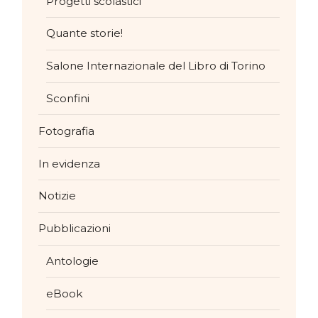
Progetti scolastici
Quante storie!
Salone Internazionale del Libro di Torino
Sconfini
Fotografia
In evidenza
Notizie
Pubblicazioni
Antologie
eBook