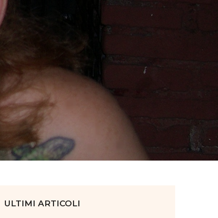
ULTIMI ARTICOLI