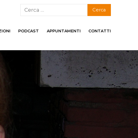
ZIONI
PODCAST
APPUNTAMENTI
CONTATTI