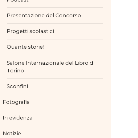
Presentazione del Concorso
Progetti scolastici
Quante storie!
Salone Internazionale del Libro di
Torino
Sconfini
Fotografia
In evidenza
Notizie