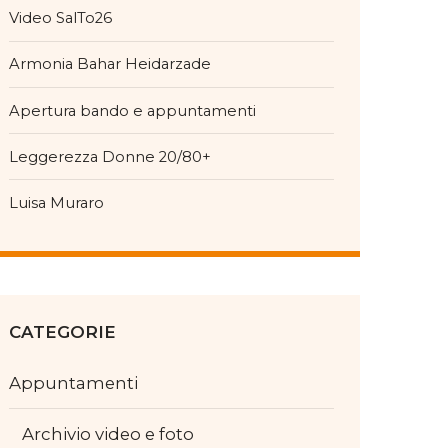
Video SalTo26
Armonia Bahar Heidarzade
Apertura bando e appuntamenti
Leggerezza Donne 20/80+
Luisa Muraro
CATEGORIE
Appuntamenti
Archivio video e foto