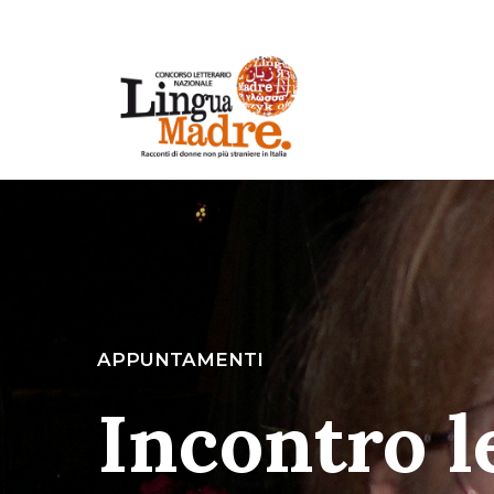
APPUNTAMENTI
Incontro l