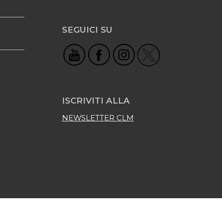
SEGUICI SU
ISCRIVITI ALLA
NEWSLETTER CLM