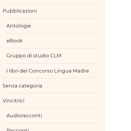
Pubblicazioni
Antologie
eBook
Gruppo di studio CLM
I libri del Concorso Lingua Madre
Senza categoria
Vincitrici
Audioracconti
Racconti